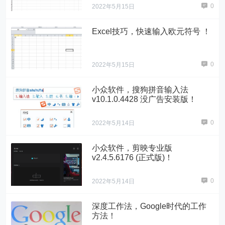
0
2022年5月15日
Excel技巧，快速输入欧元符号 ！
0
2022年5月15日
小众软件，搜狗拼音输入法
v10.1.0.4428 没广告安装版！
0
2022年5月14日
小众软件，剪映专业版
v2.4.5.6176 (正式版)！
0
2022年5月14日
深度工作法，Google时代的工作
方法！