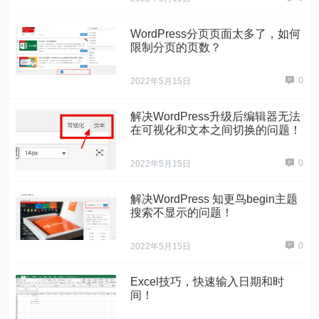
WordPress分页页面太多了，如何
限制分页的页数？
0
2022年5月15日
解决WordPress升级后编辑器无法
在可视化和文本之间切换的问题！
0
2022年5月15日
解决WordPress 知更鸟begin主题
搜索不显示的问题！
0
2022年5月15日
Excel技巧，快速输入日期和时
间！