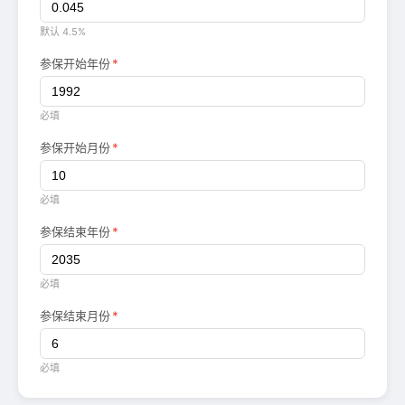
默认 4.5%
参保开始年份
*
必填
参保开始月份
*
必填
参保结束年份
*
必填
参保结束月份
*
必填