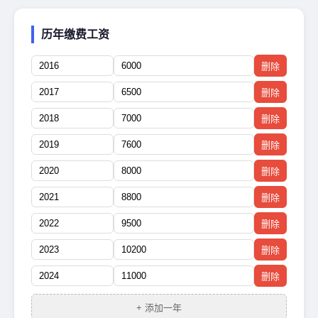
历年缴费工资
删除
删除
删除
删除
删除
删除
删除
删除
删除
+ 添加一年