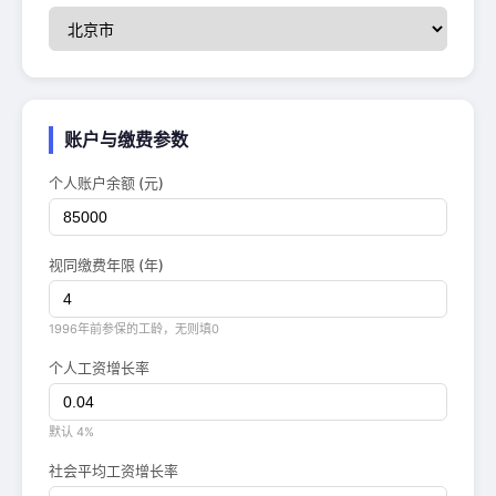
账户与缴费参数
个人账户余额 (元)
视同缴费年限 (年)
1996年前参保的工龄，无则填0
个人工资增长率
默认 4%
社会平均工资增长率