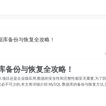
数据库备份与恢复全攻略！
据库备份与恢复全攻略！
人项目还是企业级应用,数据的安全性和完整性都至关重要,为了
不可少的,本文将详细介绍 MySQL 数据库的备份与恢复方法,