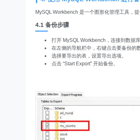
MySQL Workbench 是一个图形化管理
4.1 备份步骤
打开 MySQL Workbench，连接到数据
在左侧的导航栏中，右键点击要备份的数据库，选
选择要导出的表，设置导出选项。
点击 “Start Export” 开始备份。