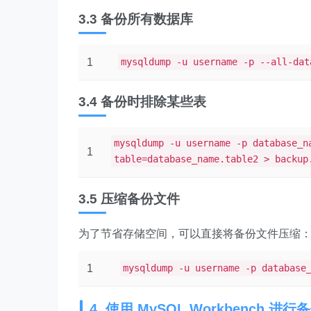
3.3 备份所有数据库
1
mysqldump -u username -p --all-dat
3.4 备份时排除某些表
mysqldump -u username -p database_n
1
table=database_name.table2 > backup
3.5 压缩备份文件
为了节省存储空间，可以直接将备份文件压缩
1
mysqldump -u username -p database
4. 使用 MySQL Workbench 进行