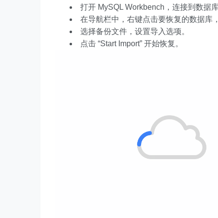
打开 MySQL Workbench，连接到数据
在导航栏中，右键点击要恢复的数据库，选择 “D
选择备份文件，设置导入选项。
点击 “Start Import” 开始恢复。