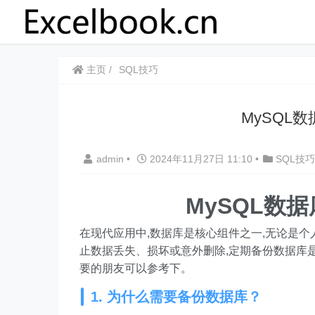
主页
SQL技巧
MySQL
admin
•
2024年11月27日 11:10
•
SQL技巧
MySQL数
在现代应用中,数据库是核心组件之一,无论是个
止数据丢失、损坏或意外删除,定期备份数据库是必
要的朋友可以参考下。
1. 为什么需要备份数据库？