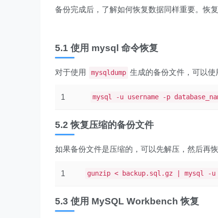
备份完成后，了解如何恢复数据同样重要。恢
5.1 使用 mysql 命令恢复
对于使用
生成的备份文件，可以使
mysqldump
1
mysql -u username -p database_na
5.2 恢复压缩的备份文件
如果备份文件是压缩的，可以先解压，然后再
1
gunzip < backup.sql.gz | mysql -u
5.3 使用 MySQL Workbench 恢复