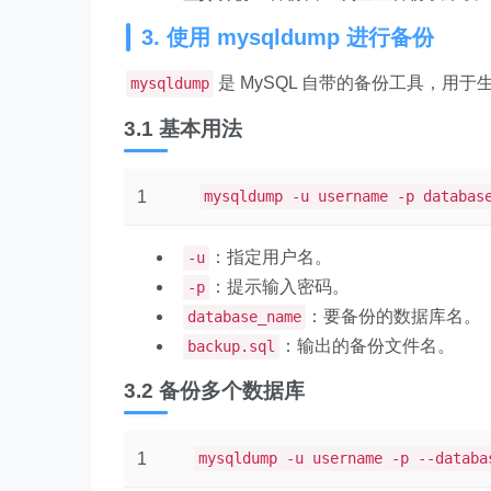
3. 使用 mysqldump 进行备份
是 MySQL 自带的备份工具，用
mysqldump
3.1 基本用法
1
mysqldump -u username -p databas
：指定用户名。
-u
：提示输入密码。
-p
：要备份的数据库名。
database_name
：输出的备份文件名。
backup.sql
3.2 备份多个数据库
1
mysqldump -u username -p --databa