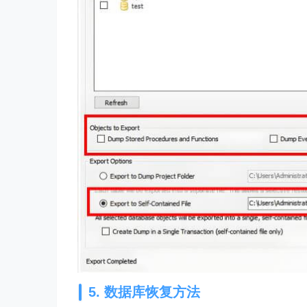
5. 数据库恢复方法