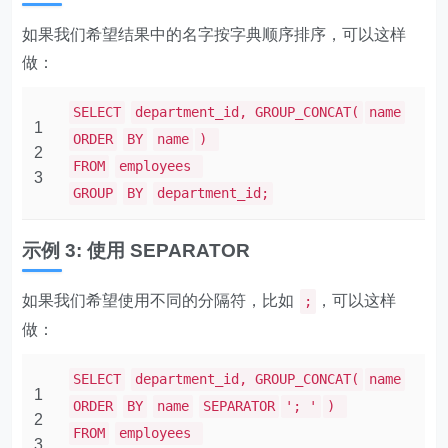
如果我们希望结果中的名字按字典顺序排序，可以这样
做：
SELECT
department_id, GROUP_CONCAT(
name
1
ORDER
BY
name
)
2
FROM
employees
3
GROUP
BY
department_id;
示例 3: 使用 SEPARATOR
如果我们希望使用不同的分隔符，比如
，可以这样
;
做：
SELECT
department_id, GROUP_CONCAT(
name
1
ORDER
BY
name
SEPARATOR
'; '
)
2
FROM
employees
3