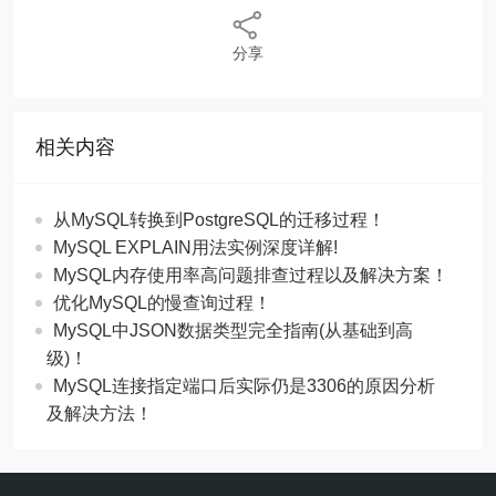
分享
相关内容
从MySQL转换到PostgreSQL的迁移过程！
MySQL EXPLAIN用法实例深度详解!
MySQL内存使用率高问题排查过程以及解决方案！
优化MySQL的慢查询过程！
MySQL中JSON数据类型完全指南(从基础到高
级)！
MySQL连接指定端口后实际仍是3306的原因分析
及解决方法！