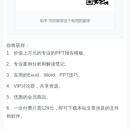
你将获得：
1、价值上万元的专业的PPT报告模板。
2、专业案例分析和解读笔记。
3、实用的Excel、Word、PPT技巧。
4、VIP讨论群，共享资源。
5、优惠的会员商品。
6、一次付费只需129元，即可下载本站文章涉及的文件
和软件。