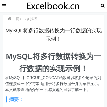
主页
SQL技巧
MySQL将多行数据转换为一行数据的实现
示例！
MySQL将多行数据转换为一
行数据的实现示例！
在MySQL中,GROUP_CONCAT函数可以将多个记录的列
值连接成一个字符串,适用于将多行数据合并为单行显示,
本文就来详细的介绍一下,感兴趣的可以了解一下。
摘要：