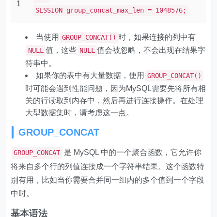
1
SESSION group_concat_max_len = 1048576;
当使用
时，如果连接的列中有
GROUP_CONCAT()
值，这些
值会被忽略，不会出现在结果字
NULL
NULL
符串中。
如果你的表中有大量数据，使用
GROUP_CONCAT()
时可能会遇到性能问题，因为MySQL需要先将所有相
关的行读取到内存中，然后再进行连接操作。在处理
大型数据集时，请考虑这一点。
GROUP_CONCAT
是 MySQL 中的一个聚合函数，它允许你
GROUP_CONCAT
将来自多个行的列值连接成一个字符串结果。这个函数特
别有用，比如当你需要合并同一组内的多个值到一个字段
中时。
基本语法