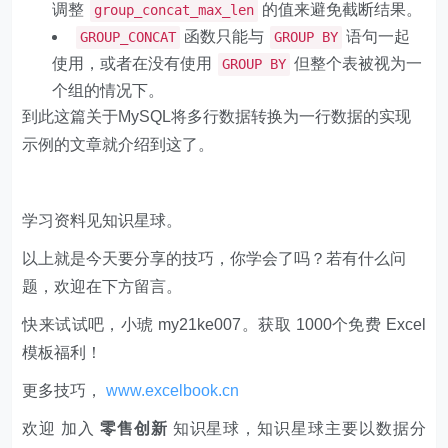
调整
的值来避免截断结果。
group_concat_max_len
函数只能与
语句一起
GROUP_CONCAT
GROUP BY
使用，或者在没有使用
但整个表被视为一
GROUP BY
个组的情况下。
到此这篇关于MySQL将多行数据转换为一行数据的实现
示例的文章就介绍到这了。
学习资料见知识星球。
以上就是今天要分享的技巧，你学会了吗？若有什么问
题，欢迎在下方留言。
快来试试吧，小琥 my21ke007。获取 1000个免费 Excel
模板福利​​​​！
更多技巧，
www.excelbook.cn
欢迎 加入
零售创新
知识星球，知识星球主要以数据分