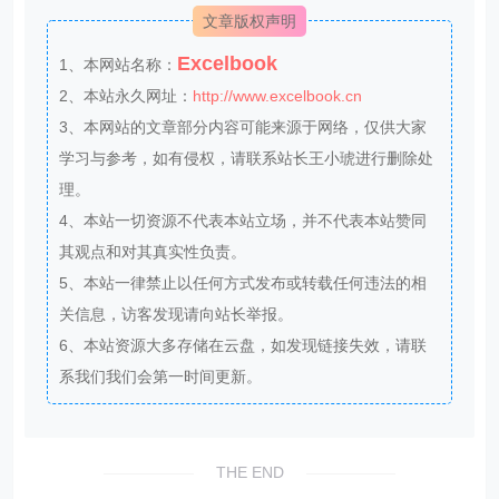
文章版权声明
Excelbook
1、本网站名称：
2、本站永久网址：
http://www.excelbook.cn
3、本网站的文章部分内容可能来源于网络，仅供大家
学习与参考，如有侵权，请联系站长王小琥进行删除处
理。
4、本站一切资源不代表本站立场，并不代表本站赞同
其观点和对其真实性负责。
5、本站一律禁止以任何方式发布或转载任何违法的相
关信息，访客发现请向站长举报。
6、本站资源大多存储在云盘，如发现链接失效，请联
系我们我们会第一时间更新。
THE END