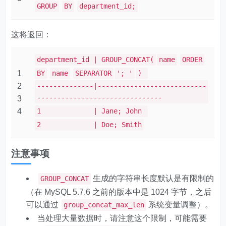
GROUP
BY
department_id;
这将返回：
department_id | GROUP_CONCAT(
name
ORDER
1
BY
name
SEPARATOR
'; '
)
2
--------------|---------------------------
-------------------------------
3
4
1 | Jane; John
2 | Doe; Smith
注意事项
生成的字符串长度默认是有限制的
GROUP_CONCAT
（在 MySQL 5.7.6 之前的版本中是 1024 字节，之后
可以通过
系统变量调整）。
group_concat_max_len
当处理大量数据时，请注意这个限制，可能需要