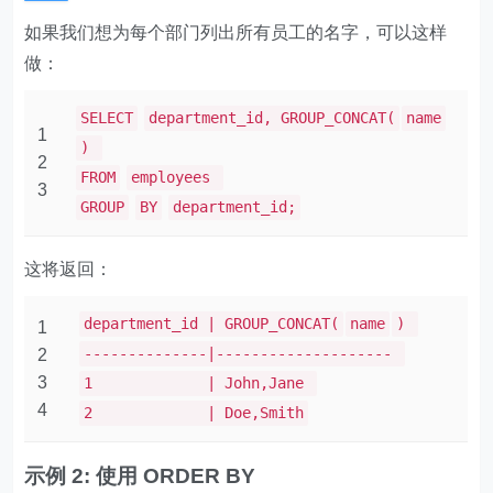
如果我们想为每个部门列出所有员工的名字，可以这样
做：
SELECT
department_id, GROUP_CONCAT(
name
1
)
2
FROM
employees
3
GROUP
BY
department_id;
这将返回：
department_id | GROUP_CONCAT(
name
)
1
--------------|--------------------
2
3
1 | John,Jane
4
2 | Doe,Smith
示例 2: 使用 ORDER BY