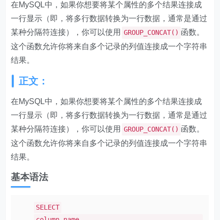
在MySQL中，如果你想要将某个属性的多个结果连接成
一行显示（即，将多行数据转换为一行数据，通常是通过
某种分隔符连接），你可以使用
函数。
GROUP_CONCAT()
这个函数允许你将来自多个记录的列值连接成一个字符串
结果。
正文：
在MySQL中，如果你想要将某个属性的多个结果连接成
一行显示（即，将多行数据转换为一行数据，通常是通过
某种分隔符连接），你可以使用
函数。
GROUP_CONCAT()
这个函数允许你将来自多个记录的列值连接成一个字符串
结果。
基本语法
SELECT
column_name,