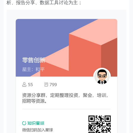
析、报告分享、数据工具讨论为主；