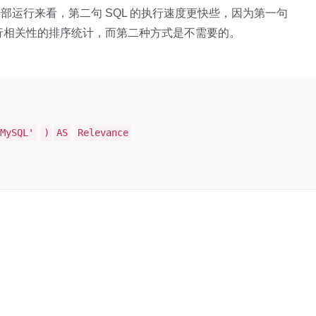
运行来看，第二句 SQL 的执行速度更快些，因为第一句
要进行相关性的排序统计，而第二种方式是不需要的。
MySQL'
)
AS
Relevance