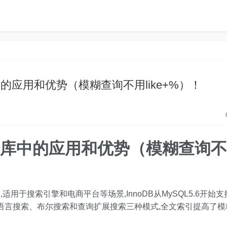
的应用和优势（模糊查询不用like+%）！
据库中的应用和优势（模糊查询不
于搜索引擎和电商平台等场景,InnoDB从MySQL5.6开始支
然语言搜索、布尔搜索和查询扩展搜索三种模式,全文索引提高了模