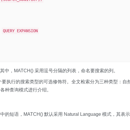
QUERY EXPANSION
法进行，其中，MATCH() 采用逗号分隔的列表，命名要搜索的列。
以及一个要执行的搜索类型的可选修饰符。全文检索分为三种类型：自
对各种查询模式进行介绍。
MATCH() 默认采用 Natural Language 模式，其表示