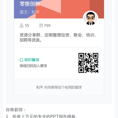
你将获得：
1、价值上万元的专业的PPT报告模板。