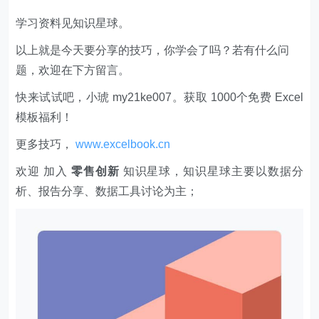
学习资料见知识星球。
以上就是今天要分享的技巧，你学会了吗？若有什么问
题，欢迎在下方留言。
快来试试吧，小琥 my21ke007。获取 1000个免费 Excel
模板福利​​​​！
更多技巧，
www.excelbook.cn
欢迎 加入
零售创新
知识星球，知识星球主要以数据分
析、报告分享、数据工具讨论为主；