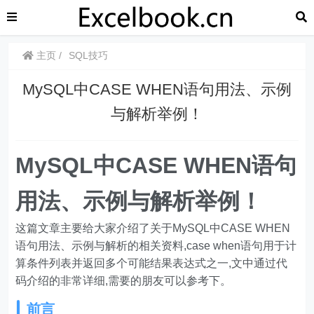
主页
SQL技巧
MySQL中CASE WHEN语句用法、示例
与解析举例！
MySQL中CASE WHEN语句
用法、示例与解析举例！
这篇文章主要给大家介绍了关于MySQL中CASE WHEN
语句用法、示例与解析的相关资料,case when语句用于计
算条件列表并返回多个可能结果表达式之一,文中通过代
码介绍的非常详细,需要的朋友可以参考下。
前言