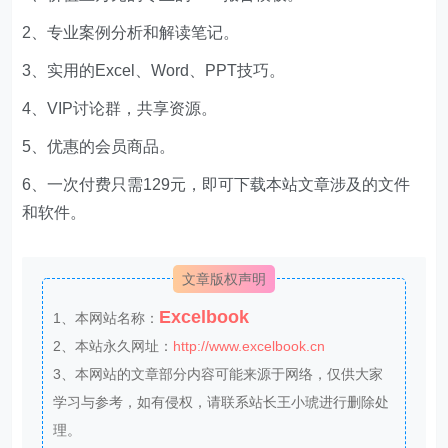
2、专业案例分析和解读笔记。
3、实用的Excel、Word、PPT技巧。
4、VIP讨论群，共享资源。
5、优惠的会员商品。
6、一次付费只需129元，即可下载本站文章涉及的文件
和软件。
文章版权声明
Excelbook
1、本网站名称：
2、本站永久网址：
http://www.excelbook.cn
3、本网站的文章部分内容可能来源于网络，仅供大家
学习与参考，如有侵权，请联系站长王小琥进行删除处
理。