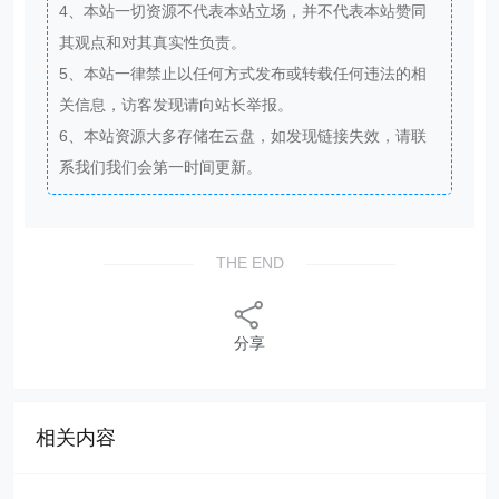
4、本站一切资源不代表本站立场，并不代表本站赞同
其观点和对其真实性负责。
5、本站一律禁止以任何方式发布或转载任何违法的相
关信息，访客发现请向站长举报。
6、本站资源大多存储在云盘，如发现链接失效，请联
系我们我们会第一时间更新。
THE END
分享
相关内容