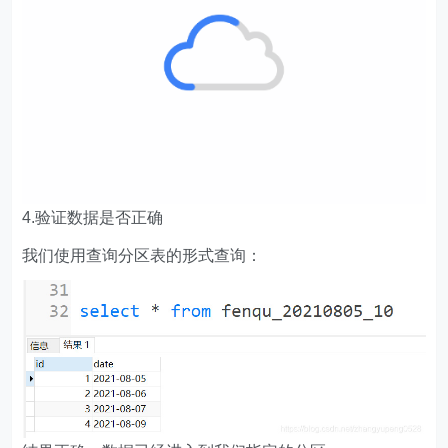
4.验证数据是否正确
我们使用查询分区表的形式查询：