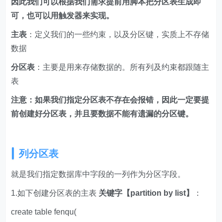
因此我们可以根据我们需求提前用脚本把分区表生成即
可，也可以用触发器来实现。
主表
：定义我们的一些约束，以及分区键，实质上不存储
数据
分区表
：主要是用来存储数据的。所有列及约束都跟随主
表
注意：如果我们指定分区表不存在会报错，因此一定要提
前创建好分区表，并且要数据不能有遗漏的分区键。
列分区表
就是我们指定数据库中字段的一列作为分区字段。
1.如下创建分区表的主表
关键字【partition by list】
：
create table fenqu(