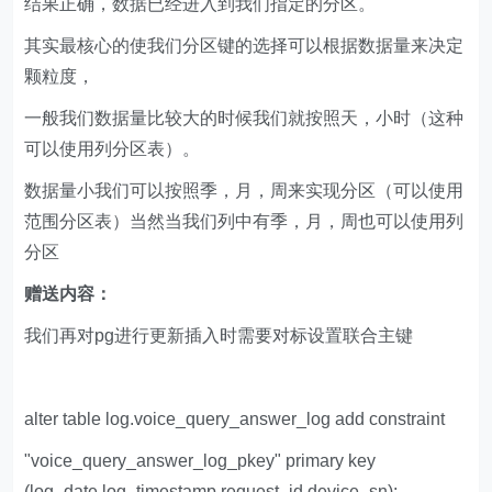
结果正确，数据已经进入到我们指定的分区。
其实最核心的使我们分区键的选择可以根据数据量来决定
颗粒度，
一般我们数据量比较大的时候我们就按照天，小时（这种
可以使用列分区表）。
数据量小我们可以按照季，月，周来实现分区（可以使用
范围分区表）当然当我们列中有季，月，周也可以使用列
分区
赠送内容：
我们再对pg进行更新插入时需要对标设置联合主键
alter table log.voice_query_answer_log add constraint
"voice_query_answer_log_pkey" primary key
(log_date,log_timestamp,request_id,device_sn);