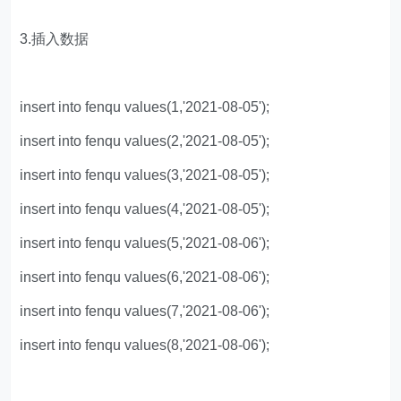
3.插入数据
insert into fenqu values(1,'2021-08-05');
insert into fenqu values(2,'2021-08-05');
insert into fenqu values(3,'2021-08-05');
insert into fenqu values(4,'2021-08-05');
insert into fenqu values(5,'2021-08-06');
insert into fenqu values(6,'2021-08-06');
insert into fenqu values(7,'2021-08-06');
insert into fenqu values(8,'2021-08-06');