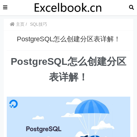
主页
SQL技巧
​​PostgreSQL怎么创建分区表详解！
PostgreSQL怎么创建分区
表详解！