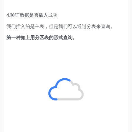
4.验证数据是否插入成功
我们插入的是主表，但是我们可以通过分表来查询。
第一种如上用分区表的形式查询。