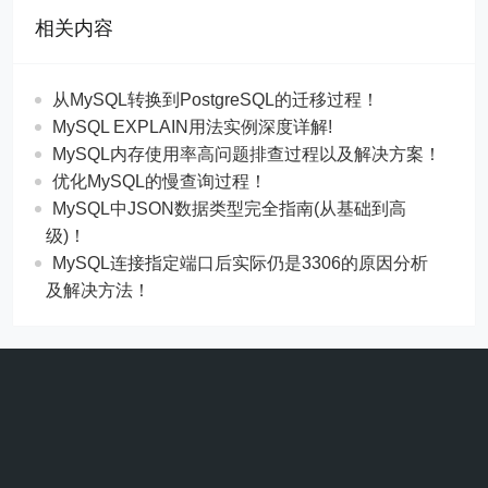
相关内容
从MySQL转换到PostgreSQL的迁移过程！
MySQL EXPLAIN用法实例深度详解!
MySQL内存使用率高问题排查过程以及解决方案！
优化MySQL的慢查询过程！
MySQL中JSON数据类型完全指南(从基础到高
级)！
MySQL连接指定端口后实际仍是3306的原因分析
及解决方法！