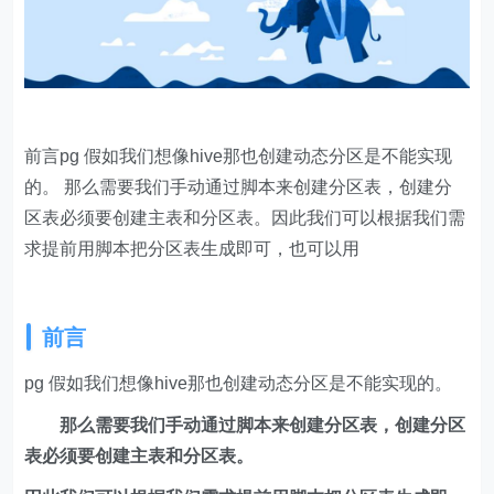
前言pg 假如我们想像hive那也创建动态分区是不能实现
的。 那么需要我们手动通过脚本来创建分区表，创建分
区表必须要创建主表和分区表。因此我们可以根据我们需
求提前用脚本把分区表生成即可，也可以用
前言
pg 假如我们想像hive那也创建动态分区是不能实现的。
那么需要我们手动通过脚本来创建分区表，创建分区
表必须要创建主表和分区表。