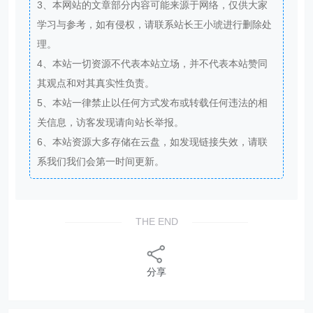
3、本网站的文章部分内容可能来源于网络，仅供大家
学习与参考，如有侵权，请联系站长王小琥进行删除处
理。
4、本站一切资源不代表本站立场，并不代表本站赞同
其观点和对其真实性负责。
5、本站一律禁止以任何方式发布或转载任何违法的相
关信息，访客发现请向站长举报。
6、本站资源大多存储在云盘，如发现链接失效，请联
系我们我们会第一时间更新。
THE END
分享