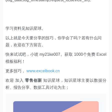
学习资料见知识星球。
以上就是今天要分享的技巧，你学会了吗？若有什么问
题，欢迎在下方留言。
快来试试吧，小琥 my21ke007。获取 1000个免费 Excel
模板福利​​​​！
更多技巧，
www.excelbook.cn
欢迎 加入
零售创新
知识星球，知识星球主要以数据分
析、报告分享、数据工具讨论为主；