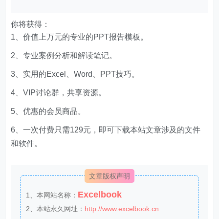
你将获得：
1、价值上万元的专业的PPT报告模板。
2、专业案例分析和解读笔记。
3、实用的Excel、Word、PPT技巧。
4、VIP讨论群，共享资源。
5、优惠的会员商品。
6、一次付费只需129元，即可下载本站文章涉及的文件
和软件。
文章版权声明
Excelbook
1、本网站名称：
2、本站永久网址：
http://www.excelbook.cn