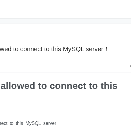
allowed to connect to this MySQL server！
t allowed to connect to this
nect to this MySQL server