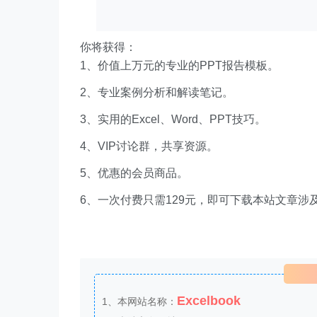
你将获得：
1、价值上万元的专业的PPT报告模板。
2、专业案例分析和解读笔记。
3、实用的Excel、Word、PPT技巧。
4、VIP讨论群，共享资源。
5、优惠的会员商品。
6、一次付费只需129元，即可下载本站文章涉
Excelbook
1、本网站名称：