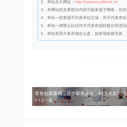
2、本站永久网址：
http://www.excelbook.cn
3、本网站的文章部分内容可能来源于网络，仅
4、本站一切资源不代表本站立场，并不代表本
5、本站一律禁止以任何方式发布或转载任何违
6、本站资源大多存储在云盘，如发现链接失效
​​零售创新案例，这个家装企业，40天大卖3个
< <上一篇