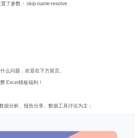
数： skip-name-resolve
。
有什么问题，欢迎在下方留言。
xcel模板福利​​​​！
数据分析、报告分享、数据工具讨论为主；