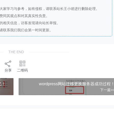
供大家学习与参考，如有侵权，请联系站长王小琥进行删除处理。
站赞同其观点和对其真实性负责。
法的相关信息，访客发现请向站长举报。
，请联系我们我们会第一时间更新。
THE END
分享
二维码
亿！
wordpress网站迁移更换服务器成功过程
下一篇>