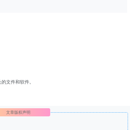
及的文件和软件。
文章版权声明