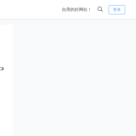
自用的好网站！
登录