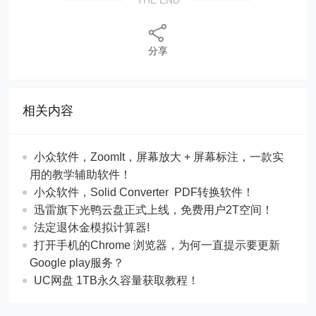
分享
相关内容
​​小众软件，ZoomIt，屏幕放大 + 屏幕标注，一款实
用的教学辅助软件！
​​小众软件，Solid Converter PDF转换软件！
迅雷旗下光鸭云盘正式上线，免费用户2T空间！
法定退休金模拟计算器!
打开手机的Chrome 浏览器，为何一直提示要更新
Google play服务？
UC网盘 1TB永久容量获取教程！