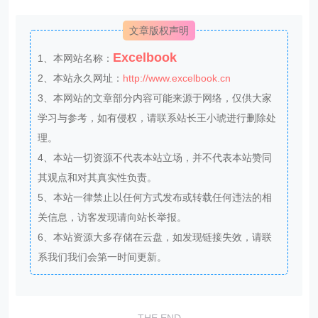
文章版权声明
Excelbook
1、本网站名称：
2、本站永久网址：
http://www.excelbook.cn
3、本网站的文章部分内容可能来源于网络，仅供大家
学习与参考，如有侵权，请联系站长王小琥进行删除处
理。
4、本站一切资源不代表本站立场，并不代表本站赞同
其观点和对其真实性负责。
5、本站一律禁止以任何方式发布或转载任何违法的相
关信息，访客发现请向站长举报。
6、本站资源大多存储在云盘，如发现链接失效，请联
系我们我们会第一时间更新。
THE END