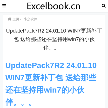
主页
小众软件
UpdatePack7R2 24.01.10 WIN7更新补丁
包 送给那些还在坚持用win7的小伙
伴。。。
UpdatePack7R2 24.01.10
WIN7更新补丁包 送给那些
还在坚持用win7的小伙
伴。。。