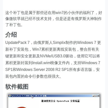
这个补丁包是属于那些还在用win7的小伙伴的福利了，好
像微软早就已经不技术支持，但是还是有俄罗斯大神制作
了补丁包。
介绍
UpdatePack 7，由俄罗斯人Simplix制作的Windows 7 更
新补丁安装包，Win7累积更新离线安装包，整合所有关
键更新和安全更新及NVMe/USB3.0驱动，使用它可以将
累积更新封装到Install.wim映像文件内，支持Windows 7
SP1和Windows Server 2008 R2 SP1所有多语言版，安
装包内置的命令行参数也很强大。
软件截图