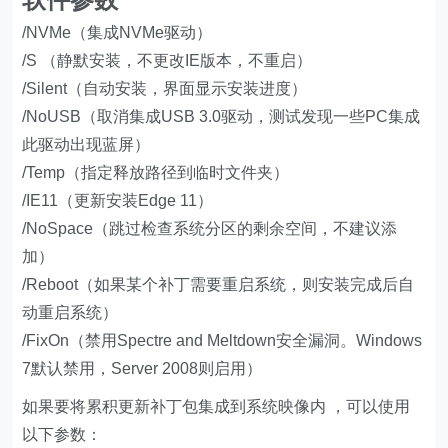
/NVMe（集成NVMe驱动）
/S （静默安装，不更改IE版本，不重启）
/Silent（自动安装，界面显示安装进度）
/NoUSB（取消集成USB 3.0驱动，测试发现一些PC集成
此驱动出现蓝屏）
/Temp（指定释放路径到临时文件夹）
/IE11（更新安装Edge 11）
/NoSpace（跳过检查系统分区的剩余空间，不建议添
加）
/Reboot（如果某个补丁需要重启系统，则安装完成后自
动重启系统）
/FixOn（禁用Spectre and Meltdown安全漏洞。Windows
7默认禁用，Server 2008则启用）
如果要将累积更新补丁包集成到系统映像内 ，可以使用
以下参数：