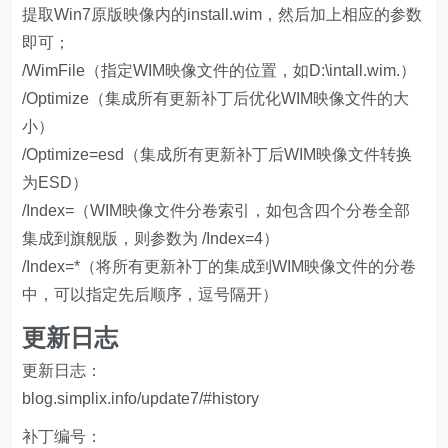
提取Win7原版映像内的install.wim，然后加上相应的参数
即可；
/WimFile（指定WIM映像文件的位置，如D:\intall.wim.）
/Optimize（集成所有更新补丁后优化WIM映像文件的大
小）
/Optimize=esd（集成所有更新补丁后WIM映像文件转换
为ESD）
/Index=（WIM映像文件分卷索引，如包含四个分卷全部
集成到旗舰版，则参数为 /Index=4）
/Index=*（将所有更新补丁的集成到WIM映像文件的分卷
中，可以指定先后顺序，逗号隔开）
更新日志
更新日志：
blog.simplix.info/update7/#history
补丁编号：