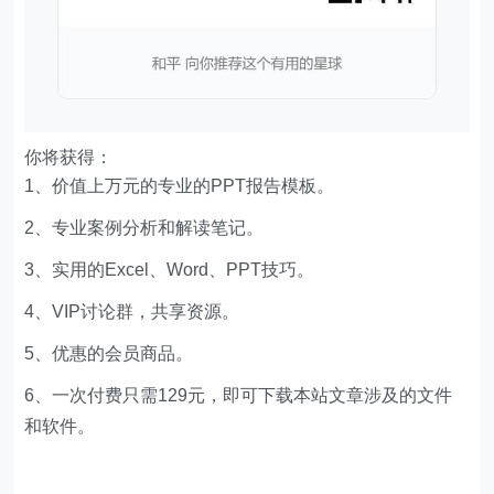
你将获得：
1、价值上万元的专业的PPT报告模板。
2、专业案例分析和解读笔记。
3、实用的Excel、Word、PPT技巧。
4、VIP讨论群，共享资源。
5、优惠的会员商品。
6、一次付费只需129元，即可下载本站文章涉及的文件
和软件。