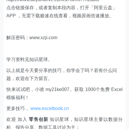
点击链接保存，或者复制本段内容，打开「阿里云盘」
APP ，无需下载极速在线查看，视频原画倍速播放。
解压密码：www.xzji.com
学习资料见知识星球。
以上就是今天要分享的技巧，你学会了吗？若有什么问
题，欢迎在下方留言。
快来试试吧，小琥 my21ke007。获取 1000个免费 Excel
模板福利​​​​！
更多技巧，
www.excelbook.cn
欢迎 加入
零售创新
知识星球，知识星球主要以数据分
析、报告分享、数据工具讨论为主；