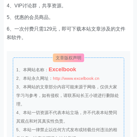
4、VIP讨论群，共享资源。
5、优惠的会员商品。
6、一次付费只需129元，即可下载本站文章涉及的文件
和软件。
文章版权声明
Excelbook
1、本网站名称：
2、本站永久网址：
http://www.excelbook.cn
3、本网站的文章部分内容可能来源于网络，仅供大家
学习与参考，如有侵权，请联系站长王小琥进行删除处
理。
4、本站一切资源不代表本站立场，并不代表本站赞同
其观点和对其真实性负责。
5、本站一律禁止以任何方式发布或转载任何违法的相