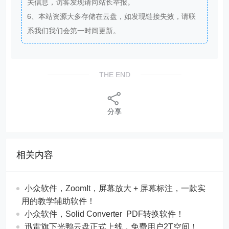
关信息，访客发现请向站长举报。
6、本站资源大多存储在云盘，如发现链接失效，请联
系我们我们会第一时间更新。
THE END
分享
相关内容
​​小众软件，ZoomIt，屏幕放大 + 屏幕标注，一款实
用的教学辅助软件！
​​小众软件，Solid Converter PDF转换软件！
迅雷旗下光鸭云盘正式上线，免费用户2T空间！