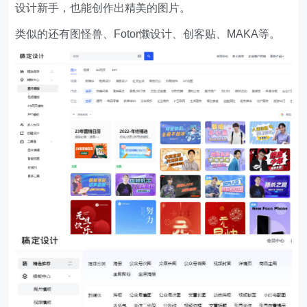
设计新手，也能创作出精美的图片。
类似的还有图怪兽、Fotor懒设计、创客贴、MAKA等。