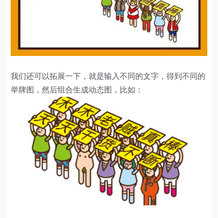
我们还可以拓展一下，就是输入不同的文字，得到不同的
举牌图，然后组合生成动态图，比如：