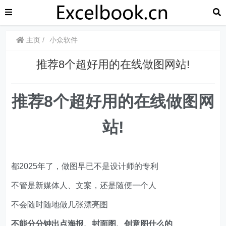
主页
小众软件
推荐8个超好用的在线做图网站!
推荐8个超好用的在线做图网
站!
都2025年了，做图早已不是设计师的专利
不管是新媒体人、文案，还是随便一个人
不会随时随地做几张漂亮图
不能分分钟出点海报、封面图、创意图什么的