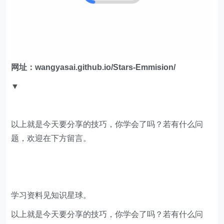
网址：wangyasai.github.io/Stars-Emmision/
▼
以上就是今天要分享的技巧，你学会了吗？若有什么问
题，欢迎在下方留言。
学习资料见知识星球。
以上就是今天要分享的技巧，你学会了吗？若有什么问