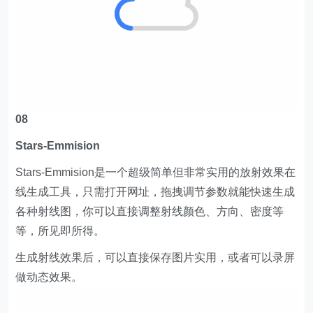
08
Stars-Emmision
Stars-Emmision是一个超级简单但非常实用的放射效果在
线生成工具，只需打开网址，拖拽调节参数就能快速生成
各种射线图，你可以直接调整射线颜色、方向、密度等
等，所见即所得。
生成射线效果后，可以直接保存图片实用，或者可以录屏
做动态效果。