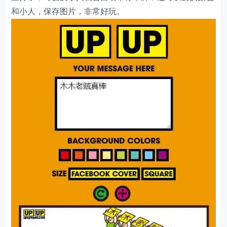
和小人，保存图片，非常好玩。