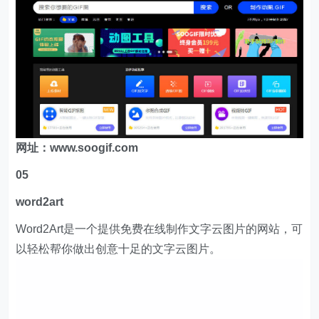
网址：www.soogif.com
05
word2art
Word2Art是一个提供免费在线制作文字云图片的网站，可
以轻松帮你做出创意十足的文字云图片。