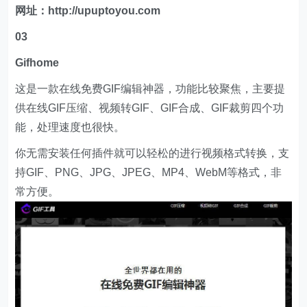
网址：http://upuptoyou.com
03
Gifhome
这是一款在线免费GIF编辑神器，功能比较聚焦，主要提
供在线GIF压缩、视频转GIF、GIF合成、GIF裁剪四个功
能，处理速度也很快。
你无需安装任何插件就可以轻松的进行视频格式转换，支
持GIF、PNG、JPG、JPEG、MP4、WebM等格式，非
常方便。