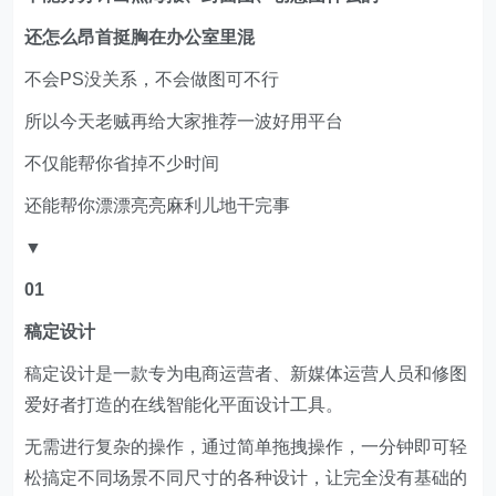
还怎么昂首挺胸在办公室里混
不会PS没关系，不会做图可不行
所以今天老贼再给大家推荐一波好用平台
不仅能帮你省掉不少时间
还能帮你漂漂亮亮麻利儿地干完事
▼
01
稿定设计
稿定设计是一款专为电商运营者、新媒体运营人员和修图
爱好者打造的在线智能化平面设计工具。
无需进行复杂的操作，通过简单拖拽操作，一分钟即可轻
松搞定不同场景不同尺寸的各种设计，让完全没有基础的