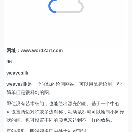
网址：www.word2art.com
06
weavesilk
weavesilk是一个光线的绘画网站，可以用鼠标绘制一些
简单但是很科幻的图。
即使没有艺术细胞，也能绘出漂亮的画。基于一个中心，
可设置两边对称或多边对称，动动鼠标就可以绘制不同形
状的画。也可设置不同的颜色来达到不一样的效果。
真的超酷，听说很多国内外大神都玩过。