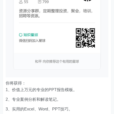
你将获得：
1、价值上万元的专业的PPT报告模板。
2、专业案例分析和解读笔记。
3、实用的Excel、Word、PPT技巧。