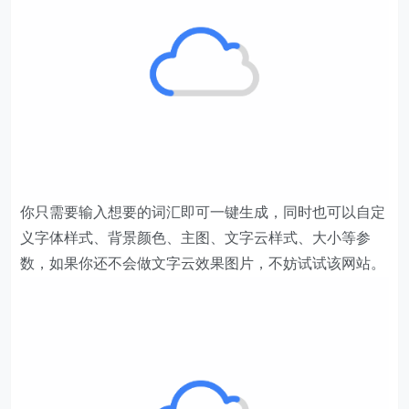
你只需要输入想要的词汇即可一键生成，同时也可以自定
义字体样式、背景颜色、主图、文字云样式、大小等参
数，如果你还不会做文字云效果图片，不妨试试该网站。