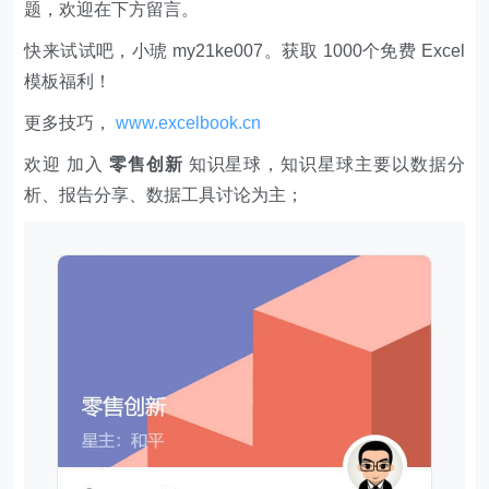
题，欢迎在下方留言。
快来试试吧，小琥 my21ke007。获取 1000个免费 Excel
模板福利​​​​！
更多技巧，
www.excelbook.cn
欢迎 加入
零售创新
知识星球，知识星球主要以数据分
析、报告分享、数据工具讨论为主；