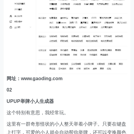
网址：www.gaoding.com
02
UPUP举牌小人生成器
这个特别有意思，我经常玩。
这里有一群奇形怪状的小人整天举着小牌子。只要在键盘
上打字，可爱的小人就会自动帮你举牌，还可以变换颜色