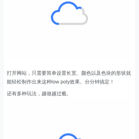
打开网站，只需要简单设置长宽、颜色以及色块的形状就
能轻松制作出来这种low poly效果。分分钟搞定！
还有多种玩法，越做越过瘾。