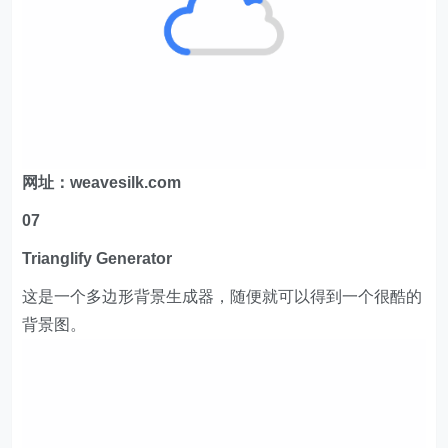
网址：weavesilk.com
07
Trianglify Generator
这是一个多边形背景生成器，随便就可以得到一个很酷的
背景图。