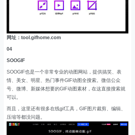
网址：tool.gifhome.com
04
SOOGIF
SOOGIF也是一个非常专业的动图网站，提供搞笑、表
情、美女、明星、热门事件GIF动图全搜索。微信公众
号、微博、新媒体想要的GIF动图素材，在这直接搜索就
可以。
而且，这里还有很多在线gif工具，GIF图片裁剪、编辑、
压缩等都没问题。