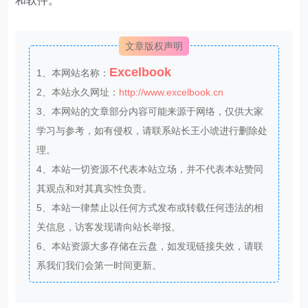
文章版权声明
Excelbook
1、本网站名称：
2、本站永久网址：
http://www.excelbook.cn
3、本网站的文章部分内容可能来源于网络，仅供大家
学习与参考，如有侵权，请联系站长王小琥进行删除处
理。
4、本站一切资源不代表本站立场，并不代表本站赞同
其观点和对其真实性负责。
5、本站一律禁止以任何方式发布或转载任何违法的相
关信息，访客发现请向站长举报。
6、本站资源大多存储在云盘，如发现链接失效，请联
系我们我们会第一时间更新。