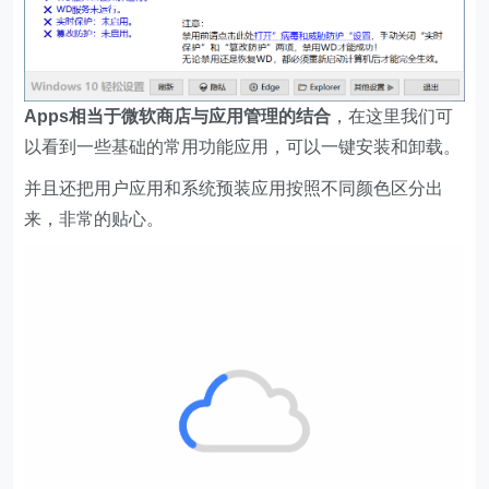
Apps相当于微软商店与应用管理的结合
，在这里我们可
以看到一些基础的常用功能应用，可以一键安装和卸载。
并且还把用户应用和系统预装应用按照不同颜色区分出
来，非常的贴心。