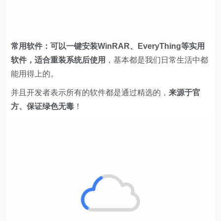
常用软件：
可以一键安装WinRAR、EveryThing等实用
软件，适合重装系统后使用
，基本都是我们日常生活中都
能用得上的。
并且开发者表示所有的软件都是通过精选的，
来源于官
方、保证绿色无毒
！