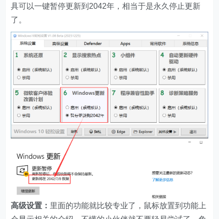
具可以一键暂停更新到2042年，相当于是永久停止更新
了。
高级设置：
里面的功能就比较专业了，鼠标放置到功能上