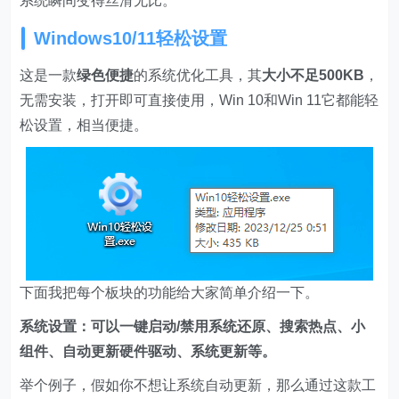
系统瞬间变得丝滑无比。
Windows10/11轻松设置
这是一款
绿色便捷
的系统优化工具，其
大小不足500KB
，
无需安装，打开即可直接使用，Win 10和Win 11它都能轻
松设置，相当便捷。
下面我把每个板块的功能给大家简单介绍一下。
系统设置：
可以一键启动/禁用系统还原、搜索热点、小
组件、自动更新硬件驱动、系统更新等。
举个例子，假如你不想让系统自动更新，那么通过这款工