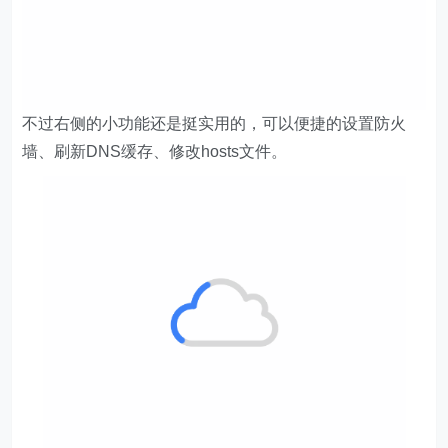
不过右侧的小功能还是挺实用的，可以便捷的设置防火
墙、刷新DNS缓存、修改hosts文件。