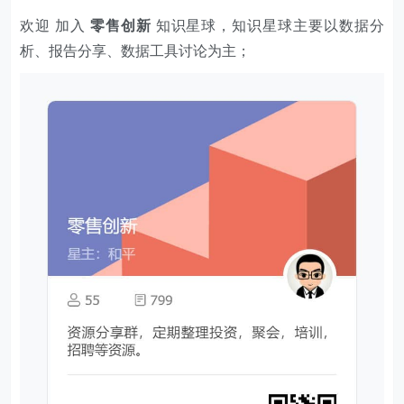
欢迎 加入
零售创新
知识星球，知识星球主要以数据分
析、报告分享、数据工具讨论为主；