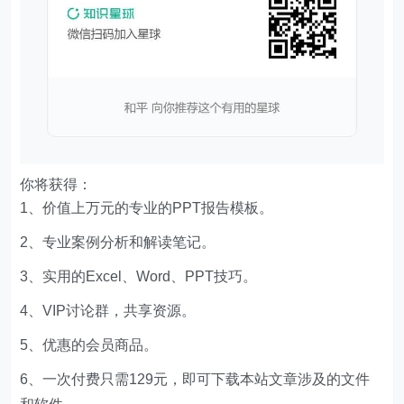
你将获得：
1、价值上万元的专业的PPT报告模板。
2、专业案例分析和解读笔记。
3、实用的Excel、Word、PPT技巧。
4、VIP讨论群，共享资源。
5、优惠的会员商品。
6、一次付费只需129元，即可下载本站文章涉及的文件
和软件。