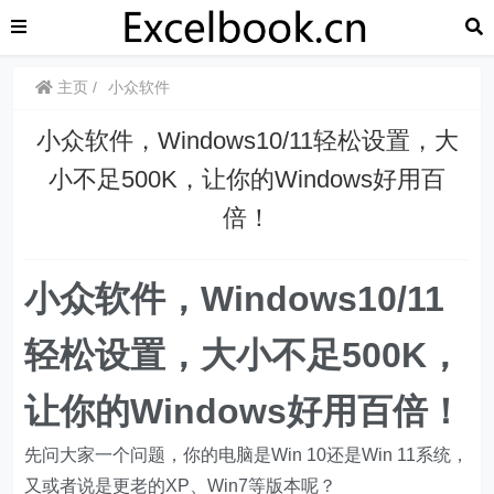
主页
小众软件
小众软件，Windows10/11轻松设置，大
小不足500K，让你的Windows好用百
倍！
小众软件，Windows10/11
轻松设置，大小不足500K，
让你的Windows好用百倍！
先问大家一个问题，你的电脑是Win 10还是Win 11系统，
又或者说是更老的XP、Win7等版本呢？