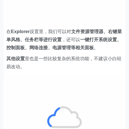
在
Explorer
设置里，我们可以对
文件资源管理器、右键菜
单风格、任务栏等进行设置
，还可以
一键打开系统设置、
控制面板、网络连接、电源管理等相关面板
。
其他设置
里也是一些比较复杂的系统功能，不建议小白轻
易改动。