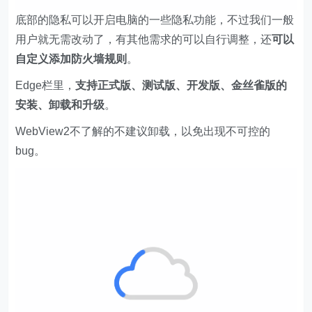
底部的隐私可以开启电脑的一些隐私功能，不过我们一般
用户就无需改动了，有其他需求的可以自行调整，还
可以
自定义添加防火墙规则
。
Edge栏里，
支持正式版、测试版、开发版、金丝雀版的
安装、卸载和升级
。
WebView2不了解的不建议卸载，以免出现不可控的
bug。