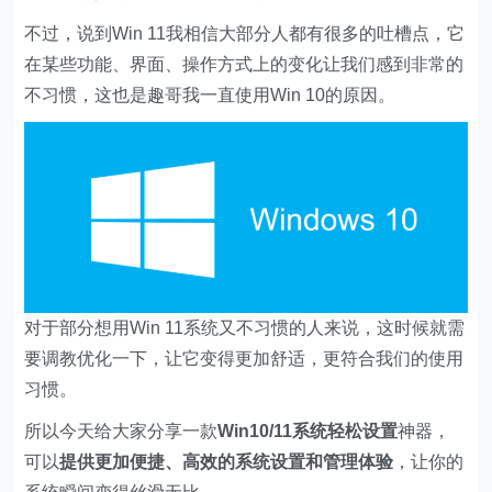
不过，说到Win 11我相信大部分人都有很多的吐槽点，它
在某些功能、界面、操作方式上的变化让我们感到非常的
不习惯，这也是趣哥我一直使用Win 10的原因。
对于部分想用Win 11系统又不习惯的人来说，这时候就需
要调教优化一下，让它变得更加舒适，更符合我们的使用
习惯。
所以今天给大家分享一款
Win10/11系统轻松设置
神器，
可以
提供更加便捷、高效的系统设置和管理体验
，让你的