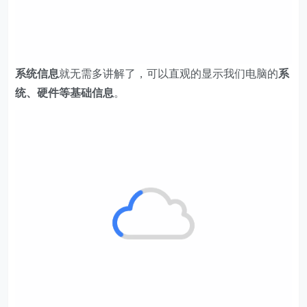
系统信息
就无需多讲解了，可以直观的显示我们电脑的
系
统、硬件等基础信息
。