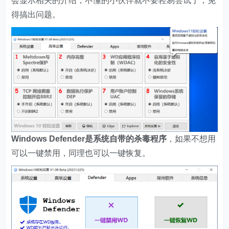
会显示相关的介绍，不懂的小伙伴就不要轻易尝试了，免
得搞出问题。
Windows Defender是系统自带的杀毒程序
，如果不想用
可以一键禁用，同理也可以一键恢复。