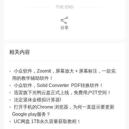
THE END
分享
相关内容
​​小众软件，ZoomIt，屏幕放大 + 屏幕标注，一款实
用的教学辅助软件！
​​小众软件，Solid Converter PDF转换软件！
迅雷旗下光鸭云盘正式上线，免费用户2T空间！
法定退休金模拟计算器!
打开手机的Chrome 浏览器，为何一直提示要更新
Google play服务？
UC网盘 1TB永久容量获取教程！