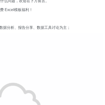
有什么问题，欢迎在下方留言。
xcel模板福利​​​​！
数据分析、报告分享、数据工具讨论为主；