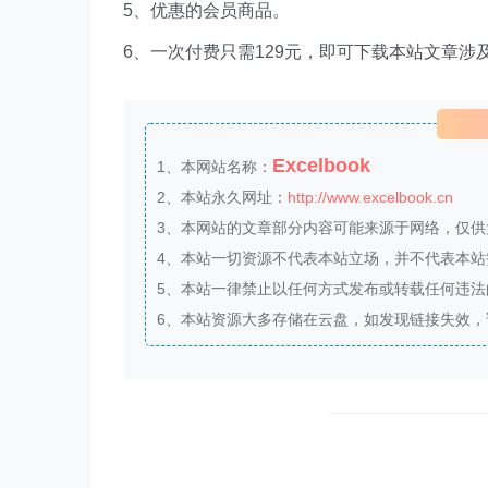
5、优惠的会员商品。
6、一次付费只需129元，即可下载本站文章涉
Excelbook
1、本网站名称：
2、本站永久网址：
http://www.excelbook.cn
3、本网站的文章部分内容可能来源于网络，仅
4、本站一切资源不代表本站立场，并不代表本
5、本站一律禁止以任何方式发布或转载任何违
6、本站资源大多存储在云盘，如发现链接失效