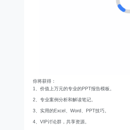
你将获得：
1、价值上万元的专业的PPT报告模板。
2、专业案例分析和解读笔记。
3、实用的Excel、Word、PPT技巧。
4、VIP讨论群，共享资源。