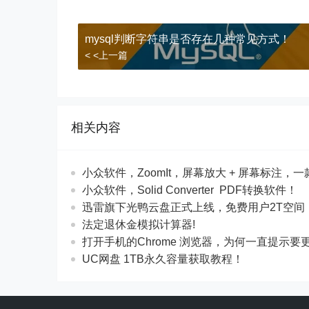
mysql判断字符串是否存在几种常见方式！
< <上一篇
相关内容
​​小众软件，ZoomIt，屏幕放大 + 屏幕标注
​​小众软件，Solid Converter PDF转换软件！
迅雷旗下光鸭云盘正式上线，免费用户2T空间
法定退休金模拟计算器!
打开手机的Chrome 浏览器，为何一直提示要更新G
UC网盘 1TB永久容量获取教程！