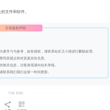
及的文件和软件。
文章版权声明
供大家学习与参考，如有侵权，请联系站长王小琥进行删除处理。
站赞同其观点和对其真实性负责。
法的相关信息，访客发现请向站长举报。
，请联系我们我们会第一时间更新。
THE END