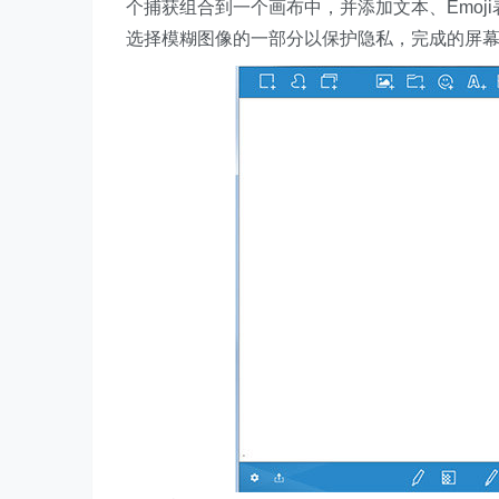
个捕获组合到一个画布中，并添加文本、Emo
选择模糊图像的一部分以保护隐私，完成的屏幕