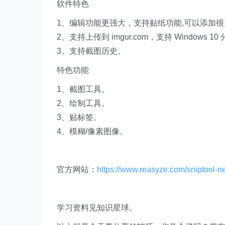
软件特色
1、编辑功能更强大，支持贴纸功能,可以添加
2、支持上传到 imgur.com，支持 Windows 1
3、支持截图历史。
特色功能
1、截图工具。
2、绘制工具。
3、贴标签。
4、模糊/像素图像。
​官方网站：
https://www.reasyze.com/sniptool-n
学习资料见知识星球。