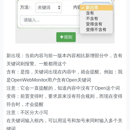
新出现：当前内容与前一版本内容相比新增部分中，含有
关键词则报警。一般都用这个
含有：是指，关键词出现在内容中，就会提醒。例如：我
是OpenWebMonitor用户含有Open关键词
注意：它会一直提醒的，知道内容中没有了Open这个词
变得：前置变得时，要求原来没有符合规则，而现在变得
符合时，才会提醒
注意：不区分大小写
在关键词输入框内，可以用逗号和加号来同时输入多个关
键词