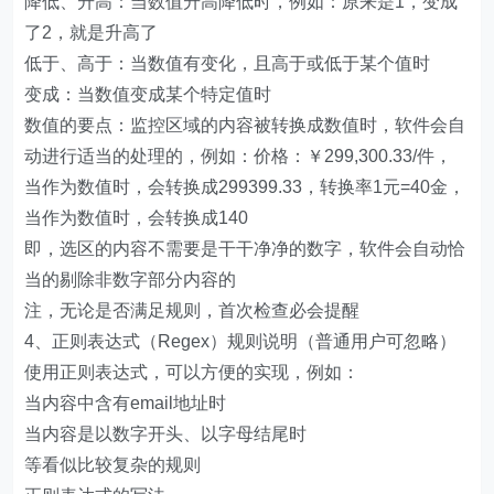
降低、升高：当数值升高降低时，例如：原来是1，变成
了2，就是升高了
低于、高于：当数值有变化，且高于或低于某个值时
变成：当数值变成某个特定值时
数值的要点：监控区域的内容被转换成数值时，软件会自
动进行适当的处理的，例如：价格：￥299,300.33/件，
当作为数值时，会转换成299399.33，转换率1元=40金，
当作为数值时，会转换成140
即，选区的内容不需要是干干净净的数字，软件会自动恰
当的剔除非数字部分内容的
注，无论是否满足规则，首次检查必会提醒
4、正则表达式（Regex）规则说明（普通用户可忽略）
使用正则表达式，可以方便的实现，例如：
当内容中含有email地址时
当内容是以数字开头、以字母结尾时
等看似比较复杂的规则