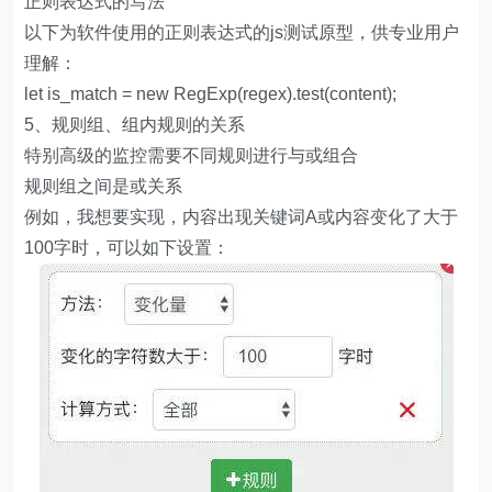
正则表达式的写法
以下为软件使用的正则表达式的js测试原型，供专业用户
理解：
let is_match = new RegExp(regex).test(content);
5、规则组、组内规则的关系
特别高级的监控需要不同规则进行与或组合
规则组之间是或关系
例如，我想要实现，内容出现关键词A或内容变化了大于
100字时，可以如下设置：