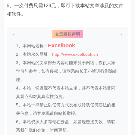
6、一次付费只需129元，即可下载本站文章涉及的文件
和软件。
文章版权声明
Excelbook
1、本网站名称：
2、本站永久网址：
http://www.excelbook.cn
3、本网站的文章部分内容可能来源于网络，仅供大家
学习与参考，如有侵权，请联系站长王小琥进行删除处
理。
4、本站一切资源不代表本站立场，并不代表本站赞同
其观点和对其真实性负责。
5、本站一律禁止以任何方式发布或转载任何违法的相
关信息，访客发现请向站长举报。
6、本站资源大多存储在云盘，如发现链接失效，请联
系我们我们会第一时间更新。