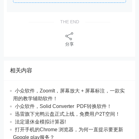
THE END
分享
相关内容
​​小众软件，ZoomIt，屏幕放大 + 屏幕标注，一款实
用的教学辅助软件！
​​小众软件，Solid Converter PDF转换软件！
迅雷旗下光鸭云盘正式上线，免费用户2T空间！
法定退休金模拟计算器!
打开手机的Chrome 浏览器，为何一直提示要更新
Google play服务？