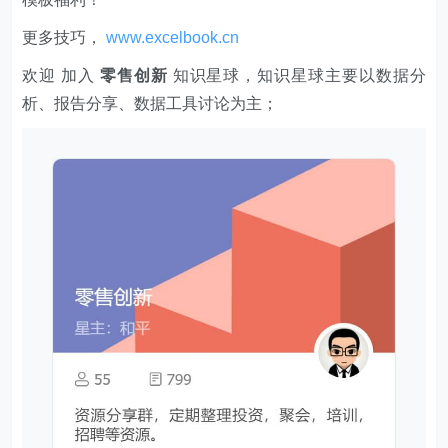
更多技巧，
www.excelbook.cn
欢迎 加入
零售创新
知识星球，知识星球主要以数据分
析、报告分享、数据工具讨论为主；