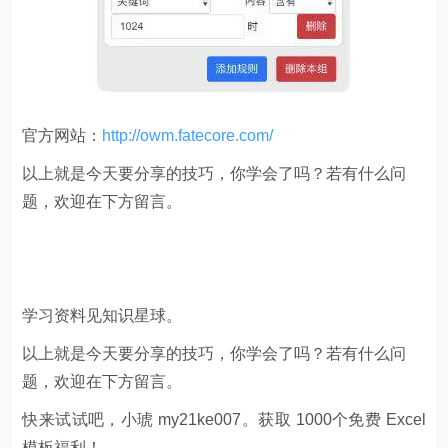
官方网站：
http://owm.fatecore.com/
以上就是今天要分享的技巧，你学会了吗？若有什么问
题，欢迎在下方留言。
学习资料见知识星球。
以上就是今天要分享的技巧，你学会了吗？若有什么问
题，欢迎在下方留言。
快来试试吧，小琥 my21ke007。获取 1000个免费 Excel
模板福利​​​​！