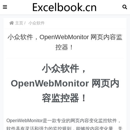
主页
小众软件
​​小众软件，OpenWebMonitor 网页内容监
控器！
小众软件，
OpenWebMonitor
网页内
容监控器！
OpenWebMonitor是一款专业的网页内容变化监控软件，
软件具有灵活和强力的监控规则，能够按内容变化量、关