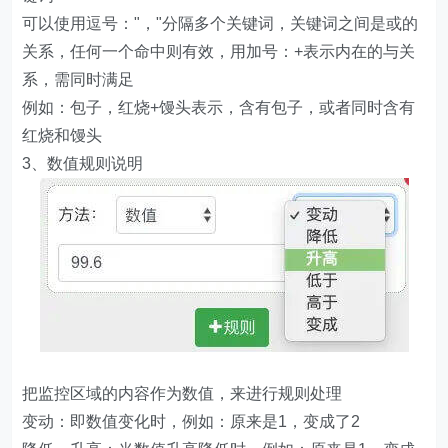
可以使用逗号："，"分隔多个关键词，关键词之间是或的
关系，任何一个命中则有效，用加号：+表示内在的与关
系，需同时满足
例如：包子，红烧+馒头表示，含有包子，或者同时含有
红烧和馒头
3、数值规则说明
把监控区域的内容作为数值，来进行规则处理
变动：即数值变化时，例如：原来是1，变成了2