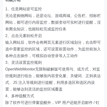
1、任意网站皆可监控
无论是购物网站，还是论坛、游戏商城、公告栏、招标栏
网站，都可进行内容监控，数据变动可实时进行提醒，没
有爬虫知识，也能轻松完成监控任务
2、点击元素轻松开启
输入网站后，软件会将网页元素进行区域划分，右击即可
选中需要监控的区域，还可设置前置动作，为监控前加入
各种点击操作，可模拟自动登录等人工动作
3、灵活设置监控规则
OpenWebMonitor无限制破解版可使用与、或方式，对监
控规则进行组合，能够按内容变化量、关键词、正则表达
式、JS 注入等规则进行提醒，利用多选区和选区内设
置，能够达到灵活的监控区域覆盖
4、多种提醒方式
除了软件可进行弹窗提醒外，VIP 用户还能开启邮件 / 钉