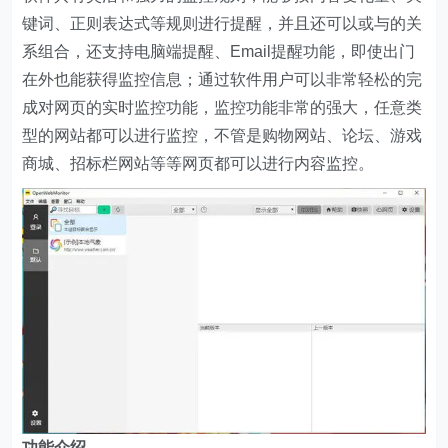
键词、正则表达式等规则进行提醒，并且还可以或与的关
系组合，还支持电脑端提醒、Email提醒功能，即使出门
在外也能获得监控信息；通过软件用户可以非常轻松的完
成对网页的实时监控功能，监控功能非常的强大，任意类
型的网站都可以进行监控，不管是购物网站、论坛、游戏
商城、招标栏网站等等网页都可以进行内容监控。
功能介绍