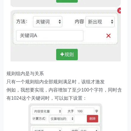
规则组内是与关系
只有一个规则组内全部规则满足时，该组才激发
例如，我想要实现，内容增加了至少100个字符，同时含
有1024这个关键词时，可以如下设置：