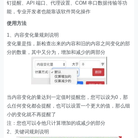
钉提醒、API 端口、代理设置、COM 串口数据传输等功
能，专业开发者也能靠该软件简化操作
使用方法
1、内容变化量规则说明
变化量是指，新检查出来的内容和旧的内容之间变化的部
分的数量，其中又分为，增加和减少的两部分
当内容变化的量达到一定值时提醒您，您可以设为0，那
么任何变化都会提醒，也可以设置一个更大的值，那么细
小的变化就不再提醒了
注：您也可以令他只计算增加的或减少的部分
2、关键词规则说明