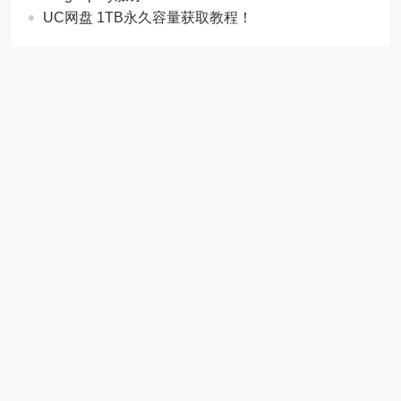
UC网盘 1TB永久容量获取教程！