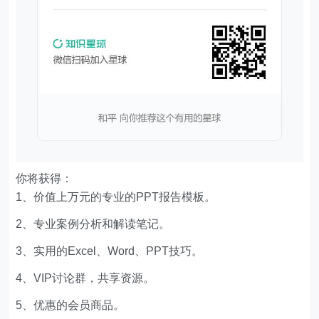
你将获得：
1、价值上万元的专业的PPT报告模板。
2、专业案例分析和解读笔记。
3、实用的Excel、Word、PPT技巧。
4、VIP讨论群，共享资源。
5、优惠的会员商品。