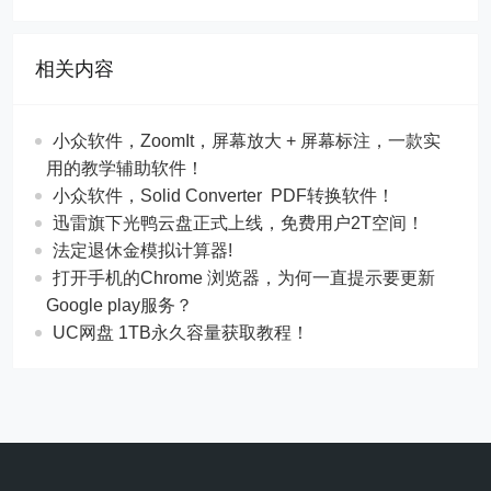
相关内容
​​小众软件，ZoomIt，屏幕放大 + 屏幕标注，一款实
用的教学辅助软件！
​​小众软件，Solid Converter PDF转换软件！
迅雷旗下光鸭云盘正式上线，免费用户2T空间！
法定退休金模拟计算器!
打开手机的Chrome 浏览器，为何一直提示要更新
Google play服务？
UC网盘 1TB永久容量获取教程！