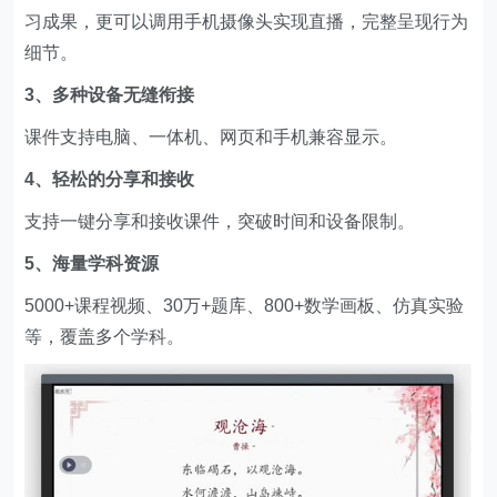
习成果，更可以调用手机摄像头实现直播，完整呈现行为
细节。
3、多种设备无缝衔接
课件支持电脑、一体机、网页和手机兼容显示。
4、轻松的分享和接收
支持一键分享和接收课件，突破时间和设备限制。
5、海量学科资源
5000+课程视频、30万+题库、800+数学画板、仿真实验
等，覆盖多个学科。