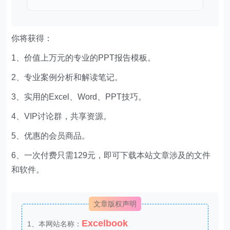
你将获得：
1、价值上万元的专业的PPT报告模板。
2、专业案例分析和解读笔记。
3、实用的Excel、Word、PPT技巧。
4、VIP讨论群，共享资源。
5、优惠的会员商品。
6、一次付费只需129元，即可下载本站文章涉及的文件
和软件。
文章版权声明
Excelbook
1、本网站名称：