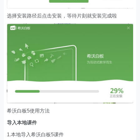
选择安装路径后点击安装，等待片刻就安装完成啦
希沃白板5使用方法
导入本地课件
1.本地导入希沃白板5课件