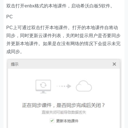
双击打开enbx格式的本地课件，启动希沃白板5软件。
PC
PC上可通过双击打开本地课件。打开的本地课件自将动
同步，同时更新云课件列表，关闭时提示用户是否要同步
并更新本地课件。如果是在没有网络的情况下会提示未完
成同步。