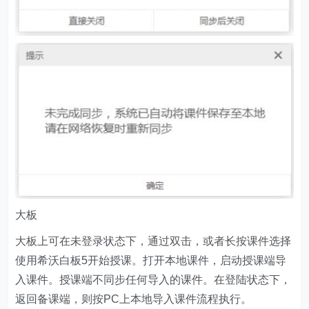
大板
大板上可在未登录状态下，通过双击，或者长按课件选择
使用希沃白板5开始授课。打开本地课件，启动授课端导
入课件。授课端不同步任何导入的课件。在登陆状态下，
返回备课端，则按PC上本地导入课件流程执行。