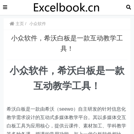
主页
小众软件
小众软件，希沃白板是一款互动教学工
具！
小众软件，希沃白板是一款
互动教学工具！
希沃白板是一款由希沃（seewo）自主研发的针对信息化
教学需求设计的互动式多媒体教学平台。其以多媒体交互
白板工具为应用核心，提供云课件、素材加工、学科教学