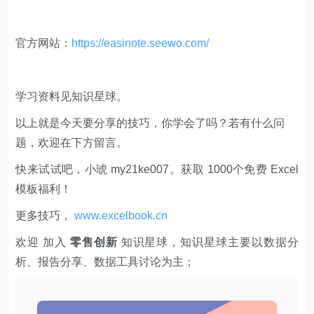
官方网站：
https://easinote.seewo.com/
学习资料见知识星球。
以上就是今天要分享的技巧，你学会了吗？若有什么问
题，欢迎在下方留言。
快来试试吧，小琥 my21ke007。获取 1000个免费 Excel
模板福利​​​​！
更多技巧，
www.excelbook.cn
欢迎 加入
零售创新
知识星球，知识星球主要以数据分
析、报告分享、数据工具讨论为主；