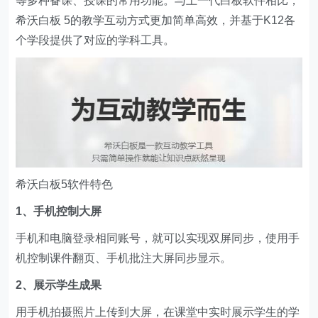
等多种备课、授课的常用功能。与上一代白板软件相比，
希沃白板 5的教学互动方式更加简单高效，并基于K12各
个学段提供了对应的学科工具。
希沃白板5软件特色
1、手机控制大屏
手机和电脑登录相同账号，就可以实现双屏同步，使用手
机控制课件翻页、手机批注大屏同步显示。
2、展示学生成果
用手机拍摄照片上传到大屏，在课堂中实时展示学生的学