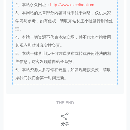
2、本站永久网址：
http://www.excelbook.cn
3、本网站的文章部分内容可能来源于网络，仅供大家
学习与参考，如有侵权，请联系站长王小琥进行删除处
理。
4、本站一切资源不代表本站立场，并不代表本站赞同
其观点和对其真实性负责。
5、本站一律禁止以任何方式发布或转载任何违法的相
关信息，访客发现请向站长举报。
6、本站资源大多存储在云盘，如发现链接失效，请联
系我们我们会第一时间更新。
THE END
分享