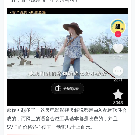
一样，难不成是同一个人录制的？
那你可想多了，这类电影影视类解说都是由AI配音软件合
成的，而网上的语音合成工具基本都是收费的，并且
SVIP的价格还不便宜，动辄几十上百元。