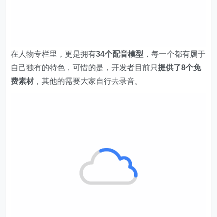
在人物专栏里，更是拥有
34个配音模型
，每一个都有属于
自己独有的特色，可惜的是，开发者目前只
提供了8个免
费素材
，其他的需要大家自行去录音。
关于软件的介绍就到这里了，这么一款免费实用的语音合