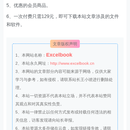
和软件。
文章版权声明
Excelbook
1、本网站名称：
2、本站永久网址：
http://www.excelbook.cn
3、本网站的文章部分内容可能来源于网络，仅供大家
学习与参考，如有侵权，请联系站长王小琥进行删除处
理。
4、本站一切资源不代表本站立场，并不代表本站赞同
其观点和对其真实性负责。
5、本站一律禁止以任何方式发布或转载任何违法的相
关信息，访客发现请向站长举报。
6、本站资源大多存储在云盘，如发现链接失效，请联
系我们我们会第一时间更新。