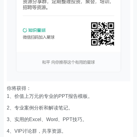
你将获得：
1、价值上万元的专业的PPT报告模板。
2、专业案例分析和解读笔记。
3、实用的Excel、Word、PPT技巧。
4、VIP讨论群，共享资源。
5、优惠的会员商品。
6、一次付费只需129元，即可下载本站文章涉及的文件