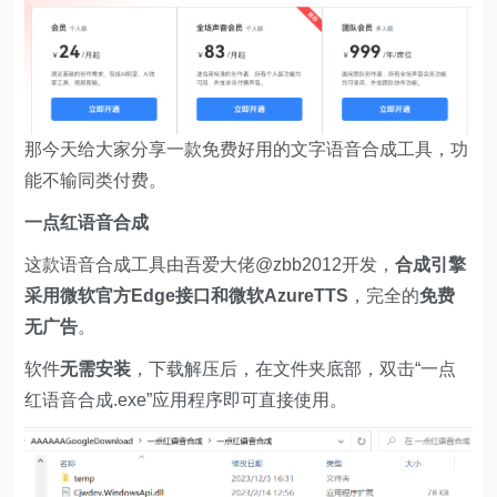
那今天给大家分享一款免费好用的文字语音合成工具，功
能不输同类付费。
一点红语音合成
这款语音合成工具由吾爱大佬@zbb2012开发，
合成引擎
采用微软官方Edge接口和微软AzureTTS
，完全的
免费
无广告
。
软件
无需安装
，下载解压后，在文件夹底部，双击“一点
红语音合成.exe”应用程序即可直接使用。