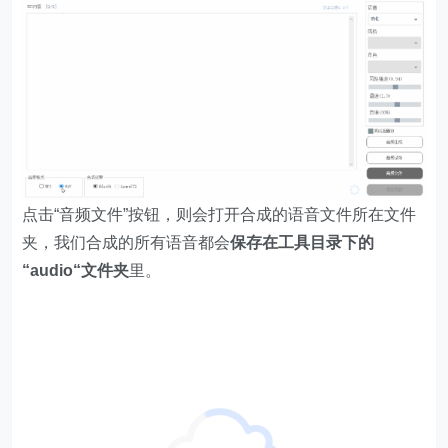
点击“音频文件”按钮，则会打开合成的语音文件所在文件
夹，我们合成的所有语音都会
保存在工具目录下的
“audio“文件夹
里。