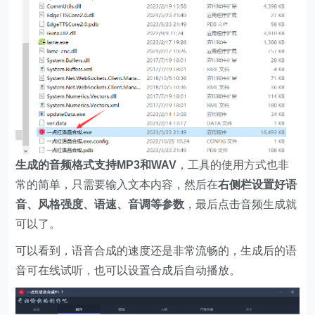
生成的音频格式支持MP3和WAV
，工具的使用方式也非
常的简单，只需要输入文本内容，然后在
右侧栏设置好语
音、风格强度、语速、音调等参数
，最后点击音频生成就
可以了。
可以看到，语音合成的速度还是非常流畅的，生成后的语
音可在线试听，也可以设置合成后自动播放。