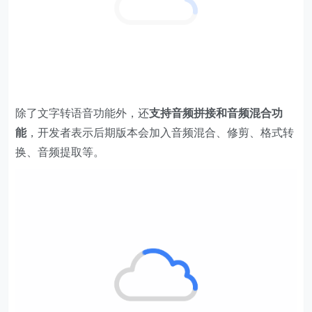
除了文字转语音功能外，还
支持音频拼接和音频混合功
能
，开发者表示后期版本会加入音频混合、修剪、格式转
换、音频提取等。