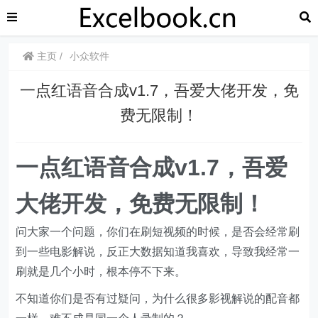
主页
小众软件
一点红语音合成v1.7，吾爱大佬开发，免
费无限制！
一点红语音合成v1.7，吾爱
大佬开发，免费无限制！
问大家一个问题，你们在刷短视频的时候，是否会经常刷
到一些电影解说，反正大数据知道我喜欢，导致我经常一
刷就是几个小时，根本停不下来。
不知道你们是否有过疑问，为什么很多影视解说的配音都