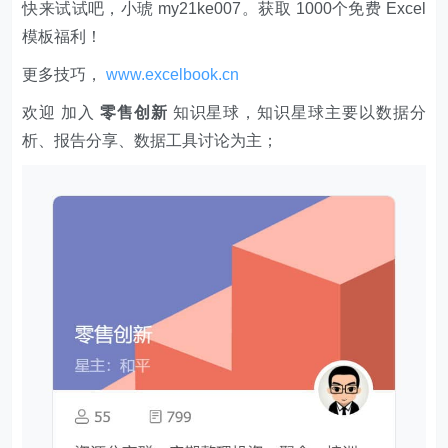
更多技巧，
www.excelbook.cn
欢迎 加入
零售创新
知识星球，知识星球主要以数据分
析、报告分享、数据工具讨论为主；