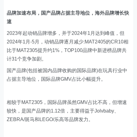
品牌加速布局，国产品牌占据主导地位，海外品牌增长快
速
2023年起动销品牌增多，并于2024年1月达到峰值，但
2024年1月-5月，动销品牌逐月减少:MAT2405的CR10相
比于MAT2305提升约1%，TOP100品牌中新进榜品牌共
计31个竞争加剧。
国产品牌(包括被国内品牌收购的国际品牌)在玩具行业中
占据主导地位，国际品牌GMV占比小幅提升。
相较于MAT2305，国际品牌虽然GMV占比不高，但增速
较快，是国产品牌的1.12倍，主要得益于Jolvbaby、
ZEBRA/斑马和LEGO/乐高等品牌发力。