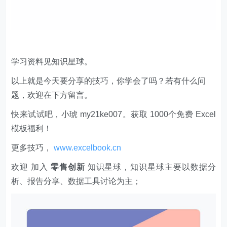
学习资料见知识星球。
以上就是今天要分享的技巧，你学会了吗？若有什么问
题，欢迎在下方留言。
快来试试吧，小琥 my21ke007。获取 1000个免费 Excel
模板福利​​​​！
更多技巧，
www.excelbook.cn
欢迎 加入
零售创新
知识星球，知识星球主要以数据分
析、报告分享、数据工具讨论为主；