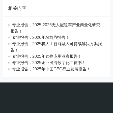
相关内容
专业报告，2025-2026无人配送车产业商业化研究
报告！
专业报告，2026年AI趋势报告！
​​专业报告，2025将人工智能融入可持续解决方案报
告！
专业报告，2025年购物应用洞察报告！
专业报告，2025企业出海数字化白皮书！
专业报告，2025年中国GEO行业发展报告！