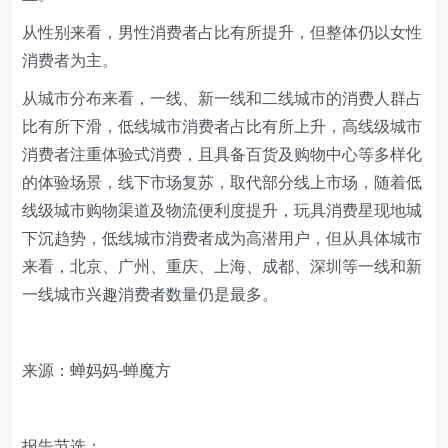
从性别来看，男性消费者占比有所提升，但整体仍以女性
消费者为主。
从城市分布来看，一线、新一线和二线城市的消费人群占
比有所下滑，低线城市消费者占比有所上升，高线级城市
消费者注重体验式消费，且具备百货及购物中心等多样化
的体验场景，线下市场复苏，取代部分线上市场，随着低
线级城市购物渠道及物流便利度提升，玩具消费星现地城
下沉趋势，低线城市消费者成为高潜用户，但从具体城市
来看，北京、广州、重庆、上海、成都、深圳等一线和新
一线城市兴趣消费者数量仍是最多。
来源：蝉妈妈-蝉魔方
报告节选：