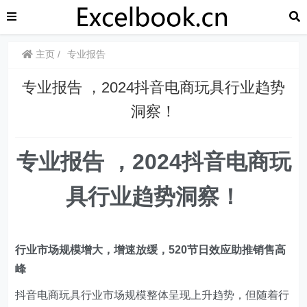
主页
专业报告
专业报告 ，2024抖音电商玩具行业趋势
洞察！
专业报告 ，2024抖音电商玩
具行业趋势洞察！
行业市场规模增大，增速放缓，520节日效应助推销售高
峰
抖音电商玩具行业市场规模整体呈现上升趋势，但随着行