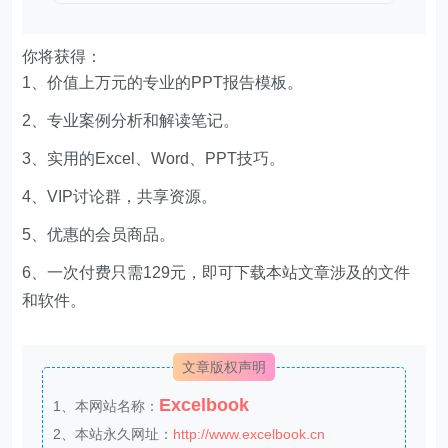
你将获得：
1、价值上万元的专业的PPT报告模板。
2、专业案例分析和解读笔记。
3、实用的Excel、Word、PPT技巧。
4、VIP讨论群，共享资源。
5、优惠的会员商品。
6、一次付费只需129元，即可下载本站文章涉及的文件
和软件。
文章版权声明
Excelbook
1、本网站名称：
2、本站永久网址：
http://www.excelbook.cn