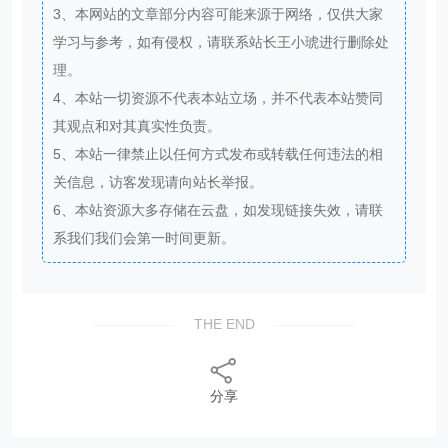
3、本网站的文章部分内容可能来源于网络，仅供大家
学习与参考，如有侵权，请联系站长王小琥进行删除处
理。
4、本站一切资源不代表本站立场，并不代表本站赞同
其观点和对其真实性负责。
5、本站一律禁止以任何方式发布或转载任何违法的相
关信息，访客发现请向站长举报。
6、本站资源大多存储在云盘，如发现链接失效，请联
系我们我们会第一时间更新。
THE END
分享