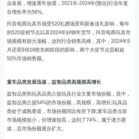
业发展，增速逐年放缓，2021年-2024年(预估)行业年复
合增长率为56%。
抖音电商玩具市场受520礼赠场景和新春送礼影响，每年
的520促销节点以及2024年好物年货节，抖音电商玩具市
场规模有较大涨幅，达到行业销售高峰，其中，2024年5
月还受到618抢先购阶段的影响，两个大促节点贡献超
50%市场销售额。
童车品类发展迅速，益智品类高规模高增长
益智品类和玩具品类占据玩具行业主要市场份额，其中，
益智品类占据54%的市场份额，高规模，高增长;玩具品
类处于成熟赛道，市场份额同比有所下降;童车品类当前
市场规模较小，但增速较高，达到了74%，属于潜力赛
道，且市场份额逐步扩大。