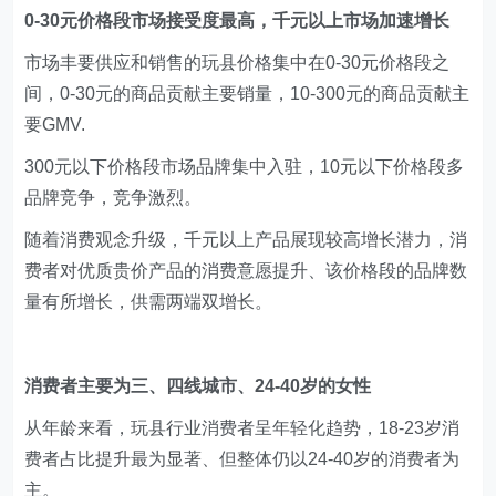
0-30元价格段市场接受度最高，千元以上市场加速增长
市场丰要供应和销售的玩县价格集中在0-30元价格段之
间，0-30元的商品贡献主要销量，10-300元的商品贡献主
要GMV.
300元以下价格段市场品牌集中入驻，10元以下价格段多
品牌竞争，竞争激烈。
随着消费观念升级，千元以上产品展现较高增长潜力，消
费者对优质贵价产品的消费意愿提升、该价格段的品牌数
量有所增长，供需两端双增长。
消费者主要为三、四线城市、24-40岁的女性
从年龄来看，玩县行业消费者呈年轻化趋势，18-23岁消
费者占比提升最为显著、但整体仍以24-40岁的消费者为
主。