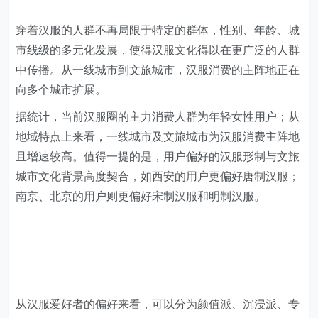
穿着汉服的人群不再局限于特定的群体，性别、年龄、城
市线级的多元化发展，使得汉服文化得以在更广泛的人群
中传播。从一线城市到文旅城市，汉服消费的主阵地正在
向多个城市扩展。
据统计，当前汉服圈的主力消费人群为年轻女性用户；从
地域特点上来看，一线城市及文旅城市为汉服消费主阵地
且增速较高。值得一提的是，用户偏好的汉服形制与文旅
城市文化背景高度契合，如西安的用户更偏好唐制汉服；
南京、北京的用户则更偏好宋制汉服和明制汉服。
从汉服爱好者的偏好来看，可以分为颜值派、沉浸派、专