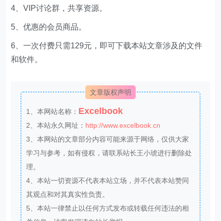
4、VIP讨论群，共享资源。
5、优惠的会员商品。
6、一次付费只需129元，即可下载本站文章涉及的文件
和软件。
文章版权声明
Excelbook
1、本网站名称：
2、本站永久网址：
http://www.excelbook.cn
3、本网站的文章部分内容可能来源于网络，仅供大家
学习与参考，如有侵权，请联系站长王小琥进行删除处
理。
4、本站一切资源不代表本站立场，并不代表本站赞同
其观点和对其真实性负责。
5、本站一律禁止以任何方式发布或转载任何违法的相