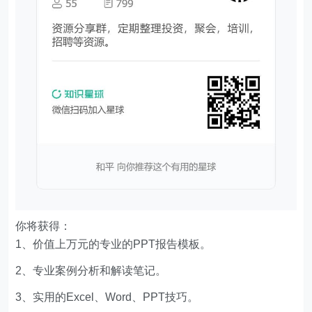
你将获得：
1、价值上万元的专业的PPT报告模板。
2、专业案例分析和解读笔记。
3、实用的Excel、Word、PPT技巧。