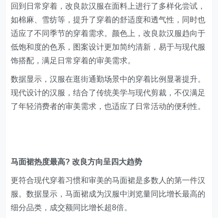
回到日常穿着，改良款汉服在面料上进行了多样化尝试，
如棉麻、雪纺等，提升了穿着的舒适度和透气性，同时也
适应了不同季节的穿着需求。颜色上，改良款汉服趋向于
低饱和度的色系，图案设计更加简约清新，易于与现代服
饰搭配，满足日常穿着的审美需求。
数据显示，汉服在逛街通勤场景中的穿着比例显著提升。
现代设计的汉服，结合了传统美学与现代剪裁，不仅满足
了年轻消费者的审美需求，也适应了日常活动的便利性。
马面裙热度最高? 改良方向呈四大趋势
更符合现代穿着习惯和审美的马面裙是多数人的第一件汉
服。数据显示，马面裙成为汉服中浏览量同比增长最高的
细分品类，成交额同比增长超8倍。