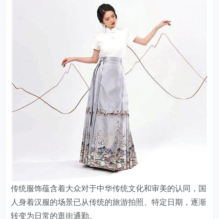
传统服饰蕴含着大众对于中华传统文化和审美的认同，国
人身着汉服的场景已从传统的旅游拍照、特定日期，逐渐
转变为日常的逛街通勤。