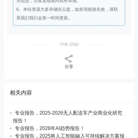
关信息，访客发现请向站长举报。
6、本站资源大多存储在云盘，如发现链接失效，请联
系我们我们会第一时间更新。
THE END
分享
相关内容
专业报告，2025-2026无人配送车产业商业化研究
报告！
专业报告，2026年AI趋势报告！
​​专业报告，2025将人工智能融入可持续解决方案报