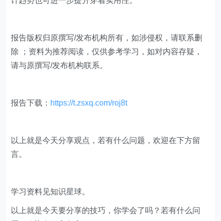
计趋势也可进一步提升穿着实用性。
报告版权归原撰写/发布机构所有，如涉侵权，请联系删
除 ；资料为推荐阅读，仅供参考学习，如对内容存疑，
请与原撰写/发布机构联系。
报告下载：
https://t.zsxq.com/roj8t
​​以上就是今天分享观点，若有什么问题，欢迎在下方留
言。
学习资料见知识星球。
以上就是今天要分享的技巧，你学会了吗？若有什么问