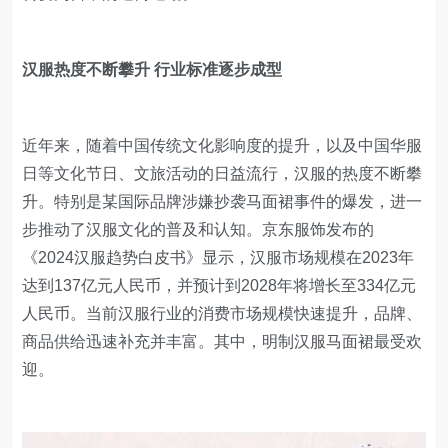
汉服热度不断攀升 行业标准逐步成型
近年来，随着中国传统文化影响度的提升，以及中国华服
日等文化节日、文旅活动的日益流行，汉服的热度不断攀
升。特别是某国际品牌涉嫌抄袭马面裙事件的爆发，进一
步推动了汉服文化的普及和认知。京东服饰发布的
《2024汉服趋势白皮书》显示，汉服市场规模在2023年
达到137亿元人民币，并预计到2028年将增长至334亿元
人民币。当前汉服行业的消费市场规模快速提升，品牌、
商品供给迅速补充并丰富。其中，明制汉服马面裙最受欢
迎。