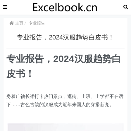
主页
专业报告
专业报告，2024汉服趋势白皮书！
专业报告，2024汉服趋势白
皮书！
身着广袖长裙打卡热门景点，逛街、上班、上学都不在话
下……古色古韵的汉服成为近年来国人的穿搭新宠。