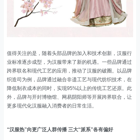
值得关注的是，随着头部品牌的加入和技术创新，汉服行
业标准逐步成型，为汉服带来了新的机遇。一些品牌通过
跨界联名和现代工艺的应用，推动了汉服的破圈。以品牌
织造司为例，品牌通过融合非遗工艺与现代纺织技术，在
降低制衣成本的同时，实现95%以上的传统工艺还原。此
外，品牌与开封博物馆、网易阴阳师等开展跨界联合，让
更多现代化汉服融入消费者的日常生活。
“汉服热”向更广泛人群传播 三大“派系”各有偏好