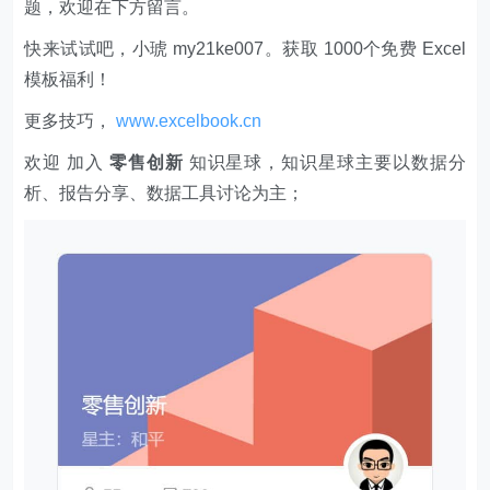
题，欢迎在下方留言。
快来试试吧，小琥 my21ke007。获取 1000个免费 Excel
模板福利​​​​！
更多技巧，
www.excelbook.cn
欢迎 加入
零售创新
知识星球，知识星球主要以数据分
析、报告分享、数据工具讨论为主；