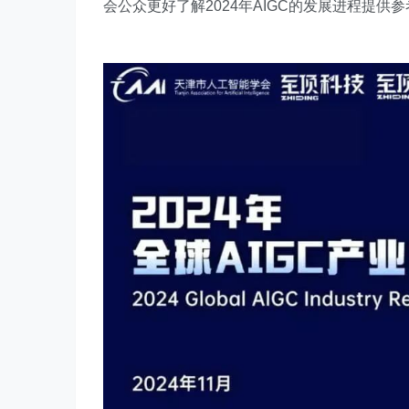
会公众更好了解2024年AIGC的发展进程提供