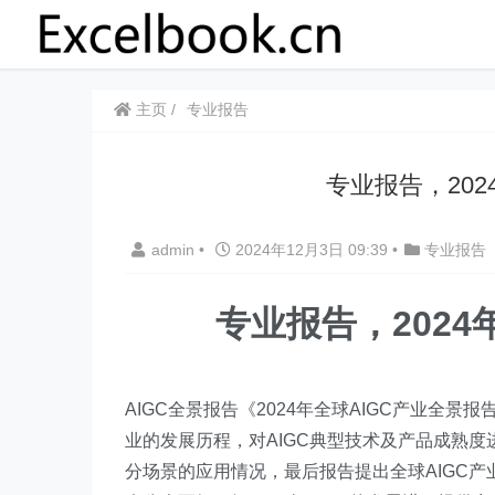
主页
专业报告
专业报告，202
admin
•
2024年12月3日 09:39
•
专业报告
专业报告，2024
​AIGC全景报告《2024年全球AIGC产业全
业的发展历程，对AIGC典型技术及产品成熟度
分场景的应用情况，最后报告提出全球AIGC