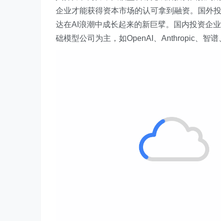
企业才能获得资本市场的认可拿到融资。国外
达在AI浪潮中成长起来的新巨擘。国内投资企
础模型公司为主，如OpenAI、Anthropic