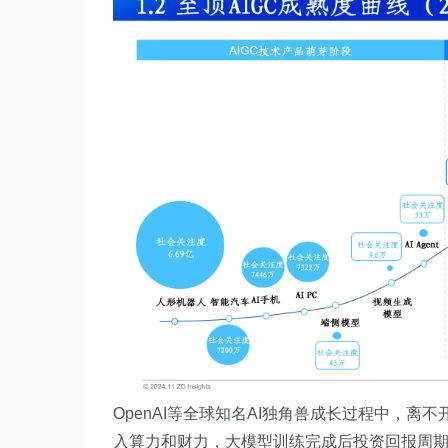
OpenAI等全球知名AI独角兽成长过程中，
入算力和财力，大模型训练完成后投资回报周