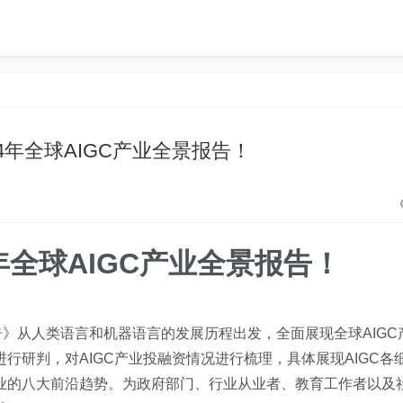
4年全球AIGC产业全景报告！
年全球AIGC产业全景报告！
景报告》从人类语言和机器语言的发展历程出发，全面展现全球AIGC
进行研判，对AIGC产业投融资情况进行梳理，具体展现AIGC各
产业的八大前沿趋势。为政府部门、行业从业者、教育工作者以及