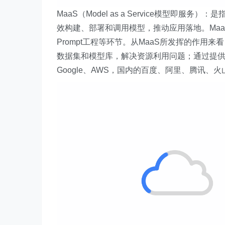
MaaS（Model as a Service模型即
效构建、部署和调用模型，推动应用落地。Ma
Prompt工程等环节。从MaaS所发挥的作用
数据集和模型库，解决资源利用问题；通过提
Google、AWS，国内的百度、阿里、腾讯、