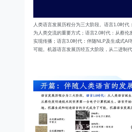
人类语言发展历程分为三大阶段。语言1.0时
为人类交流的重要方式；语言2.0时代：从蔡
实现传播；语言3.0时代：伴随NLP及生成式
可能。机器语言发展历经五大阶段，从二进制代