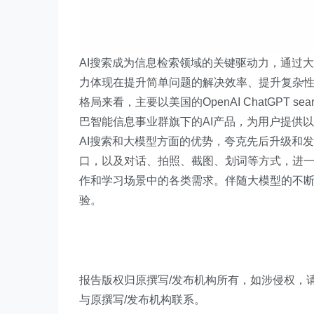
AI搜索成为信息检索领域的关键驱动力，通过
力体现在提升简单问题的解决效率、提升复杂性
格局来看，主要以美国的OpenAI ChatGPT s
巴智能信息事业群旗下的AI产品，为用户提供以A
AI搜索和大模型方面的优势，夸克先后升级和发布
口，以及对话、拍照、截图、划词等方式，进一步
作和学习场景中的各类需求。伴随大模型的不断
验。
​报告版权归原撰写/发布机构所有，如涉侵权
与原撰写/发布机构联系。