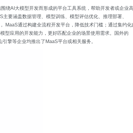
服务）：是指围绕AI大模型开发而形成的平台工具系统，帮助开发者或企业
aS主要涵盖数据管理、模型训练、模型评估优化、推理部署、
来看， MaaS通过构建全流程开发平台，降低技术门槛；通过集约化
供模型应用的开发能力，更好匹配企业的场景使用需求。国外的
火山引擎等企业均推出了MaaS平台或相关服务。