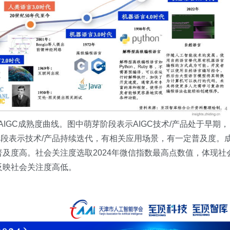
AIGC成熟度曲线。图中萌芽阶段表示AIGC技术/产品处于早期，
段表示技术/产品持续迭代，有相关应用场景，有一定普及度。
普及度高。社会关注度选取2024年微信指数最高点数值，体现社
反映社会关注度高低。