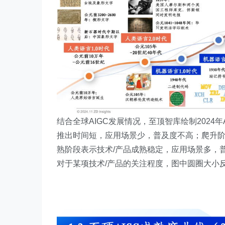
结合全球AIGC发展情况，至顶智库绘制2024年
推出时间短，应用场景少，普及度不高；爬升阶
熟阶段表示技术/产品成熟稳定，应用场景多，
对于某项技术/产品的关注程度，图中圆圈大小