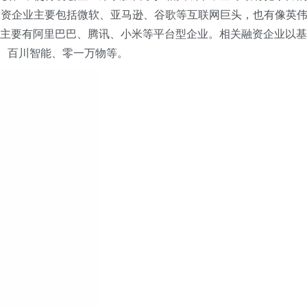
投资企业主要包括微软、亚马逊、谷歌等互联网巨头，也有像英
业主要有阿里巴巴、腾讯、小米等平台型企业。相关融资企业以基
、智谱、百川智能、零一万物等。