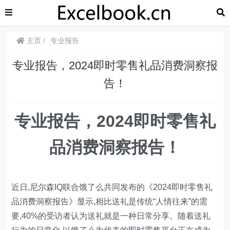
主页
专业报告
专业报告，2024即时零售礼品消费洞察报
告！
专业报告，2024即时零售礼
品消费洞察报告！
近日,尼尔森IQ联合饿了么共同发布的《2024即时零售礼
品消费洞察报告》显示,相比送礼是传统“人情往来”的需
要,40%的受访者认为送礼就是一种日常分享。随着送礼