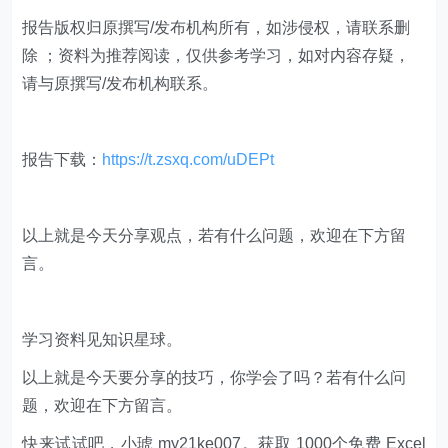
报告版权归原撰写/发布机构所有，如涉侵权，请联系删
除 ；资料为推荐阅读，仅供参考学习，如对内容存疑，
请与原撰写/发布机构联系。
报告下载：
https://t.zsxq.com/uDEPt
​​以上就是今天分享观点，若有什么问题，欢迎在下方留
言。
学习资料见知识星球。
以上就是今天要分享的技巧，你学会了吗？若有什么问
题，欢迎在下方留言。
快来试试吧，小琥 my21ke007。获取 1000个免费 Excel