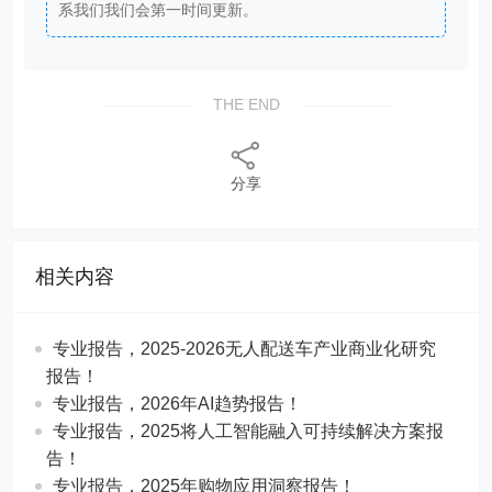
系我们我们会第一时间更新。
THE END
分享
相关内容
专业报告，2025-2026无人配送车产业商业化研究
报告！
专业报告，2026年AI趋势报告！
​​专业报告，2025将人工智能融入可持续解决方案报
告！
专业报告，2025年购物应用洞察报告！