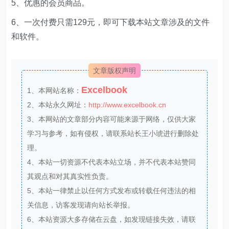
5、优惠的会员商品。
6、一次付费只需129元，即可下载本站文章涉及的文件
和软件。
文章版权声明
Excelbook
1、本网站名称：
2、本站永久网址：
http://www.excelbook.cn
3、本网站的文章部分内容可能来源于网络，仅供大家
学习与参考，如有侵权，请联系站长王小琥进行删除处
理。
4、本站一切资源不代表本站立场，并不代表本站赞同
其观点和对其真实性负责。
5、本站一律禁止以任何方式发布或转载任何违法的相
关信息，访客发现请向站长举报。
6、本站资源大多存储在云盘，如发现链接失效，请联