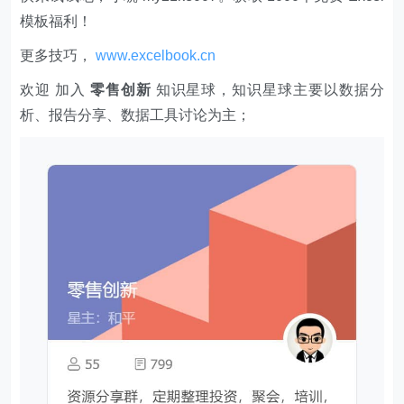
模板福利​​​​！
更多技巧，
www.excelbook.cn
欢迎 加入
零售创新
知识星球，知识星球主要以数据分
析、报告分享、数据工具讨论为主；