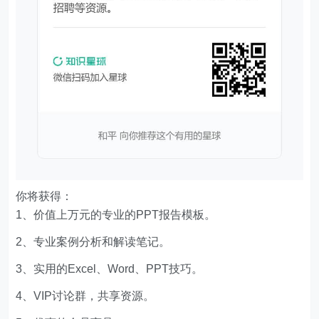
你将获得：
1、价值上万元的专业的PPT报告模板。
2、专业案例分析和解读笔记。
3、实用的Excel、Word、PPT技巧。
4、VIP讨论群，共享资源。