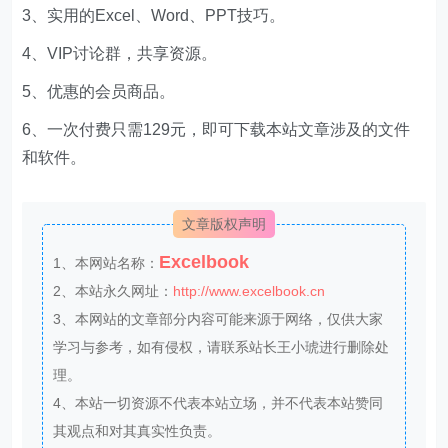
3、实用的Excel、Word、PPT技巧。
4、VIP讨论群，共享资源。
5、优惠的会员商品。
6、一次付费只需129元，即可下载本站文章涉及的文件
和软件。
文章版权声明
Excelbook
1、本网站名称：
2、本站永久网址：
http://www.excelbook.cn
3、本网站的文章部分内容可能来源于网络，仅供大家
学习与参考，如有侵权，请联系站长王小琥进行删除处
理。
4、本站一切资源不代表本站立场，并不代表本站赞同
其观点和对其真实性负责。