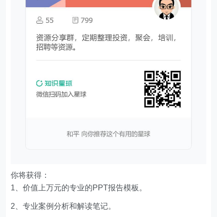
你将获得：
1、价值上万元的专业的PPT报告模板。
2、专业案例分析和解读笔记。