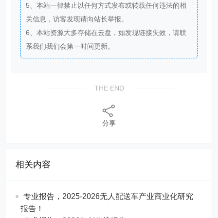
5、本站一律禁止以任何方式发布或转载任何违法的相
关信息，访客发现请向站长举报。
6、本站资源大多存储在云盘，如发现链接失效，请联
系我们我们会第一时间更新。
THE END
分享
相关内容
专业报告，2025-2026无人配送车产业商业化研究
报告！