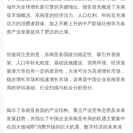
域作为全球增长新引擎的关键地位。报告首先概述了东南
亚市场概况。东南亚的经济活力、人口红利、年轻且充满
活力的消费者群体、加之不断上升的中产阶级比例等为各
类产业发展提供了肥沃的土壤。
但值得注意的是，东南亚各国政治稳定性、吸引外资政
策、人口年轻化程度、基础设施建设、营商环境、经济发
展潜力等也有一定的差异性，大体可分为高潜增长市场，
稳步增长市场和低速增长市场，这将是中国企业东南亚布
局的评估基础。行业扫描与机会分析部分。
揭示了东南亚各国的产业结构、重点产业竞争态势及未来
发展趋势，并指出了中国企业东南亚布局的机遇主要集中
在四大领域即“消费升级的巨大机遇、数字经济的未来潜