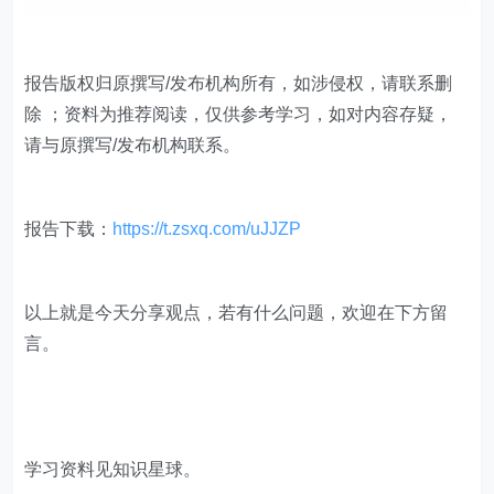
报告版权归原撰写/发布机构所有，如涉侵权，请联系删
除 ；资料为推荐阅读，仅供参考学习，如对内容存疑，
请与原撰写/发布机构联系。
报告下载：
https://t.zsxq.com/uJJZP
​​以上就是今天分享观点，若有什么问题，欢迎在下方留
言。
学习资料见知识星球。