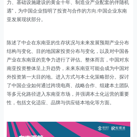
力、基础设施建设的黄金十年、制造业产业配套的伴随机
遇”，为中国企业指明了投资与合作的方向.中国企业东南
亚发展现状部分。
陈述了中企在东南亚的生存状况与未来发展预期产业分布
结构与变化、目的地国家投资分布与变化，以及对中国各
产业在东南亚的竞争力进行了评估。整体而言，中国对东
南亚投资整体呈上升趋势，未来东南亚可能会成为中国对
外投资第一大目的地。进入方式与本土化策略部分。探讨
了中国企业如何通过跨境电商、战略合作、组建本土团队
等多元化路径进入东南亚市场，并强调本土化运营的重要
性，包括文化适应、品牌与供应链本地化等方面。