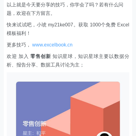
以上就是今天要分享的技巧，你学会了吗？若有什么问
题，欢迎在下方留言。
快来试试吧，小琥 my21ke007。获取 1000个免费 Excel
模板福利​​​​！
更多技巧，
www.excelbook.cn
欢迎 加入
零售创新
知识星球，知识星球主要以数据分
析、报告分享、数据工具讨论为主；