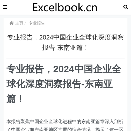
主页
专业报告
专业报告，2024中国企业全球化深度洞察
报告-东南亚篇！
专业报告，2024中国企业全
球化深度洞察报告-东南亚
篇！
本报告聚焦中国企业全球化进程中的东南亚篇章深入剖析
了中国企业向东南亚地区扩展的综合情况，揭示了这一区