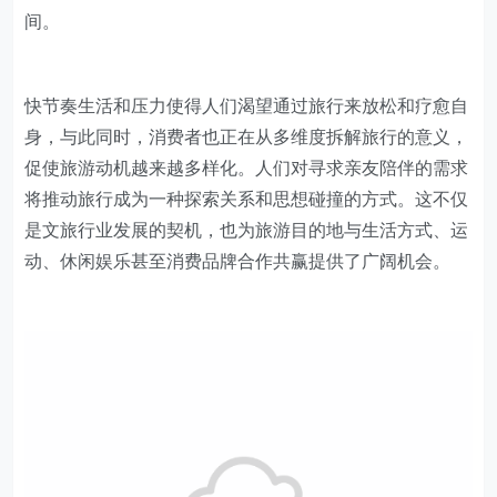
间。
快节奏生活和压力使得人们渴望通过旅行来放松和疗愈自
身，与此同时，消费者也正在从多维度拆解旅行的意义，
促使旅游动机越来越多样化。人们对寻求亲友陪伴的需求
将推动旅行成为一种探索关系和思想碰撞的方式。这不仅
是文旅行业发展的契机，也为旅游目的地与生活方式、运
动、休闲娱乐甚至消费品牌合作共赢提供了广阔机会。