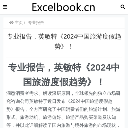
主页
专业报告
专业报告，英敏特《2024中国旅游度假趋
势》！
专业报告，英敏特《2024中
国旅游度假趋势》！
洞悉消费者需求、解读深层原因，全球领先的独立市场研
究咨询公司英敏特于近日发布《2024中国旅游度假趋
势》报告，全方面研究了中国消费者们的旅游计划、旅游
形式、旅游动机、旅游偏好、旅游产品购买渠道及认知
等，并以此详细解读了国内旅游与境外旅游的市场现状，