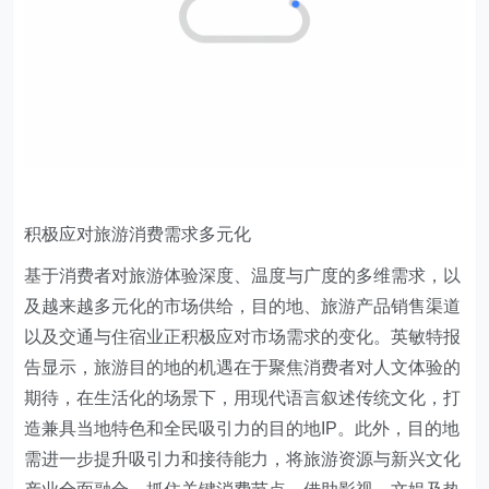
积极应对旅游消费需求多元化
基于消费者对旅游体验深度、温度与广度的多维需求，以
及越来越多元化的市场供给，目的地、旅游产品销售渠道
以及交通与住宿业正积极应对市场需求的变化。英敏特报
告显示，旅游目的地的机遇在于聚焦消费者对人文体验的
期待，在生活化的场景下，用现代语言叙述传统文化，打
造兼具当地特色和全民吸引力的目的地IP。此外，目的地
需进一步提升吸引力和接待能力，将旅游资源与新兴文化