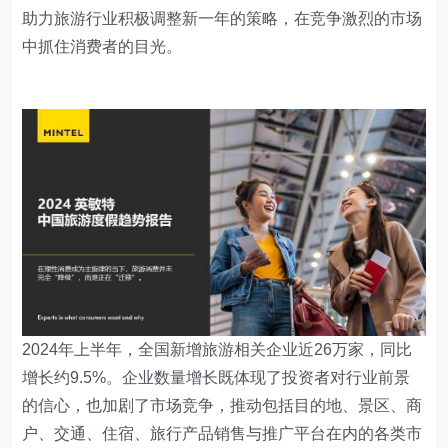
助力旅游行业积极调整新一年的策略，在竞争激烈的市场
中抓住消费者的目光。
2024年上半年，全国新增旅游相关企业近26万家，同比
增长约9.5%。企业数量增长既体现了投资者对行业前景
的信心，也加剧了市场竞争，推动包括目的地、景区、商
户、交通、住宿、旅行产品销售与推广平台在内的各类市