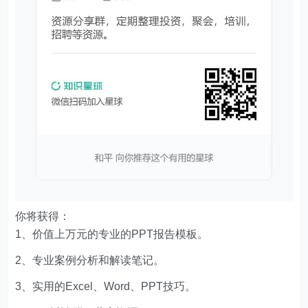
你将获得：
1、价值上万元的专业的PPT报告模板。
2、专业案例分析和解读笔记。
3、实用的Excel、Word、PPT技巧。