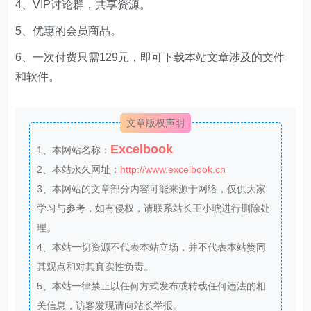
4、VIP讨论群，共享资源。
5、优惠的会员商品。
6、一次付费只需129元，即可下载本站文章涉及的文件
和软件。
文章版权声明
Excelbook
1、本网站名称：
2、本站永久网址：
http://www.excelbook.cn
3、本网站的文章部分内容可能来源于网络，仅供大家
学习与参考，如有侵权，请联系站长王小琥进行删除处
理。
4、本站一切资源不代表本站立场，并不代表本站赞同
其观点和对其真实性负责。
5、本站一律禁止以任何方式发布或转载任何违法的相
关信息，访客发现请向站长举报。