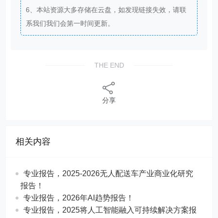
6、本站资源大多存储在云盘，如发现链接失效，请联
系我们我们会第一时间更新。
THE END
分享
相关内容
专业报告，2025-2026无人配送车产业商业化研究
报告！
专业报告，2026年AI趋势报告！
​​专业报告，2025将人工智能融入可持续解决方案报