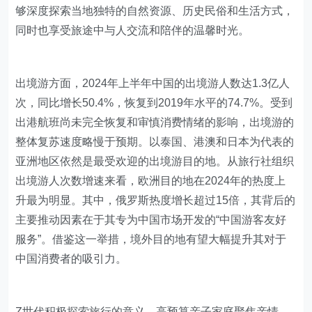
够深度探索当地独特的自然资源、历史民俗和生活方式，
同时也享受旅途中与人交流和陪伴的温馨时光。
出境游方面，2024年上半年中国的出境游人数达1.3亿人
次，同比增长50.4%，恢复到2019年水平的74.7%。受到
出港航班尚未完全恢复和审慎消费情绪的影响，出境游的
整体复苏速度略慢于预期。以泰国、港澳和日本为代表的
亚洲地区依然是最受欢迎的出境游目的地。从旅行社组织
出境游人次数增速来看，欧洲目的地在2024年的热度上
升最为明显。其中，俄罗斯热度增长超过15倍，其背后的
主要推动因素在于其专为中国市场开发的“中国游客友好
服务”。借鉴这一举措，境外目的地有望大幅提升其对于
中国消费者的吸引力。
Z世代积极探索旅行的意义，高预算亲子家庭聚焦亲情