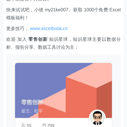
快来试试吧，小琥 my21ke007。获取 1000个免费 Excel
模板福利​​​​！
更多技巧，
www.excelbook.cn
欢迎 加入
零售创新
知识星球，知识星球主要以数据分
析、报告分享、数据工具讨论为主；