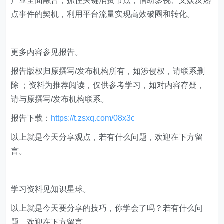
产业全面融合，抓住关键消费节点，借助影视、文娱及热
点事件的契机，利用平台流量实现高效破圈和转化。
更多内容参见报告。
​报告版权归原撰写/发布机构所有，如涉侵权，请联系删
除 ；资料为推荐阅读，仅供参考学习，如对内容存疑，
请与原撰写/发布机构联系。
报告下载：
https://t.zsxq.com/08x3c
以上就是今天分享观点，若有什么问题，欢迎在下方留
言。
学习资料见知识星球。
以上就是今天要分享的技巧，你学会了吗？若有什么问
题，欢迎在下方留言。