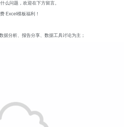
有什么问题，欢迎在下方留言。
xcel模板福利​​​​！
数据分析、报告分享、数据工具讨论为主；