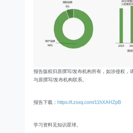
报告版权归原撰写/发布机构所有，如涉侵权，
与原撰写/发布机构联系。
报告下载：
https://t.zsxq.com/11hXAHZpB
学习资料见知识星球。