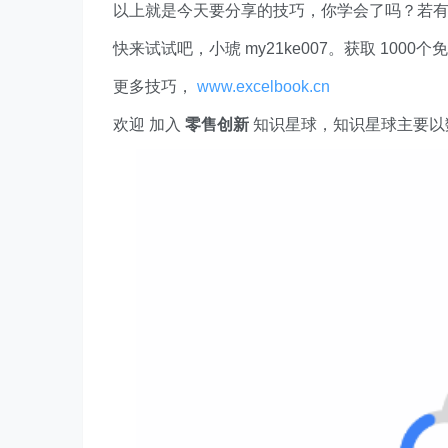
以上就是今天要分享的技巧，你学会了吗？若
快来试试吧，小琥 my21ke007。获取 1000个免费 E
更多技巧，
www.excelbook.cn
欢迎 加入
零售创新
知识星球，知识星球主要以