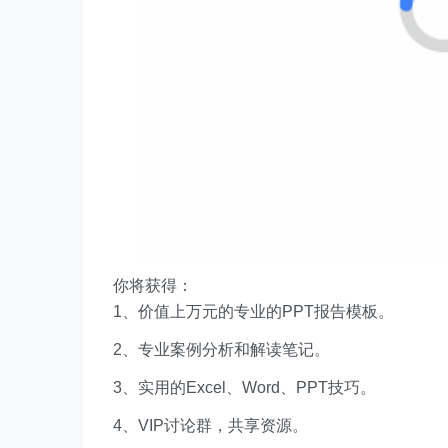
你将获得：
1、价值上万元的专业的PPT报告模板。
2、专业案例分析和解读笔记。
3、实用的Excel、Word、PPT技巧。
4、VIP讨论群，共享资源。