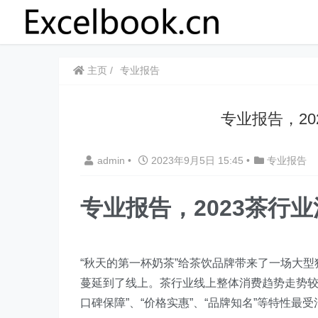
主页
专业报告
​​专业报告，
admin
•
2023年9月5日 15:45
•
专业报告
专业报告，2023茶行
“秋天的第一杯奶茶”给茶饮品牌带来了一场大
蔓延到了线上。茶行业线上整体消费趋势走势较
口碑保障”、“价格实惠”、“品牌知名”等特性最