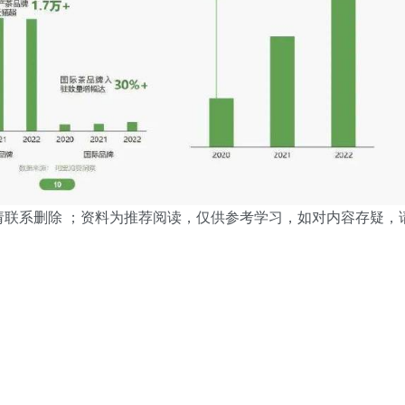
请联系删除 ；资料为推荐阅读，仅供参考学习，如对内容存疑，