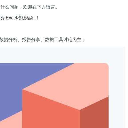
有什么问题，欢迎在下方留言。
xcel模板福利​​​​！
数据分析、报告分享、数据工具讨论为主；