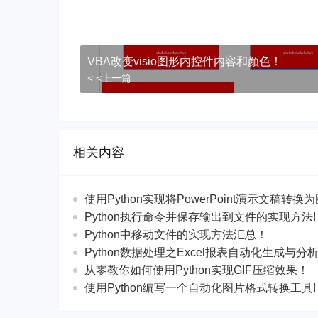
​​VBA改变visio图形内控件内容和颜色！
< <上一篇
相关内容
使用Python实现将PowerPoint演示文稿转换
Python执行命令并保存输出到文件的实现方法!
Python中移动文件的实现方法汇总！
Python数据处理之Excel报表自动化生成与分
从零教你如何使用Python实现GIF压缩效果！
使用Python编写一个自动化图片格式转换工具!