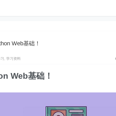
thon Web基础！
学习
,
学习资料
hon Web基础！