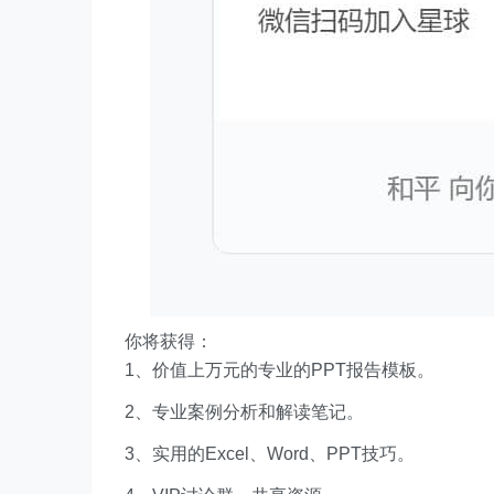
你将获得：
1、价值上万元的专业的PPT报告模板。
2、专业案例分析和解读笔记。
3、实用的Excel、Word、PPT技巧。