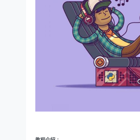
教程介绍：