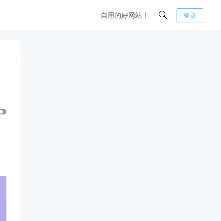
自用的好网站！
登录