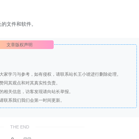
及的文件和软件。
文章版权声明
供大家学习与参考，如有侵权，请联系站长王小琥进行删除处理。
站赞同其观点和对其真实性负责。
法的相关信息，访客发现请向站长举报。
，请联系我们我们会第一时间更新。
THE END