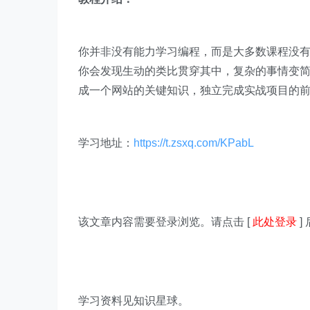
你并非没有能力学习编程，而是大多数课程没有
你会发现生动的类比贯穿其中，复杂的事情变
成一个网站的关键知识，独立完成实战项目的
学习地址：
https://t.zsxq.com/KPabL
该文章内容需要登录浏览。请点击 [
此处登录
]
学习资料见知识星球。