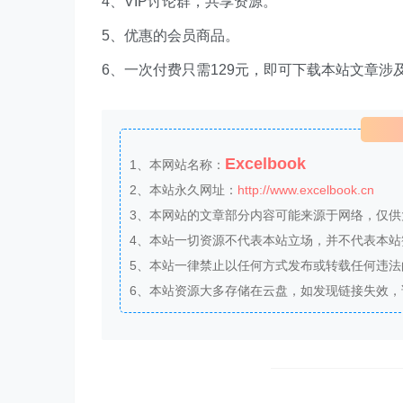
4、VIP讨论群，共享资源。
5、优惠的会员商品。
6、一次付费只需129元，即可下载本站文章涉
Excelbook
1、本网站名称：
2、本站永久网址：
http://www.excelbook.cn
3、本网站的文章部分内容可能来源于网络，仅
4、本站一切资源不代表本站立场，并不代表本
5、本站一律禁止以任何方式发布或转载任何违
6、本站资源大多存储在云盘，如发现链接失效