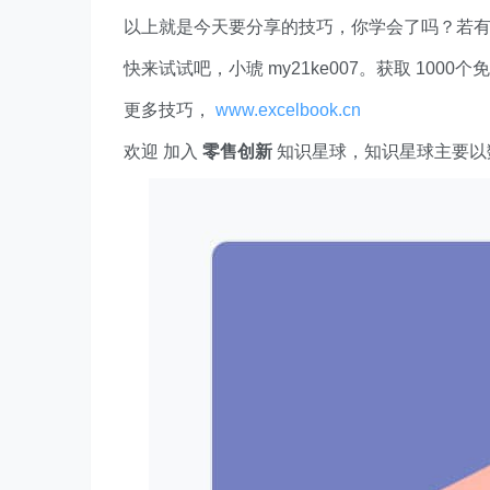
以上就是今天要分享的技巧，你学会了吗？若
快来试试吧，小琥 my21ke007。获取 1000个免费 E
更多技巧，
www.excelbook.cn
欢迎 加入
零售创新
知识星球，知识星球主要以