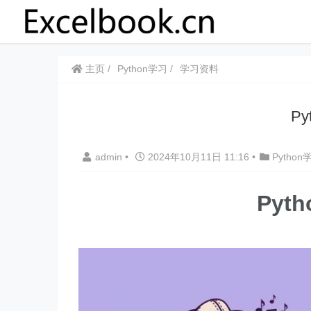
主页
Python学习
学习资料
Py
admin
•
2024年10月11日 11:16
•
Python
Pyt