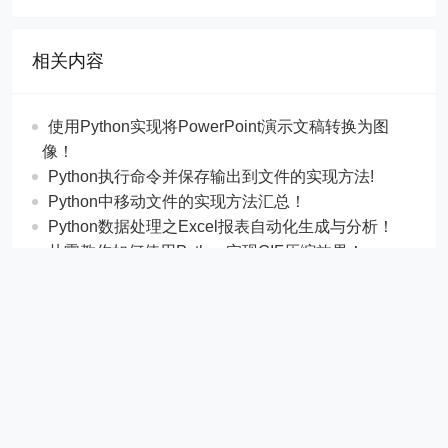
相关内容
使用Python实现将PowerPoint演示文稿转换为图
像！
Python执行命令并保存输出到文件的实现方法!
Python中移动文件的实现方法汇总！
Python数据处理之Excel报表自动化生成与分析！
从零教你如何使用Python实现GIF压缩效果！
使用Python编写一个自动化图片格式转换工具!