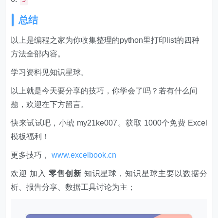
总结
以上是编程之家为你收集整理的python里打印list的四种
方法全部内容。
学习资料见知识星球。
以上就是今天要分享的技巧，你学会了吗？若有什么问
题，欢迎在下方留言。
快来试试吧，小琥 my21ke007。获取 1000个免费 Excel
模板福利​​​​！
更多技巧，
www.excelbook.cn
欢迎 加入
零售创新
知识星球，知识星球主要以数据分
析、报告分享、数据工具讨论为主；