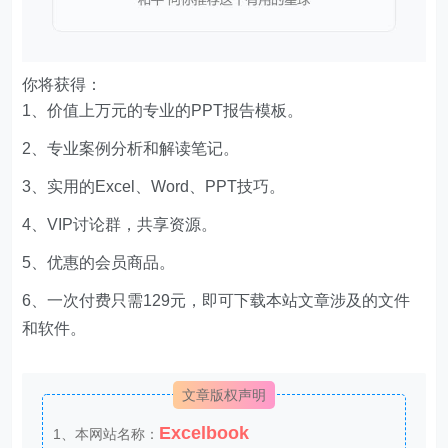
你将获得：
1、价值上万元的专业的PPT报告模板。
2、专业案例分析和解读笔记。
3、实用的Excel、Word、PPT技巧。
4、VIP讨论群，共享资源。
5、优惠的会员商品。
6、一次付费只需129元，即可下载本站文章涉及的文件
和软件。
文章版权声明
Excelbook
1、本网站名称：