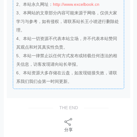
2、本站永久网址：
http://www.excelbook.cn
3、本网站的文章部分内容可能来源于网络，仅供大家
学习与参考，如有侵权，请联系站长王小琥进行删除处
理。
4、本站一切资源不代表本站立场，并不代表本站赞同
其观点和对其真实性负责。
5、本站一律禁止以任何方式发布或转载任何违法的相
关信息，访客发现请向站长举报。
6、本站资源大多存储在云盘，如发现链接失效，请联
系我们我们会第一时间更新。
THE END
分享