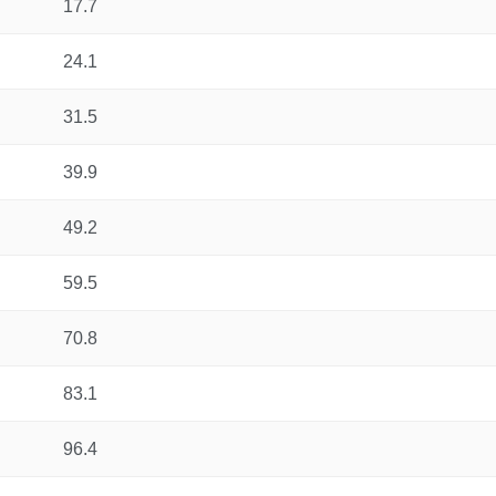
17.7
24.1
31.5
39.9
49.2
59.5
70.8
83.1
96.4