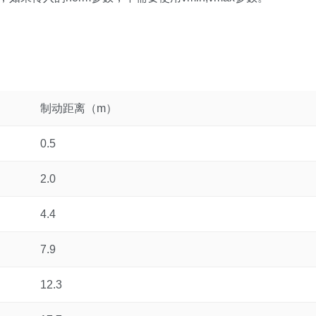
制动距离（m）
0.5
2.0
4.4
7.9
12.3