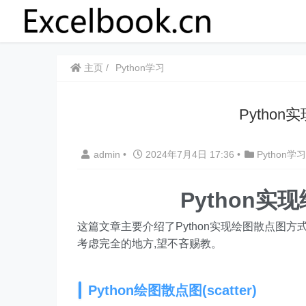
主页
Python学习
Python
admin
•
2024年7月4日 17:36
•
Python学习
Python实现
这篇文章主要介绍了Python实现绘图散点图方式(
考虑完全的地方,望不吝赐教。
Python绘图散点图(scatter)