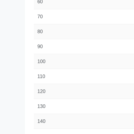
60
70
80
90
100
110
120
130
140