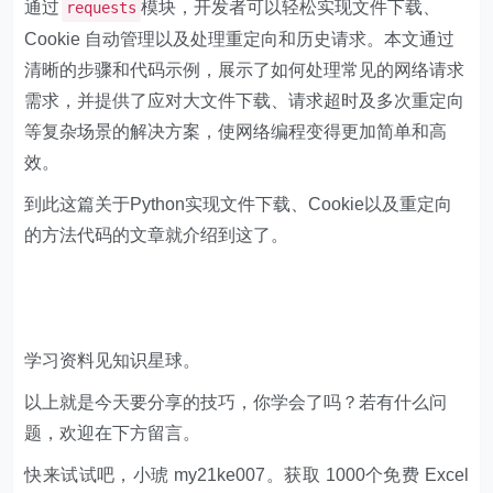
通过
模块，开发者可以轻松实现文件下载、
requests
Cookie 自动管理以及处理重定向和历史请求。本文通过
清晰的步骤和代码示例，展示了如何处理常见的网络请求
需求，并提供了应对大文件下载、请求超时及多次重定向
等复杂场景的解决方案，使网络编程变得更加简单和高
效。
到此这篇关于Python实现文件下载、Cookie以及重定向
的方法代码的文章就介绍到这了。
学习资料见知识星球。
以上就是今天要分享的技巧，你学会了吗？若有什么问
题，欢迎在下方留言。
快来试试吧，小琥 my21ke007。获取 1000个免费 Excel