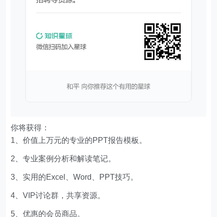
你将获得：
1、价值上万元的专业的PPT报告模板。
2、专业案例分析和解读笔记。
3、实用的Excel、Word、PPT技巧。
4、VIP讨论群，共享资源。
5、优惠的会员商品。