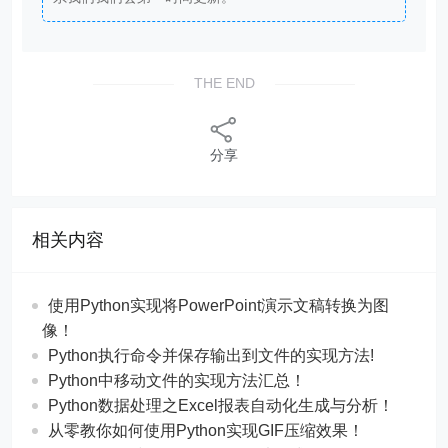
THE END
分享
相关内容
使用Python实现将PowerPoint演示文稿转换为图
像！
Python执行命令并保存输出到文件的实现方法!
Python中移动文件的实现方法汇总！
Python数据处理之Excel报表自动化生成与分析！
从零教你如何使用Python实现GIF压缩效果！