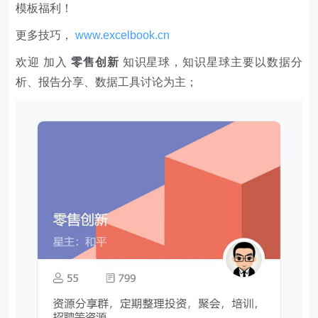
模板福利​​​​！
更多技巧，
www.excelbook.cn
欢迎 加入
零售创新
知识星球，知识星球主要以数据分
析、报告分享、数据工具讨论为主；