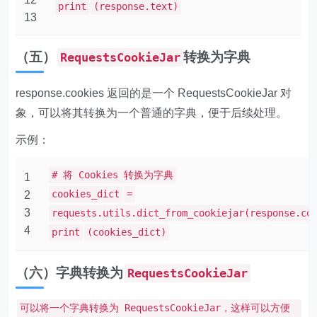
print
(response.text)
13
（五）
转换为字典
RequestsCookieJar
response.cookies 返回的是一个 RequestsCookieJar 对
象，可以将其转换为一个普通的字典，便于后续处理。
示例：
# 将 Cookies 转换为字典
1
cookies_dict
=
2
3
requests.utils.dict_from_cookiejar(response.co
4
print
(cookies_dict)
（六）字典转换为
RequestsCookieJar
可以将一个字典转换为 RequestsCookieJar，这样可以方便