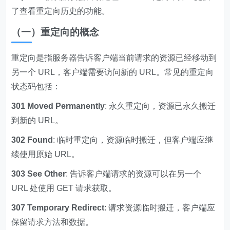
了查看重定向历史的功能。
（一）重定向的概念
重定向是指服务器告诉客户端当前请求的资源已经移动到
另一个 URL，客户端需要访问新的 URL。常见的重定向
状态码包括：
301 Moved Permanently
: 永久重定向，资源已永久搬迁
到新的 URL。
302 Found
: 临时重定向，资源临时搬迁，但客户端应继
续使用原始 URL。
303 See Other
: 告诉客户端请求的资源可以在另一个
URL 处使用 GET 请求获取。
307 Temporary Redirect
: 请求资源临时搬迁，客户端应
保留请求方法和数据。