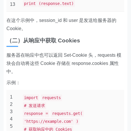
print
(response.text)
13
在这个示例中，session_id 和 user 是发送给服务器的
Cookie。
（二）从响应中获取 Cookies
服务器在响应中也可以返回 Set-Cookie 头，requests 模
块会自动将这些 Cookie 存储在 response.cookies 属性
中。
示例：
1
import
requests
2
# 发送请求
3
response
=
requests.get(
4
'https://example.com'
)
5
# 获取响应中的 Cookies