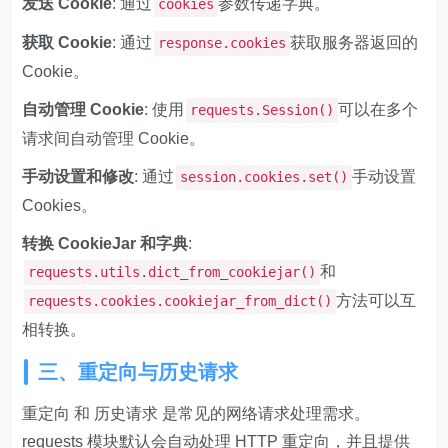
发送 Cookie
: 通过
参数传递字典。
cookies
获取 Cookie
: 通过
获取服务器返回的
response.cookies
Cookie。
自动管理 Cookie
: 使用
可以在多个
requests.Session()
请求间自动管理 Cookie。
手动设置和修改
: 通过
手动设置
session.cookies.set()
Cookies。
转换 CookieJar 和字典
:
和
requests.utils.dict_from_cookiejar()
方法可以互
requests.cookies.cookiejar_from_dict()
相转换。
三、重定向与历史请求
重定向 和 历史请求 是常见的网络请求处理需求。
requests 模块默认会自动处理 HTTP 重定向，并且提供