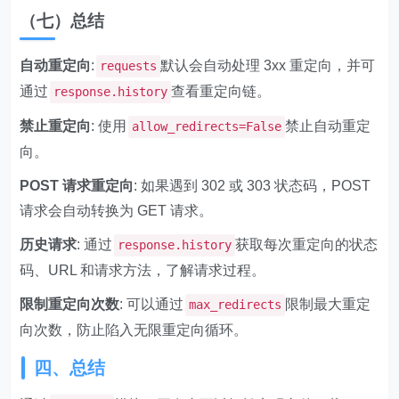
（七）总结
自动重定向
:
默认会自动处理 3xx 重定向，并可
requests
通过
查看重定向链。
response.history
禁止重定向
: 使用
禁止自动重定
allow_redirects=False
向。
POST 请求重定向
: 如果遇到 302 或 303 状态码，POST
请求会自动转换为 GET 请求。
历史请求
: 通过
获取每次重定向的状态
response.history
码、URL 和请求方法，了解请求过程。
限制重定向次数
: 可以通过
限制最大重定
max_redirects
向次数，防止陷入无限重定向循环。
四、总结