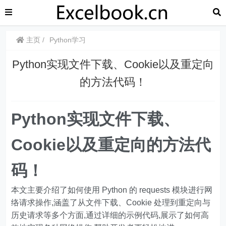
主页
Python学习
Python实现文件下载、Cookie以及重定向
的方法代码！
Python实现文件下载、
Cookie以及重定向的方法代
码！
本文主要介绍了如何使用 Python 的 requests 模块进行网
络请求操作,涵盖了从文件下载、Cookie 处理到重定向与
历史请求等多个方面,通过详细的示例代码,展示了如何高