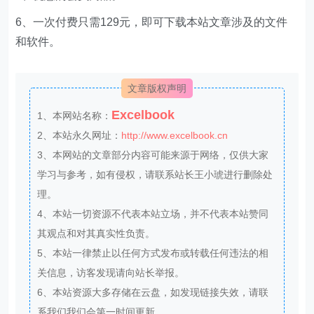
6、一次付费只需129元，即可下载本站文章涉及的文件
和软件。
文章版权声明
Excelbook
1、本网站名称：
2、本站永久网址：
http://www.excelbook.cn
3、本网站的文章部分内容可能来源于网络，仅供大家
学习与参考，如有侵权，请联系站长王小琥进行删除处
理。
4、本站一切资源不代表本站立场，并不代表本站赞同
其观点和对其真实性负责。
5、本站一律禁止以任何方式发布或转载任何违法的相
关信息，访客发现请向站长举报。
6、本站资源大多存储在云盘，如发现链接失效，请联
系我们我们会第一时间更新。