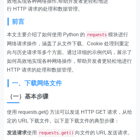
效地实现各种网络操作,帮助开发者更轻松地进
行 HTTP 请求的处理和数据管理。
前言
本文主要介绍了如何使用 Python 的
模块进行
requests
网络请求操作，涵盖了从文件下载、Cookie 处理到重定
向与历史请求等多个方面。通过详细的示例代码，展示了
如何高效地实现各种网络操作，帮助开发者更轻松地进行
HTTP 请求的处理和数据管理。
一、下载网络文件
（一）基本步骤
使用 requests.get() 方法可以发送 HTTP GET 请求，从给
定的 URL 下载文件。以下是下载文件的典型步骤：
发送请求
使用
向文件的 URL 发送请求。
requests.get()