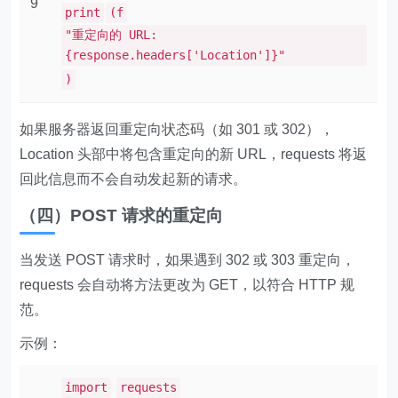
9
print
(f
"重定向的 URL:
{response.headers['Location']}"
)
如果服务器返回重定向状态码（如 301 或 302），
Location 头部中将包含重定向的新 URL，requests 将返
回此信息而不会自动发起新的请求。
（四）POST 请求的重定向
当发送 POST 请求时，如果遇到 302 或 303 重定向，
requests 会自动将方法更改为 GET，以符合 HTTP 规
范。
示例：
import
requests