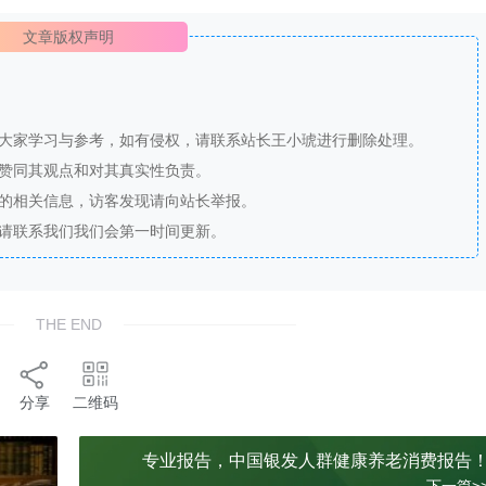
文章版权声明
供大家学习与参考，如有侵权，请联系站长王小琥进行删除处理。
站赞同其观点和对其真实性负责。
法的相关信息，访客发现请向站长举报。
，请联系我们我们会第一时间更新。
THE END
分享
二维码
专业报告，中国银发人群健康养老消费报告
下一篇>