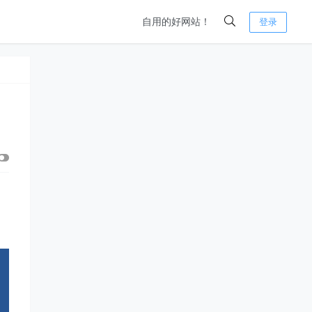
自用的好网站！
登录