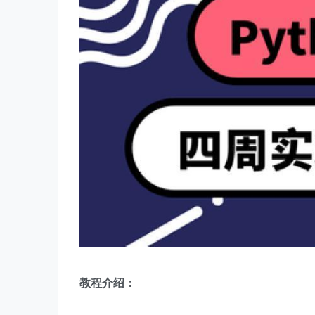
教程介绍：