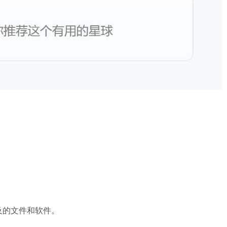
及的文件和软件。