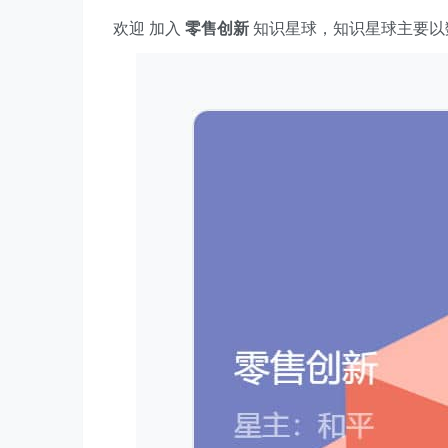
欢迎 加入
零售创新
知识星球，知识星球主要以