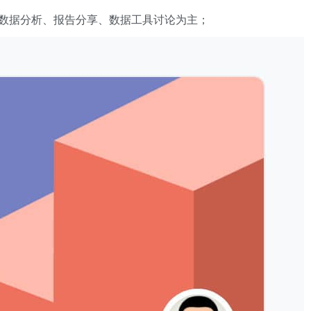
数据分析、报告分享、数据工具讨论为主；