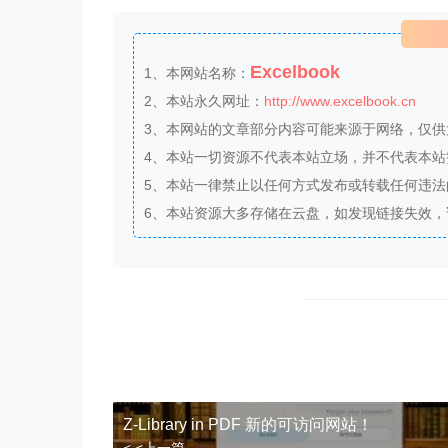
Excelbook
1、本网站名称：
2、本站永久网址：
http://www.excelbook.cn
3、本网站的文章部分内容可能来源于网络，仅
4、本站一切资源不代表本站立场，并不代表本
5、本站一律禁止以任何方式发布或转载任何违
6、本站资源大多存储在云盘，如发现链接失效
Z-Library in PDF 新的可访问网站！
< <上一篇