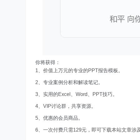
你将获得：
1、价值上万元的专业的PPT报告模板。
2、专业案例分析和解读笔记。
3、实用的Excel、Word、PPT技巧。
4、VIP讨论群，共享资源。
5、优惠的会员商品。
6、一次付费只需129元，即可下载本站文章涉