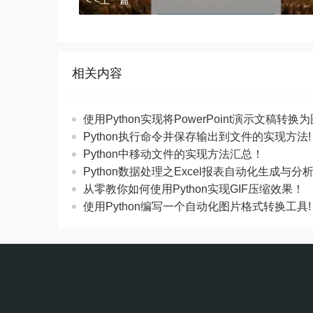
相关内容
使用Python实现将PowerPoint演示文稿转换
Python执行命令并保存输出到文件的实现方法!
Python中移动文件的实现方法汇总！
Python数据处理之Excel报表自动化生成与分
从零教你如何使用Python实现GIF压缩效果！
使用Python编写一个自动化图片格式转换工具!