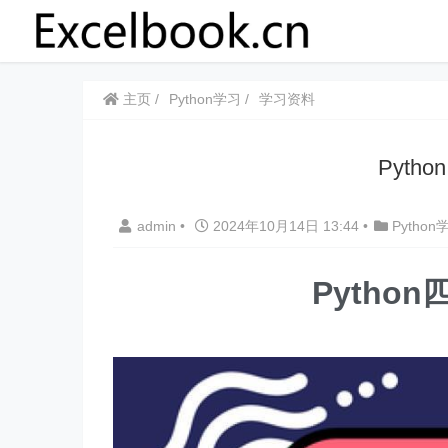
主页
Python学习
学习资料
Pyt
admin
•
2024年10月14日 13:44
•
Python
Pytho