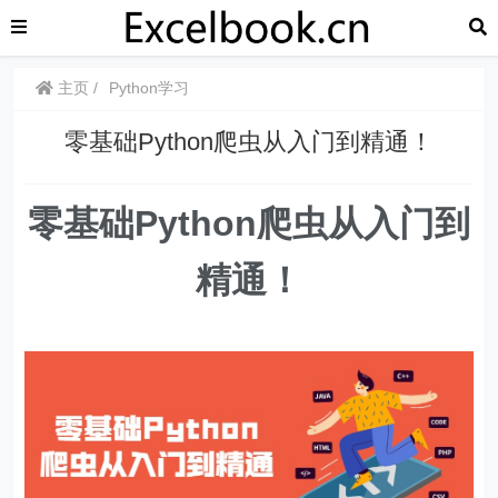
主页
Python学习
零基础Python爬虫从入门到精通！
零基础Python爬虫从入门到
精通！