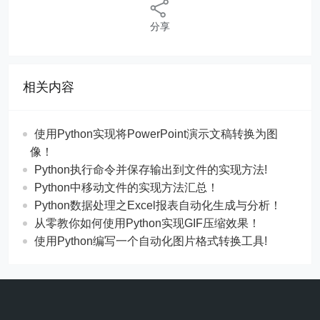
分享
相关内容
使用Python实现将PowerPoint演示文稿转换为图
像！
Python执行命令并保存输出到文件的实现方法!
Python中移动文件的实现方法汇总！
Python数据处理之Excel报表自动化生成与分析！
从零教你如何使用Python实现GIF压缩效果！
使用Python编写一个自动化图片格式转换工具!