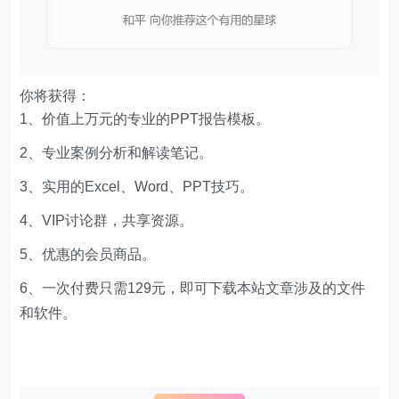
你将获得：
1、价值上万元的专业的PPT报告模板。
2、专业案例分析和解读笔记。
3、实用的Excel、Word、PPT技巧。
4、VIP讨论群，共享资源。
5、优惠的会员商品。
6、一次付费只需129元，即可下载本站文章涉及的文件
和软件。