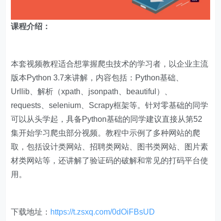
课程介绍：
本套视频教程适合想掌握爬虫技术的学习者，以企业主流
版本Python 3.7来讲解，内容包括：Python基础、
Urllib、解析（xpath、jsonpath、beautiful）、
requests、selenium、Scrapy框架等。针对零基础的同学
可以从头学起，具备Python基础的同学建议直接从第52
集开始学习爬虫部分视频。教程中示例了多种网站的爬
取，包括设计类网站、招聘类网站、图书类网站、图片素
材类网站等，还讲解了验证码的破解和常见的打码平台使
用。
下载地址：
https://t.zsxq.com/0dOiFBsUD