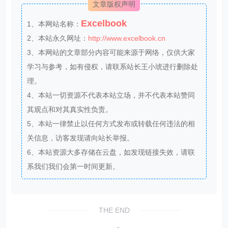
文章版权声明
Excelbook
1、本网站名称：
2、本站永久网址：
http://www.excelbook.cn
3、本网站的文章部分内容可能来源于网络，仅供大家
学习与参考，如有侵权，请联系站长王小琥进行删除处
理。
4、本站一切资源不代表本站立场，并不代表本站赞同
其观点和对其真实性负责。
5、本站一律禁止以任何方式发布或转载任何违法的相
关信息，访客发现请向站长举报。
6、本站资源大多存储在云盘，如发现链接失效，请联
系我们我们会第一时间更新。
THE END