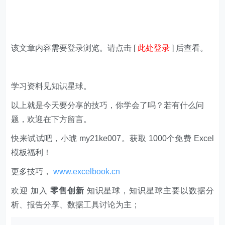
该文章内容需要登录浏览。请点击 [
此处登录
] 后查看。
学习资料见知识星球。
以上就是今天要分享的技巧，你学会了吗？若有什么问
题，欢迎在下方留言。
快来试试吧，小琥 my21ke007。获取 1000个免费 Excel
模板福利​​​​！
更多技巧，
www.excelbook.cn
欢迎 加入
零售创新
知识星球，知识星球主要以数据分
析、报告分享、数据工具讨论为主；