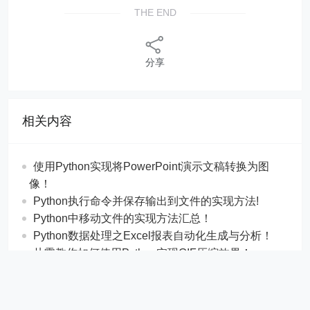
THE END
分享
相关内容
使用Python实现将PowerPoint演示文稿转换为图
像！
Python执行命令并保存输出到文件的实现方法!
Python中移动文件的实现方法汇总！
Python数据处理之Excel报表自动化生成与分析！
从零教你如何使用Python实现GIF压缩效果！
使用Python编写一个自动化图片格式转换工具!