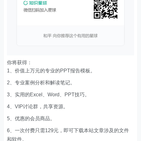
你将获得：
1、价值上万元的专业的PPT报告模板。
2、专业案例分析和解读笔记。
3、实用的Excel、Word、PPT技巧。
4、VIP讨论群，共享资源。
5、优惠的会员商品。
6、一次付费只需129元，即可下载本站文章涉及的文件
和软件。