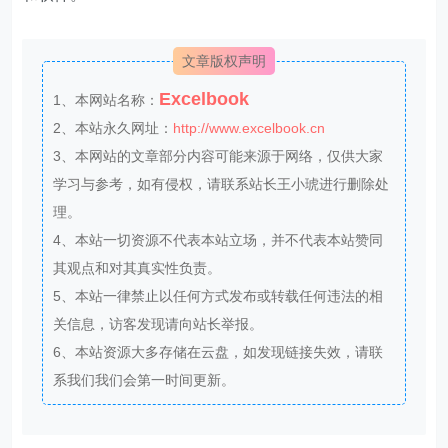
文章版权声明
Excelbook
1、本网站名称：
2、本站永久网址：
http://www.excelbook.cn
3、本网站的文章部分内容可能来源于网络，仅供大家
学习与参考，如有侵权，请联系站长王小琥进行删除处
理。
4、本站一切资源不代表本站立场，并不代表本站赞同
其观点和对其真实性负责。
5、本站一律禁止以任何方式发布或转载任何违法的相
关信息，访客发现请向站长举报。
6、本站资源大多存储在云盘，如发现链接失效，请联
系我们我们会第一时间更新。