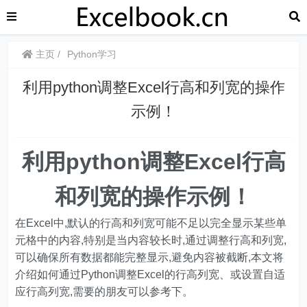
主页
Python学习
利用python调整Excel行高和列宽的操作
示例！
利用python调整Excel行高
和列宽的操作示例！
在Excel中,默认的行高和列宽可能不足以完全显示某些单
元格中的内容,特别是当内容较长时,通过调整行高和列宽,
可以确保所有数据都能完整显示,避免内容被截断,本文将
介绍如何通过Python调整Excel的行高列宽、或设置自适
应行高列宽,需要的朋友可以参考下。