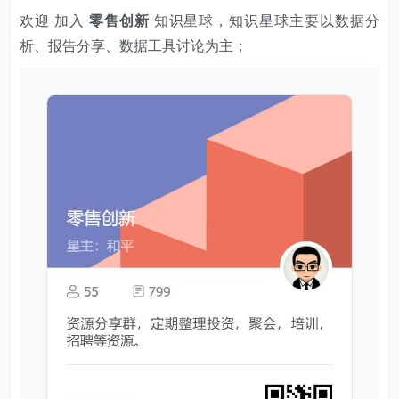
欢迎 加入
零售创新
知识星球，知识星球主要以数据分
析、报告分享、数据工具讨论为主；