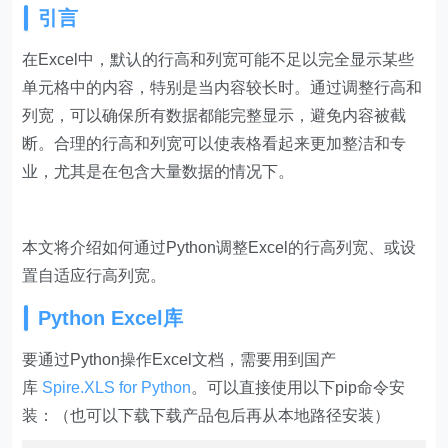
引言
在Excel中，默认的行高和列宽可能不足以完全显示某些
单元格中的内容，特别是当内容较长时。通过调整行高和
列宽，可以确保所有数据都能完整显示，避免内容被截
断。合理的行高和列宽可以使表格看起来更加整洁和专
业，尤其是在包含大量数据的情况下。
本文将介绍如何通过Python调整Excel的行高列宽、或设
置自适应行高列宽。
Python Excel库
要通过Python操作Excel文档，需要用到国产
库
Spire.XLS for Python
。可以直接使用以下pip命令安
装：（也可以下载下载产品包后再从本地路径安装）