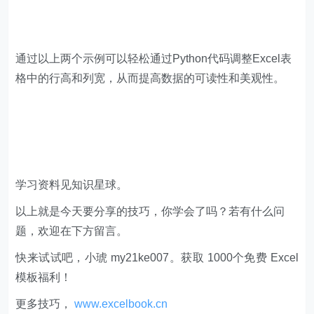
通过以上两个示例可以轻松通过Python代码调整Excel表
格中的行高和列宽，从而提高数据的可读性和美观性。
学习资料见知识星球。
以上就是今天要分享的技巧，你学会了吗？若有什么问
题，欢迎在下方留言。
快来试试吧，小琥 my21ke007。获取 1000个免费 Excel
模板福利​​​​！
更多技巧，
www.excelbook.cn