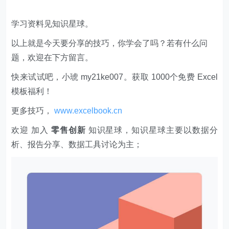
学习资料见知识星球。
以上就是今天要分享的技巧，你学会了吗？若有什么问
题，欢迎在下方留言。
快来试试吧，小琥 my21ke007。获取 1000个免费 Excel
模板福利​​​​！
更多技巧，
www.excelbook.cn
欢迎 加入
零售创新
知识星球，知识星球主要以数据分
析、报告分享、数据工具讨论为主；