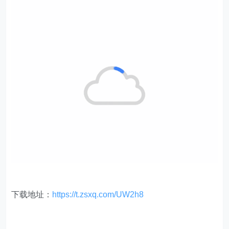
下载地址：
https://t.zsxq.com/UW2h8