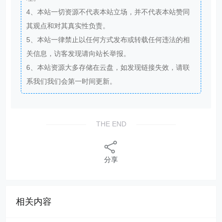
4、本站一切资源不代表本站立场，并不代表本站赞同
其观点和对其真实性负责。
5、本站一律禁止以任何方式发布或转载任何违法的相
关信息，访客发现请向站长举报。
6、本站资源大多存储在云盘，如发现链接失效，请联
系我们我们会第一时间更新。
THE END
分享
相关内容