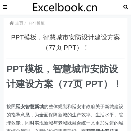
主页
PPT模板
PPT模板，智慧城市安防设计建设方案
（77页 PPT）！
PPT模板，智慧城市安防设
计建设方案（77页 PPT）！
按照
延安智慧新城
的整体规划和延安市政府关于新城建设
的指导意见，为全面保障新城的生产效率、生活水平、管
理效能，同时实现新城与老城既融合统一又更加先进的城