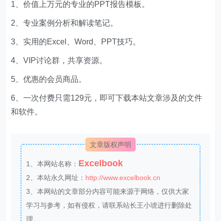
1、价值上万元的专业的PPT报告模板。
2、专业案例分析和解读笔记。
3、实用的Excel、Word、PPT技巧。
4、VIP讨论群，共享资源。
5、优惠的会员商品。
6、一次付费只需129元，即可下载本站文章涉及的文件
和软件。
文章版权声明
Excelbook
1、本网站名称：
2、本站永久网址：
http://www.excelbook.cn
3、本网站的文章部分内容可能来源于网络，仅供大家
学习与参考，如有侵权，请联系站长王小琥进行删除处
理。