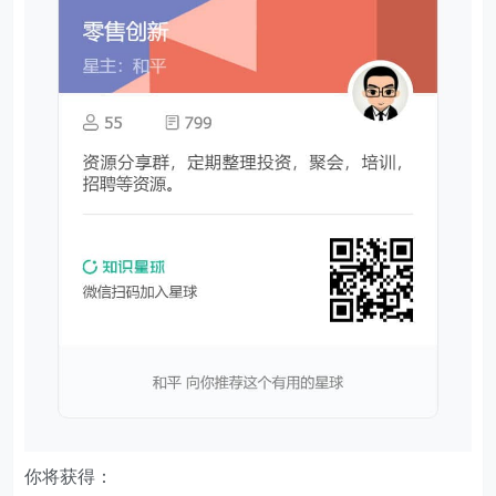
你将获得：