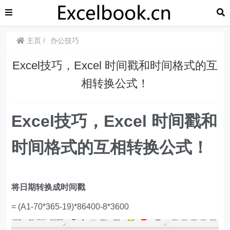
主页
办公技巧
​​Excel技巧，Excel 时间戳和时间格式的互
相转换公式！
​​Excel技巧，Excel 时间戳和
时间格式的互相转换公式！
将日期转换成时间戳
= (A1-70*365-19)*86400-8*3600