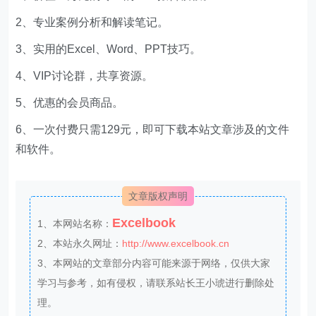
2、专业案例分析和解读笔记。
3、实用的Excel、Word、PPT技巧。
4、VIP讨论群，共享资源。
5、优惠的会员商品。
6、一次付费只需129元，即可下载本站文章涉及的文件
和软件。
文章版权声明
Excelbook
1、本网站名称：
2、本站永久网址：
http://www.excelbook.cn
3、本网站的文章部分内容可能来源于网络，仅供大家
学习与参考，如有侵权，请联系站长王小琥进行删除处
理。