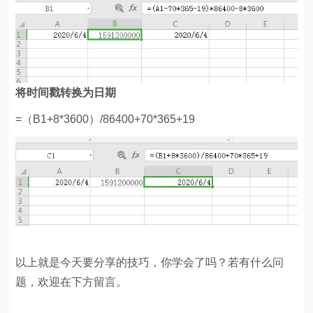
将时间戳转换为日期
=（B1+8*3600）/86400+70*365+19
以上就是今天要分享的技巧，你学会了吗？若有什么问
题，欢迎在下方留言。