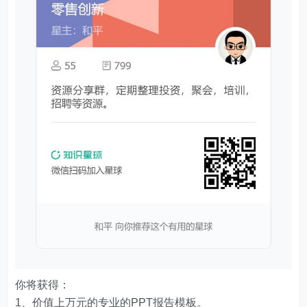
你将获得：
1、价值上万元的专业的PPT报告模板。