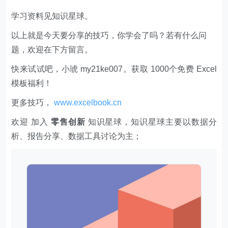
学习资料见知识星球。
以上就是今天要分享的技巧，你学会了吗？若有什么问
题，欢迎在下方留言。
快来试试吧，小琥 my21ke007。获取 1000个免费 Excel
模板福利​​​​！
更多技巧，
www.excelbook.cn
欢迎 加入
零售创新
知识星球，知识星球主要以数据分
析、报告分享、数据工具讨论为主；