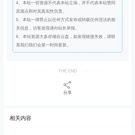
4、本站一切资源不代表本站立场，并不代表本站赞同
其观点和对其真实性负责。
5、本站一律禁止以任何方式发布或转载任何违法的相
关信息，访客发现请向站长举报。
6、本站资源大多存储在云盘，如发现链接失效，请联
系我们我们会第一时间更新。
THE END
分享
相关内容