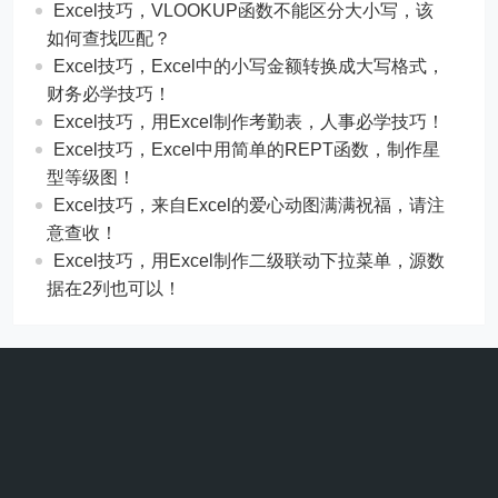
Excel技巧，​​VLOOKUP函数不能区分大小写，该
如何查找匹配？
​​Excel技巧，Excel中的小写金额转换成大写格式，
财务必学技巧！
​​Excel技巧，用Excel制作考勤表，人事必学技巧！
Excel技巧，​​Excel中用简单的REPT函数，制作星
型等级图！
Excel技巧，来自Excel的爱心动图满满祝福，请注
意查收！
Excel技巧，用Excel制作二级联动下拉菜单，源数
据在2列也可以！