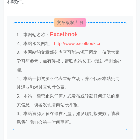
和软件。
文章版权声明
Excelbook
1、本网站名称：
2、本站永久网址：
http://www.excelbook.cn
3、本网站的文章部分内容可能来源于网络，仅供大家
学习与参考，如有侵权，请联系站长王小琥进行删除处
理。
4、本站一切资源不代表本站立场，并不代表本站赞同
其观点和对其真实性负责。
5、本站一律禁止以任何方式发布或转载任何违法的相
关信息，访客发现请向站长举报。
6、本站资源大多存储在云盘，如发现链接失效，请联
系我们我们会第一时间更新。