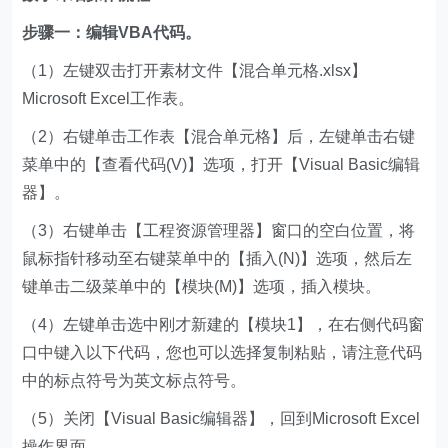
步骤一：编辑VBA代码。
（1）左键双击打开素材文件【混合单元格.xlsx】
Microsoft Excel工作表。
（2）右键单击工作表【混合单元格】后，左键单击右键
菜单中的【查看代码(V)】选项，打开【Visual Basic编辑
器】。
（3）右键单击【工程资源管理器】窗口的空白位置，将
鼠标指针移动至右键菜单中的【插入(N)】选项，然后左
键单击二级菜单中的【模块(M)】选项，插入模块。
（4）左键单击选中刚才新建的【模块1】，在右侧代码窗
口中键入以下代码，您也可以选择复制粘贴，请注意代码
中的标点符号为英文标点符号。
（5）关闭【Visual Basic编辑器】，回到Microsoft Excel
操作界面。