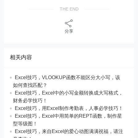
THE END
分享
相关内容
Excel技巧，​​VLOOKUP函数不能区分大小写，该
如何查找匹配？
​​Excel技巧，Excel中的小写金额转换成大写格式，
财务必学技巧！
​​Excel技巧，用Excel制作考勤表，人事必学技巧！
Excel技巧，​​Excel中用简单的REPT函数，制作星
型等级图！
Excel技巧，来自Excel的爱心动图满满祝福，请注