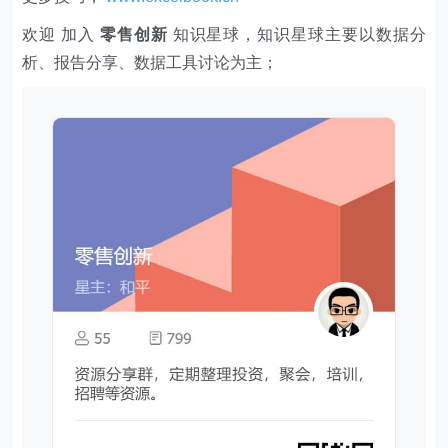
欢迎 加入
零售创新
知识星球，知识星球主要以数据分
析、报告分享、数据工具讨论为主；