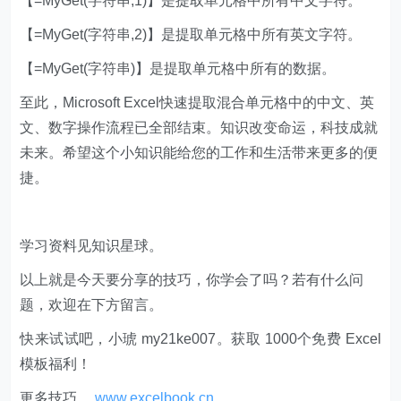
【=MyGet(字符串,1)】是提取单元格中所有中文字符。
【=MyGet(字符串,2)】是提取单元格中所有英文字符。
【=MyGet(字符串)】是提取单元格中所有的数据。
至此，Microsoft Excel快速提取混合单元格中的中文、英
文、数字操作流程已全部结束。知识改变命运，科技成就
未来。希望这个小知识能给您的工作和生活带来更多的便
捷。
学习资料见知识星球。
以上就是今天要分享的技巧，你学会了吗？若有什么问
题，欢迎在下方留言。
快来试试吧，小琥 my21ke007。获取 1000个免费 Excel
模板福利​​​​！
更多技巧，
www.excelbook.cn