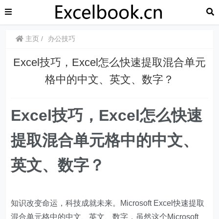
主页
办公技巧
​​Excel技巧，Excel怎么快速提取混合单元
格中的中文、英文、数字？
​​Excel技巧，Excel怎么快速
提取混合单元格中的中文、
英文、数字？
知识改变命运，科技成就未来。Microsoft Excel快速提取
混合单元格中的中文、英文、数字，虽然这个Microsoft