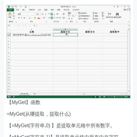
【MyGet】函数
=MyGet(从哪提取，提取什么)
【=MyGet(字符串,0) 】是提取单元格中所有数字。