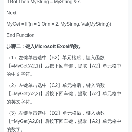
If Bol Then MyString = MyString & s
Next
MyGet = IIf(n = 1 Or n = 2, MyString, Val(MyString))
End Function
步骤二：键入Microsoft Excel函数。
（1）左键单击选中【B2】单元格后，键入函数
【=MyGet(A2,1)】后按下回车键，提取【A2】单元格中
的中文字符。
（2）左键单击选中【C2】单元格后，键入函数
【=MyGet(A2,2)】后按下回车键，提取【A2】单元格中
的英文字符。
（3）左键单击选中【D2】单元格后，键入函数
【=MyGet(A2,0)】后按下回车键，提取【A2】单元格中
的数字。