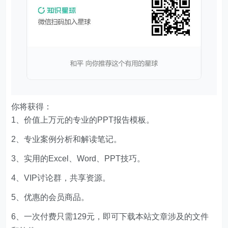
你将获得：
1、价值上万元的专业的PPT报告模板。
2、专业案例分析和解读笔记。
3、实用的Excel、Word、PPT技巧。
4、VIP讨论群，共享资源。
5、优惠的会员商品。
6、一次付费只需129元，即可下载本站文章涉及的文件