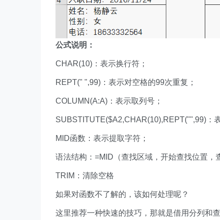
公式说明：
CHAR(10)：表示换行符；
REPT(" ",99)：表示对空格的99次重复；
COLUMN(A:A)：表示取列号；
SUBSTITUTE($A2,CHAR(10),REPT(
MID函数：表示提取字符；
语法结构：=MID（查找区域，开始查找位置，
TRIM：清除空格
如果对函数不了解的，该如何处理呢？
这里推荐一种快速的技巧，那就是借用分列和