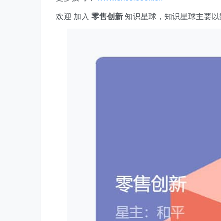
欢迎 加入
零售创新
知识星球，知识星球主要以