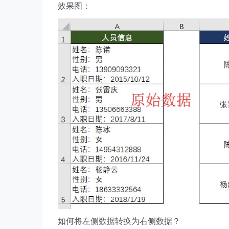
效果图：
如何将左侧数据转换为右侧数据？