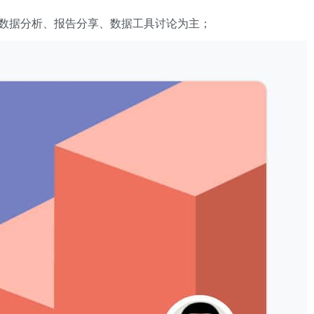
数据分析、报告分享、数据工具讨论为主；