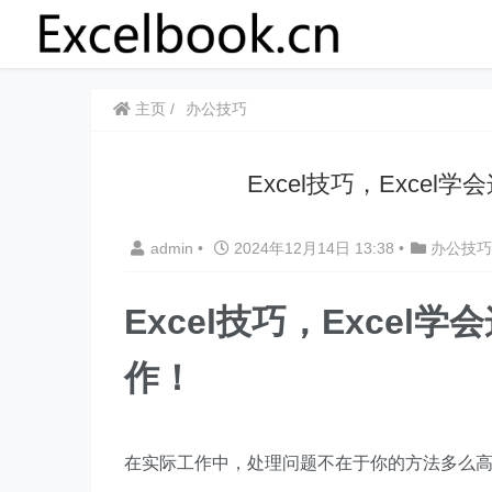
主页
办公技巧
​​​​Excel技巧，Ex
admin
•
2024年12月14日 13:38
•
办公技巧
​​Excel技巧，Exc
作！
在实际工作中，处理问题不在于你的方法多么