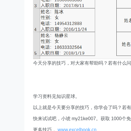
今天分享的技巧，对大家有帮助吗？若有什么
学习资料见知识星球。
以上就是今天要分享的技巧，你学会了吗？若
快来试试吧，小琥 my21ke007。获取 1000个免费 E
更多技巧，
www.excelbook.cn