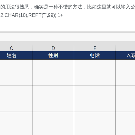
数的用法很熟悉，确实是一种不错的方法，比如这里就可以输入
CHAR(10),REPT("",99)),1+