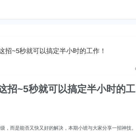
cel学会这招~5秒就可以搞定半小时的工作！
el学会这招~5秒就可以搞定半小时的工
高级，而是能否又快又好的解决，本期小琥与大家分享一招神技