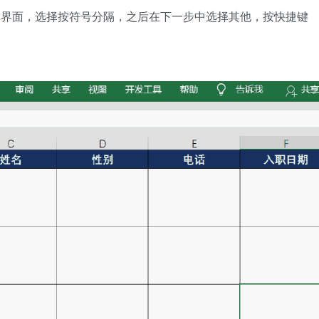
列界面，选择按符号分隔，之后在下一步中选择其他，按快捷键
。