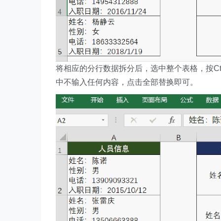
将相应的分行数据拆分后，选中整个表格，按Ctr
中不输入任何内容，点击全部替换即可。