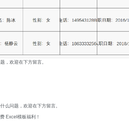
问题，欢迎在下方留言。
有什么问题，欢迎在下方留言。
xcel模板福利​​​​！