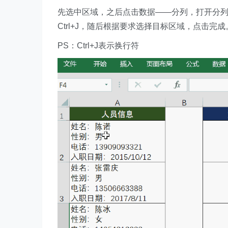
先选中区域，之后点击数据——分列，打开分
Ctrl+J，随后根据要求选择目标区域，点击完成
PS：Ctrl+J表示换行符