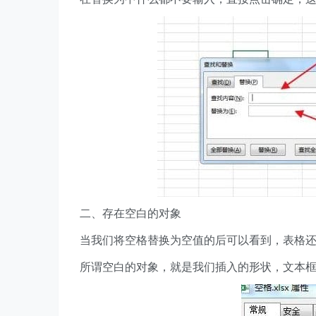
二、存在空白的对象
当我们将空格替换为空值的后可以看到，表格还
所谓空白的对象，就是我们插入的形状，文本