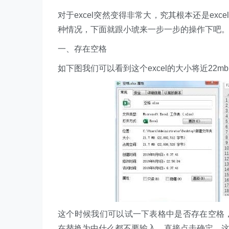
对于excel突然变得非常大，究其根本还是ex
种情况，下面就跟小琥来一步一步的操作下吧
一、存在空格
如下图我们可以看到这个excel的大小将近22m
这个时候我们可以试一下表格中是否存在空格，
在替换为中什么都不要输入，直接点击确定，