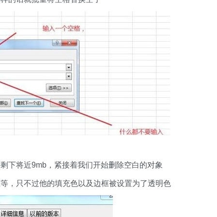
剩下将近9mb，紧接着我们开始删除空白的对象
框等，只不过他的填充色以及边框被设置为了透明色