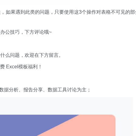
，如果遇到此类的问题，只要使用这3个操作对表格不可见的部
办公技巧，下方评论哦~
有什么问题，欢迎在下方留言。
xcel模板福利​​​​！
数据分析、报告分享、数据工具讨论为主；