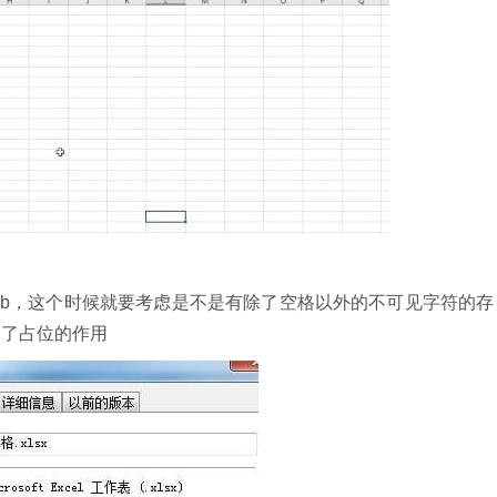
4mb，这个时候就要考虑是不是有除了空格以外的不可见字符的存
到了占位的作用