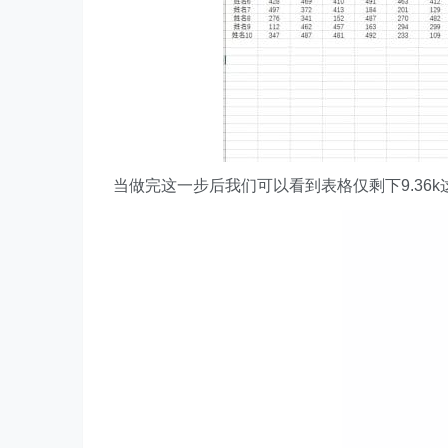
当做完这一步后我们可以看到表格仅剩下9.36