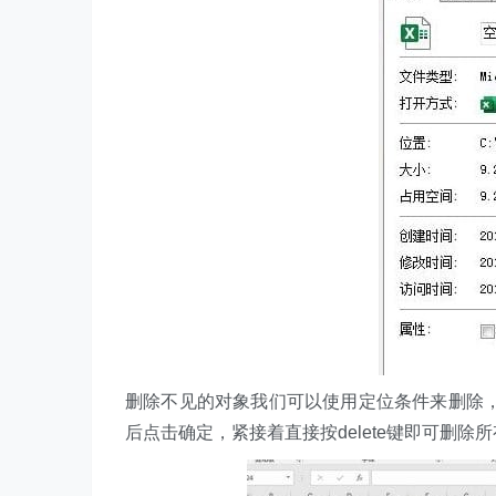
删除不见的对象我们可以使用定位条件来删除，
后点击确定，紧接着直接按delete键即可删除