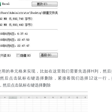
使用的单元格来实现，比如在这里我们需要先选择H列，然后
所有列，然后点击鼠标右键选择删除，紧接着我们选择12这一行，
所有行，然后点击鼠标右键选择删除