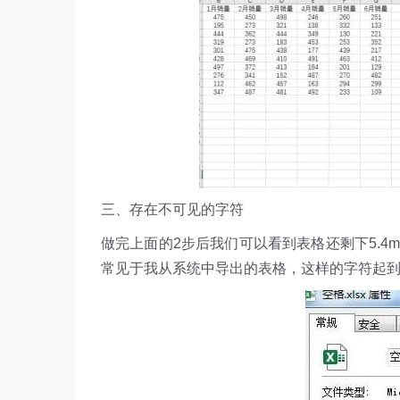
三、存在不可见的字符
做完上面的2步后我们可以看到表格还剩下5.
常见于我从系统中导出的表格，这样的字符起