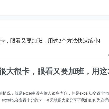
得很大很卡，眼看又要加班，用这3个方法快速缩小!
el变得很大很卡，眼看又要加班，用这
的情况，就是excel中没有输入很多内容，但是excel却变得非常
，excel也会变得十分的卡，今天就跟大家分享下我们如何为这样