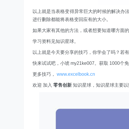
以上就是当表格变得异常巨大的时候的解决办法
进行删除都能将表格变回应有的大小。
如果大家有其他的方法，或者想要知道哪方面的
学习资料见知识星球。
以上就是今天要分享的技巧，你学会了吗？若
快来试试吧，小琥 my21ke007。获取 1000个免费 E
更多技巧，
www.excelbook.cn
欢迎 加入
零售创新
知识星球，知识星球主要以