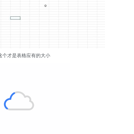
k这个才是表格应有的大小