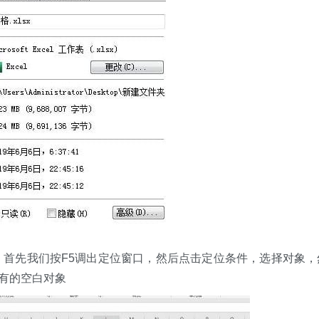
首先我们按F5调出定位窗口，然后点击定位条件，选择对象，
所有的空白对象