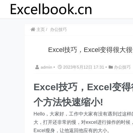
主页
办公技巧
​​Excel技巧，Excel变
admin
•
2023年5月12日 17:31
•
办公技巧
​​Excel技巧，Exc
个方法快速缩小!
Hello，大家好，工作中大家有没有遇到过这样
大，打开还非常的慢，对excel进行操作的时候
Excel瘦身，让他返回他应有的大小。