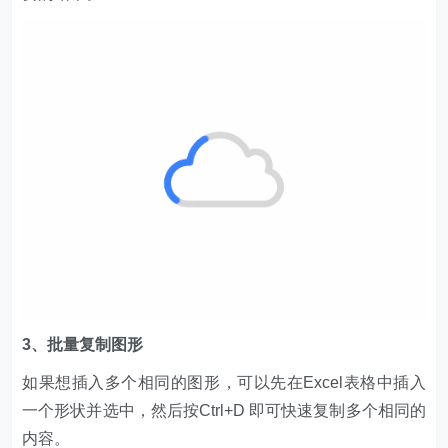
3、批量复制图形
如果想插入多个相同的图形，可以先在Excel表格中插入
一个形状并选中，然后按Ctrl+D 即可快速复制多个相同的
内容。