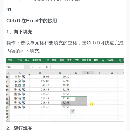
01
Ctrl+D 在Excel中的妙用
1、向下填充
操作：选取单元格和要填充的空格，按Ctrl+D可快速完成
内容的向下填充。
2、隔行填充