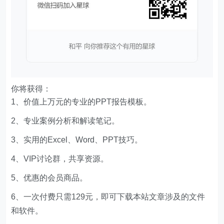
你将获得：
1、价值上万元的专业的PPT报告模板。
2、专业案例分析和解读笔记。
3、实用的Excel、Word、PPT技巧。
4、VIP讨论群，共享资源。
5、优惠的会员商品。
6、一次付费只需129元，即可下载本站文章涉及的文件
和软件。