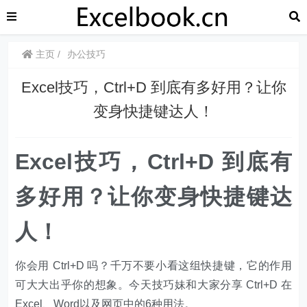
主页
办公技巧
Excel技巧，Ctrl+D 到底有多好用？让你
变身快捷键达人！
Excel技巧，Ctrl+D 到底有
多好用？让你变身快捷键达
人！
你会用 Ctrl+D 吗？千万不要小看这组快捷键，它的作用
可大大出乎你的想象。今天技巧妹和大家分享 Ctrl+D 在
Excel、Word以及网页中的6种用法。