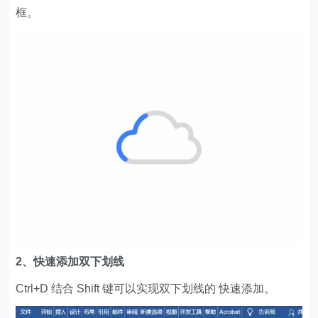
框。
2、快速添加双下划线
Ctrl+D 结合 Shift 键可以实现双下划线的 快速添加。