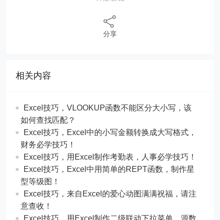
分享
相关内容
Excel技巧，​​VLOOKUP函数不能区分大小写，该
如何查找匹配？
​​Excel技巧，Excel中的小写金额转换成大写格式，
财务必学技巧！
​​Excel技巧，用Excel制作考勤表，人事必学技巧！
Excel技巧，​​Excel中用简单的REPT函数，制作星
型等级图！
Excel技巧，来自Excel的爱心动图满满祝福，请注
意查收！
Excel技巧，用Excel制作二级联动下拉菜单，源数