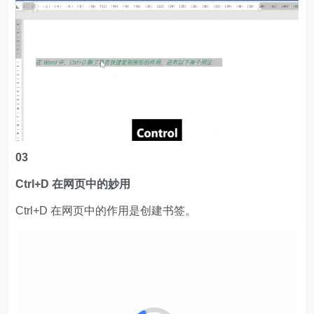
03
Ctrl+D 在网页中的妙用
Ctrl+D 在网页中的作用是创建书签。