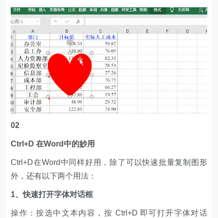
02
Ctrl+D 在Word中的妙用
Ctrl+D在Word中同样好用，除了可以快速批量复制图形
外，还有以下两个用法：
1、快速打开字体对话框
操作：按选中文本内容，按 Ctrl+D 即可打开字体对话