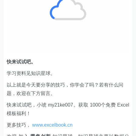
快来试试吧。
学习资料见知识星球。
以上就是今天要分享的技巧，你学会了吗？若有什么问
题，欢迎在下方留言。
快来试试吧，小琥 my21ke007。获取 1000个免费 Excel
模板福利​​​​！
更多技巧，
www.excelbook.cn