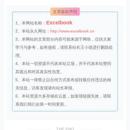
文章版权声明
Excelbook
1、本网站名称：
2、本站永久网址：
http://www.excelbook.cn
3、本网站的文章部分内容可能来源于网络，仅供大家
学习与参考，如有侵权，请联系站长王小琥进行删除处
理。
4、本站一切资源不代表本站立场，并不代表本站赞同
其观点和对其真实性负责。
5、本站一律禁止以任何方式发布或转载任何违法的相
关信息，访客发现请向站长举报。
6、本站资源大多存储在云盘，如发现链接失效，请联
系我们我们会第一时间更新。
THE END