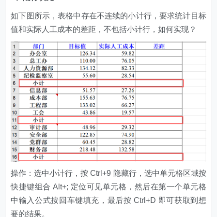
如下图所示，表格中存在不连续的小计行，要求统计目标
值和实际人工成本的差距，不包括小计行，如何实现？
操作：选中小计行，按 Ctrl+9 隐藏行，选中单元格区域按
快捷键组合 Alt+; 定位可见单元格，然后在第一个单元格
中输入公式按回车键填充，最后按 Ctrl+D 即可获取到想
要的结果。