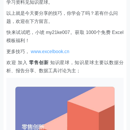
题，欢迎在下方留言。
快来试试吧，小琥 my21ke007。获取 1000个免费 Excel
模板福利​​​​！
更多技巧，
www.excelbook.cn
欢迎 加入
零售创新
知识星球，知识星球主要以数据分
析、报告分享、数据工具讨论为主；