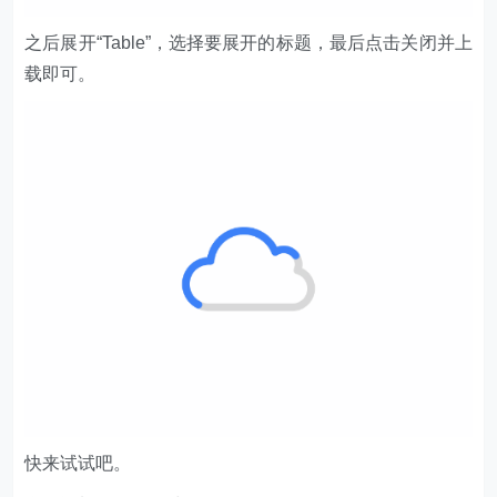
快来试试吧。
学习资料见知识星球。
以上就是今天要分享的技巧，你学会了吗？若有什么问