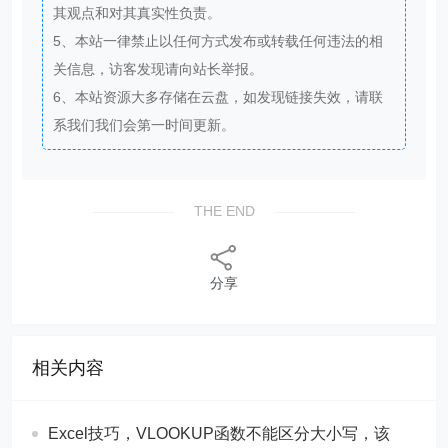
关信息，访客发现请向站长举报。
6、本站资源大多存储在云盘，如发现链接失效，请联
系我们我们会第一时间更新。
THE END
分享
相关内容
Excel技巧，​​VLOOKUP函数不能区分大小写，该
如何查找匹配？
​​Excel技巧，Excel中的小写金额转换成大写格式，
财务必学技巧！