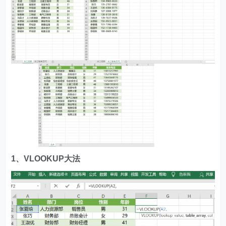
1、VLOOKUP大法