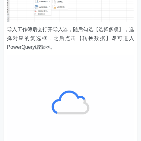
导入工作簿后会打开导入器，随后勾选【选择多项】，选
择对应的复选框，之后点击【转换数据】即可进入
PowerQuery编辑器。