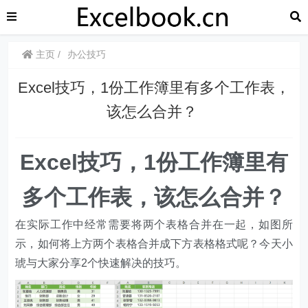
主页
办公技巧
​​Excel技巧，1份工作簿里有多个工作表，
该怎么合并？
​​Excel技巧，1份工作簿里有
多个工作表，该怎么合并？
在实际工作中经常需要将两个表格合并在一起，如图所
示，如何将上方两个表格合并成下方表格格式呢？今天小
琥与大家分享2个快速解决的技巧。