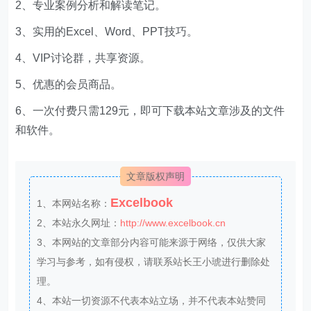
4、VIP讨论群，共享资源。
5、优惠的会员商品。
6、一次付费只需129元，即可下载本站文章涉及的文件
和软件。
文章版权声明
Excelbook
1、本网站名称：
2、本站永久网址：
http://www.excelbook.cn
3、本网站的文章部分内容可能来源于网络，仅供大家
学习与参考，如有侵权，请联系站长王小琥进行删除处
理。
4、本站一切资源不代表本站立场，并不代表本站赞同
其观点和对其真实性负责。
5、本站一律禁止以任何方式发布或转载任何违法的相