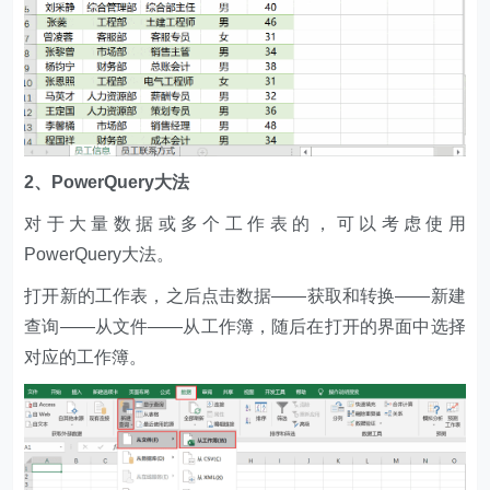
2、PowerQuery大法
对于大量数据或多个工作表的，可以考虑使用
PowerQuery大法。
打开新的工作表，之后点击数据——获取和转换——新建
查询——从文件——从工作簿，随后在打开的界面中选择
对应的工作簿。