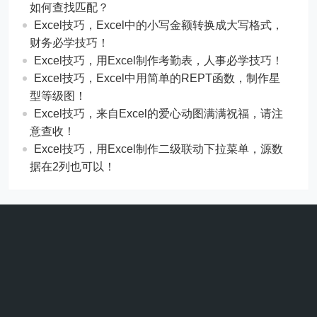
​​Excel技巧，用Excel制作考勤表，人事必学技巧！
Excel技巧，​​Excel中用简单的REPT函数，制作星
型等级图！
Excel技巧，来自Excel的爱心动图满满祝福，请注
意查收！
Excel技巧，用Excel制作二级联动下拉菜单，源数
据在2列也可以！