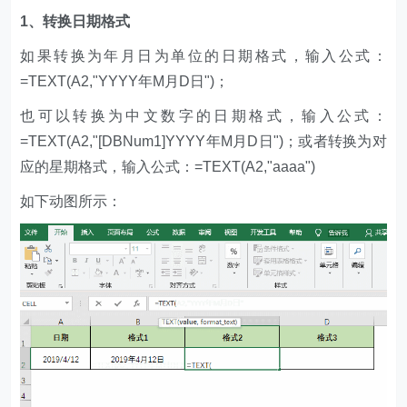
1、转换日期格式
如果转换为年月日为单位的日期格式，输入公式：
=TEXT(A2,"YYYY年M月D日")；
也可以转换为中文数字的日期格式，输入公式：
=TEXT(A2,"[DBNum1]YYYY年M月D日")；或者转换为对
应的星期格式，输入公式：=TEXT(A2,"aaaa")
如下动图所示：