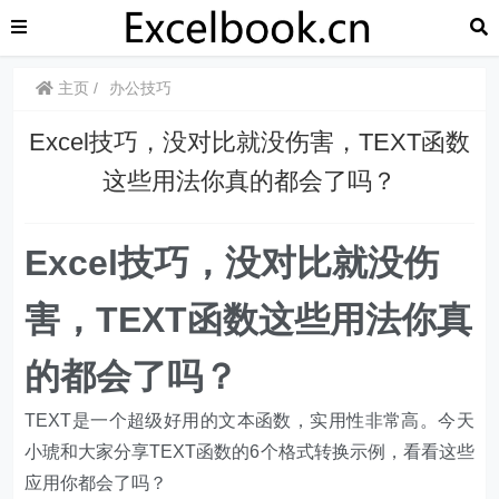
主页
办公技巧
​​Excel技巧，​​没对比就没伤害，TEXT函数
这些用法你真的都会了吗？
​​Excel技巧，​​没对比就没伤
害，TEXT函数这些用法你真
的都会了吗？
TEXT是一个超级好用的文本函数，实用性非常高。今天
小琥和大家分享TEXT函数的6个格式转换示例，看看这些
应用你都会了吗？