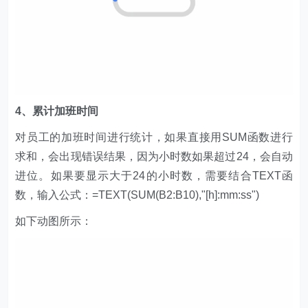
4、累计加班时间
对员工的加班时间进行统计，如果直接用SUM函数进行
求和，会出现错误结果，因为小时数如果超过24，会自动
进位。如果要显示大于24的小时数，需要结合TEXT函
数，输入公式：=TEXT(SUM(B2:B10),"[h]:mm:ss")
如下动图所示：