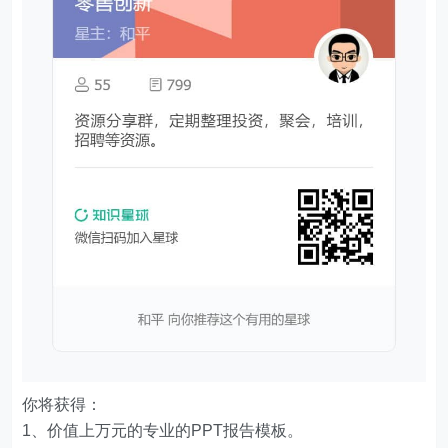
你将获得：
1、价值上万元的专业的PPT报告模板。