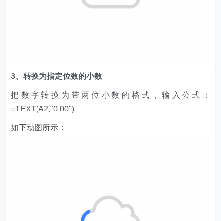
3、转换为指定位数的小数
把数字转换为带两位小数的格式，输入公式：
=TEXT(A2,"0.00")
如下动图所示：