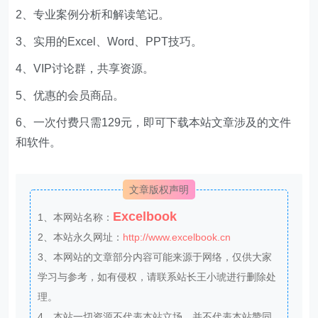
2、专业案例分析和解读笔记。
3、实用的Excel、Word、PPT技巧。
4、VIP讨论群，共享资源。
5、优惠的会员商品。
6、一次付费只需129元，即可下载本站文章涉及的文件
和软件。
文章版权声明
Excelbook
1、本网站名称：
2、本站永久网址：
http://www.excelbook.cn
3、本网站的文章部分内容可能来源于网络，仅供大家
学习与参考，如有侵权，请联系站长王小琥进行删除处
理。
4、本站一切资源不代表本站立场，并不代表本站赞同