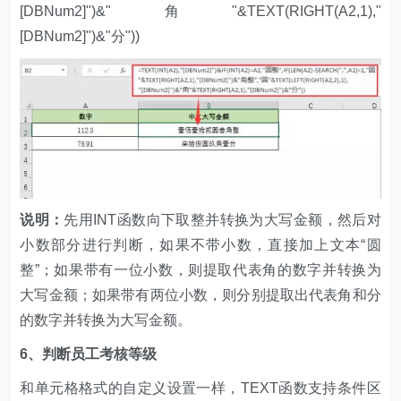
[DBNum2]")&"角"&TEXT(RIGHT(A2,1),"
[DBNum2]")&"分"))
说明：
先用INT函数向下取整并转换为大写金额，然后对
小数部分进行判断，如果不带小数，直接加上文本“圆
整”；如果带有一位小数，则提取代表角的数字并转换为
大写金额；如果带有两位小数，则分别提取出代表角和分
的数字并转换为大写金额。
6、判断员工考核等级
和单元格格式的自定义设置一样，TEXT函数支持条件区