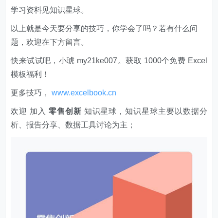
学习资料见知识星球。
以上就是今天要分享的技巧，你学会了吗？若有什么问
题，欢迎在下方留言。
快来试试吧，小琥 my21ke007。获取 1000个免费 Excel
模板福利​​​​！
更多技巧，
www.excelbook.cn
欢迎 加入
零售创新
知识星球，知识星球主要以数据分
析、报告分享、数据工具讨论为主；