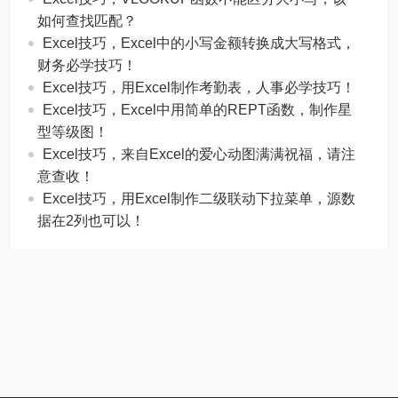
如何查找匹配？
​​Excel技巧，Excel中的小写金额转换成大写格式，
财务必学技巧！
​​Excel技巧，用Excel制作考勤表，人事必学技巧！
Excel技巧，​​Excel中用简单的REPT函数，制作星
型等级图！
Excel技巧，来自Excel的爱心动图满满祝福，请注
意查收！
Excel技巧，用Excel制作二级联动下拉菜单，源数
据在2列也可以！