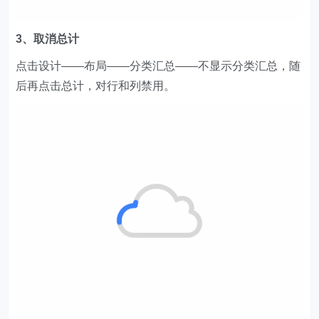
3、取消总计
点击设计——布局——分类汇总——不显示分类汇总，随
后再点击总计，对行和列禁用。