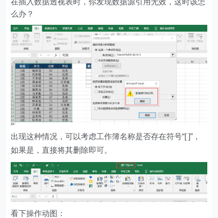
在插入数据透视表时，你发现数据源引用无效，这时该怎
么办？
出现这种情况，可以考虑工作簿名称是否存在符号“[ ]”，
如果是，直接将其删除即可。
看下操作动图：