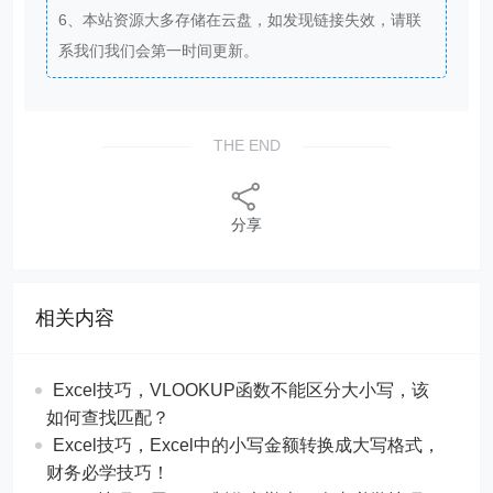
6、本站资源大多存储在云盘，如发现链接失效，请联
系我们我们会第一时间更新。
THE END
分享
相关内容
Excel技巧，​​VLOOKUP函数不能区分大小写，该
如何查找匹配？
​​Excel技巧，Excel中的小写金额转换成大写格式，
财务必学技巧！