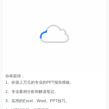
你将获得：
1、价值上万元的专业的PPT报告模板。
2、专业案例分析和解读笔记。
3、实用的Excel、Word、PPT技巧。