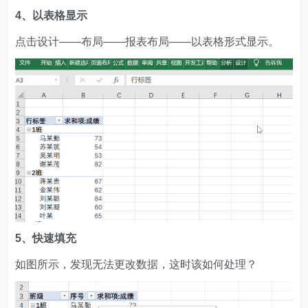
4、以表格显示
点击设计——布局——报表布局——以表格形式显示。
5、快速填充
如图所示，发现无法更改数据，这时该如何处理？