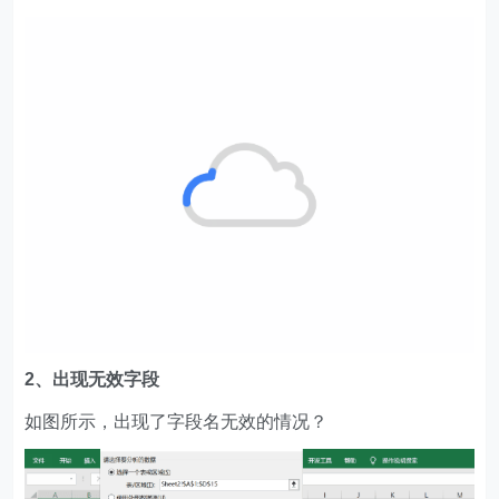
2、出现无效字段
如图所示，出现了字段名无效的情况？