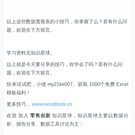
以上这些数据透视表的小技巧，你掌握了么？若有什么问
题，欢迎在下方留言。
学习资料见知识星球。
以上就是今天要分享的技巧，你学会了吗？若有什么问
题，欢迎在下方留言。
快来试试吧，小琥 my21ke007。获取 1000个免费 Excel
模板福利​​​​！
更多技巧，
www.excelbook.cn
欢迎 加入
零售创新
知识星球，知识星球主要以数据分
析、报告分享、数据工具讨论为主；