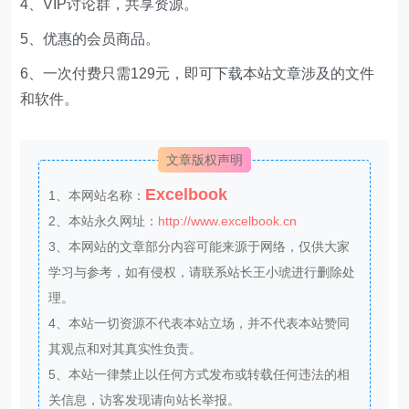
4、VIP讨论群，共享资源。
5、优惠的会员商品。
6、一次付费只需129元，即可下载本站文章涉及的文件
和软件。
文章版权声明
Excelbook
1、本网站名称：
2、本站永久网址：
http://www.excelbook.cn
3、本网站的文章部分内容可能来源于网络，仅供大家
学习与参考，如有侵权，请联系站长王小琥进行删除处
理。
4、本站一切资源不代表本站立场，并不代表本站赞同
其观点和对其真实性负责。
5、本站一律禁止以任何方式发布或转载任何违法的相
关信息，访客发现请向站长举报。