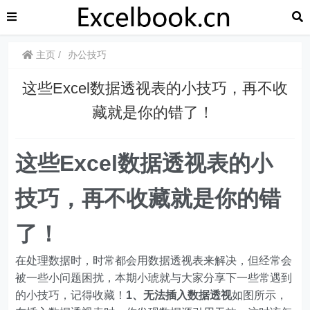
主页
办公技巧
这些Excel数据透视表的小技巧，再不收
藏就是你的错了！
这些Excel数据透视表的小
技巧，再不收藏就是你的错
了！
在处理数据时，时常都会用数据透视表来解决，但经常会
被一些小问题困扰，本期小琥就与大家分享下一些常遇到
的小技巧，记得收藏！
1、无法插入数据透视
如图所示，