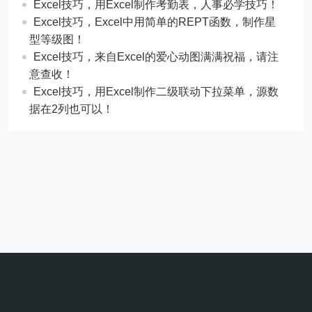
​​Excel技巧，用Excel制作考勤表，人事必学技巧！
Excel技巧，​​Excel中用简单的REPT函数，制作星
型等级图！
Excel技巧，来自Excel的爱心动图满满祝福，请注
意查收！
Excel技巧，用Excel制作二级联动下拉菜单，源数
据在2列也可以！