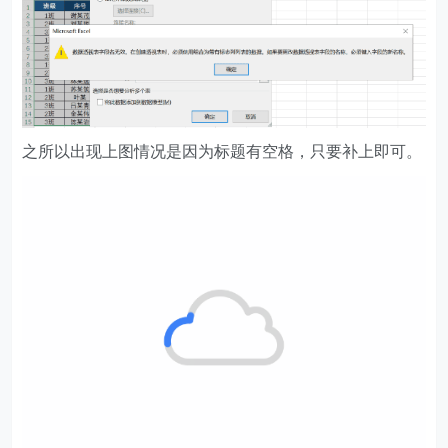
之所以出现上图情况是因为标题有空格，只要补上即可。