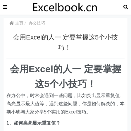
主页
办公技巧
会用Excel的人一 定要掌握这5个小技
巧！
​​会用Excel的人一 定要掌握
这5个小技巧！
在办公中，时常会遇到一些问题，比如突出显示重复值、
高亮显示最大值等，遇到这些问题，你是如何解决的，本
期小琥与大家分享5个实用的Excel技巧。
1、如何高亮显示重复值？