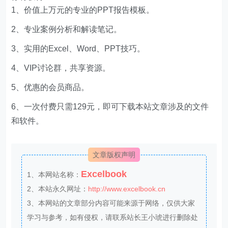
你将获得：
1、价值上万元的专业的PPT报告模板。
2、专业案例分析和解读笔记。
3、实用的Excel、Word、PPT技巧。
4、VIP讨论群，共享资源。
5、优惠的会员商品。