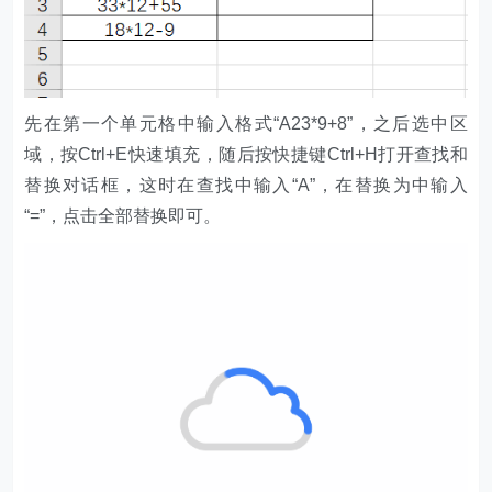
先在第一个单元格中输入格式“A23*9+8”，之后选中区
域，按Ctrl+E快速填充，随后按快捷键Ctrl+H打开查找和
替换对话框，这时在查找中输入“A”，在替换为中输入
“=”，点击全部替换即可。