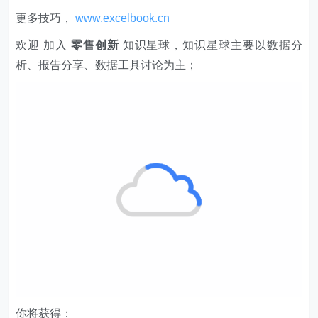
更多技巧，
www.excelbook.cn
欢迎 加入
零售创新
知识星球，知识星球主要以数据分
析、报告分享、数据工具讨论为主；