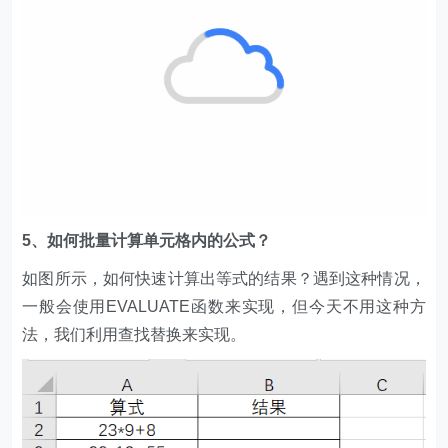
5、如何批量计算单元格内的公式？
如图所示，如何快速计算出等式的结果？遇到这种情况，
一般会使用EVALUATE函数来实现，但今天不用这种方
法，我们利用查找替换来实现。