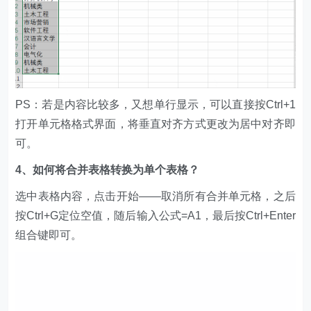
PS：若是内容比较多，又想单行显示，可以直接按Ctrl+1
打开单元格格式界面，将垂直对齐方式更改为居中对齐即
可。
4、如何将合并表格转换为单个表格？
选中表格内容，点击开始——取消所有合并单元格，之后
按Ctrl+G定位空值，随后输入公式=A1，最后按Ctrl+Enter
组合键即可。