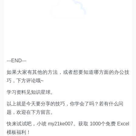
---END---
如果大家有其他的方法，或者想要知道哪方面的办公技
巧，下方评论哦~
学习资料见知识星球。
以上就是今天要分享的技巧，你学会了吗？若有什么问
题，欢迎在下方留言。
快来试试吧，小琥 my21ke007。获取 1000个免费 Excel
模板福利​​​​！