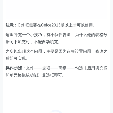
注意：
Ctrl+E需要在Office2013版以上才可以使用。
这里补充一个小技巧，有小伙伴咨询：为什么他的表格数
据向下填充时，不能自动填充。
之所以出现这个问题，主要是因为选项设置问题，修改之
后即可实现。
操作步骤：
文件——选项——高级——勾选【启用填充柄
和单元格拖放功能】复选框即可。