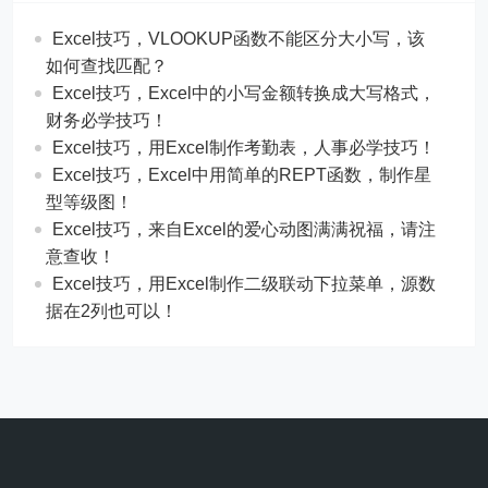
THE END
分享
相关内容
Excel技巧，​​VLOOKUP函数不能区分大小写，该
如何查找匹配？
​​Excel技巧，Excel中的小写金额转换成大写格式，
财务必学技巧！
​​Excel技巧，用Excel制作考勤表，人事必学技巧！
Excel技巧，​​Excel中用简单的REPT函数，制作星
型等级图！