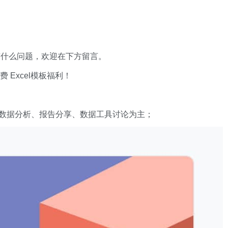
有什么问题，欢迎在下方留言。
xcel模板福利​​​​！
数据分析、报告分享、数据工具讨论为主；