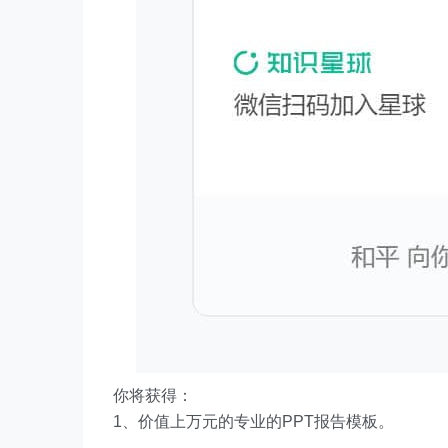
你将获得：
1、价值上万元的专业的PPT报告模板。