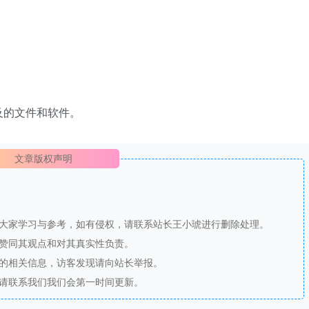
及的文件和软件。
文章版权声明
供大家学习与参考，如有侵权，请联系站长王小琥进行删除处理。
站赞同其观点和对其真实性负责。
法的相关信息，访客发现请向站长举报。
，请联系我们我们会第一时间更新。