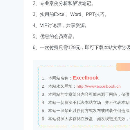
2、专业案例分析和解读笔记。
3、实用的Excel、Word、PPT技巧。
4、VIP讨论群，共享资源。
5、优惠的会员商品。
6、一次付费只需129元，即可下载本站文章涉
Excelbook
1、本网站名称：
2、本站永久网址：
http://www.excelbook.cn
3、本网站的文章部分内容可能来源于网络，仅
4、本站一切资源不代表本站立场，并不代表本
5、本站一律禁止以任何方式发布或转载任何违
6、本站资源大多存储在云盘，如发现链接失效