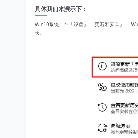
具体我们来演示下：
Win10系统：在「设置」-「更新和安全」-「Wi
天。