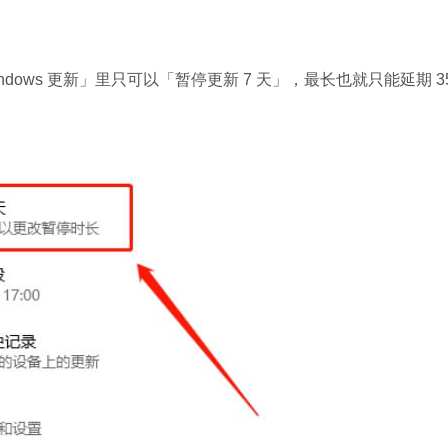
ndows 更新」里只可以「暂停更新 7 天」，最长也就只能延期 3