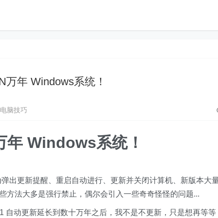
万年 Windows系统！
电脑技巧
年 Windows系统！
自动弹出更新提醒、重启自动进行、更新并关闭计算机、新版本大
些方法大多是强行禁止，偶尔会引入一些奇奇怪怪的问题...
/11 自动更新延长到数十万年之后，我不是不更新，只是想再等等