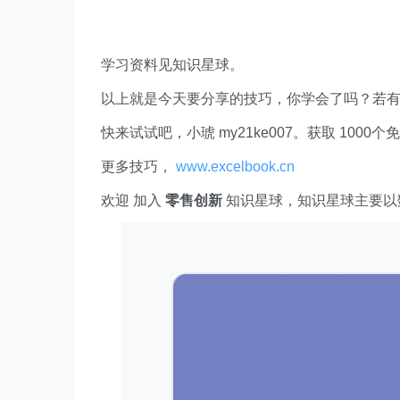
学习资料见知识星球。
以上就是今天要分享的技巧，你学会了吗？若
快来试试吧，小琥 my21ke007。获取 1000个免费 E
更多技巧，
www.excelbook.cn
欢迎 加入
零售创新
知识星球，知识星球主要以