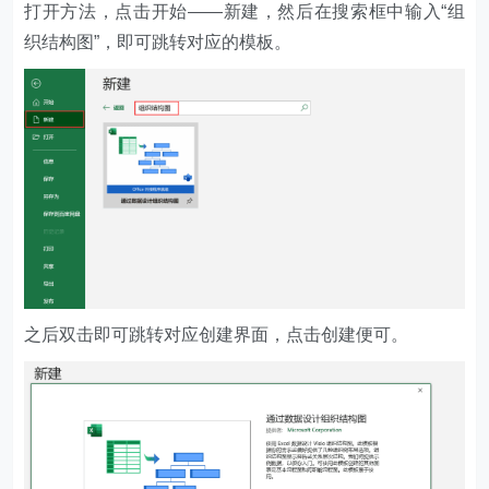
打开方法，点击开始——新建，然后在搜索框中输入“组
织结构图”，即可跳转对应的模板。
之后双击即可跳转对应创建界面，点击创建便可。