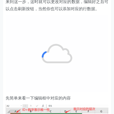
来到这一步，这时就可以更改对应的数据，编辑好之后可
以点击刷新按钮，当然你也可以添加对应的行数据。
先简单来看一下编辑框中对应的内容