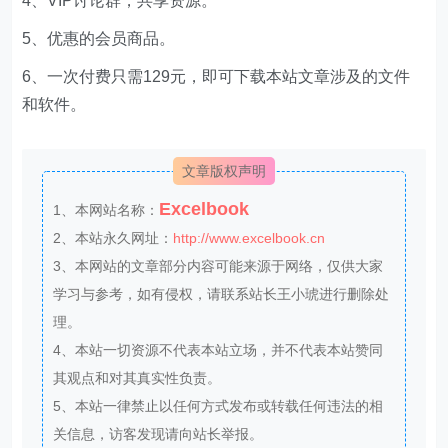
4、VIP讨论群，共享资源。
5、优惠的会员商品。
6、一次付费只需129元，即可下载本站文章涉及的文件
和软件。
文章版权声明
Excelbook
1、本网站名称：
2、本站永久网址：
http://www.excelbook.cn
3、本网站的文章部分内容可能来源于网络，仅供大家
学习与参考，如有侵权，请联系站长王小琥进行删除处
理。
4、本站一切资源不代表本站立场，并不代表本站赞同
其观点和对其真实性负责。
5、本站一律禁止以任何方式发布或转载任何违法的相
关信息，访客发现请向站长举报。