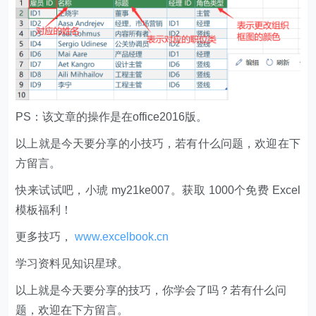
PS：该文章的操作是在office2016版。
以上就是今天要分享的小技巧，若有什么问题，欢迎在下
方留言。
快来试试吧，小琥 my21ke007。获取 1000个免费 Excel
模板福利​​​​！
更多技巧，
www.excelbook.cn
学习资料见知识星球。
以上就是今天要分享的技巧，你学会了吗？若有什么问
题，欢迎在下方留言。