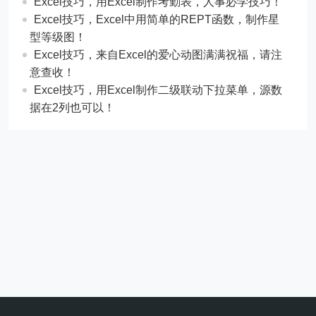
​​Excel技巧，用Excel制作考勤表，人事必学技巧！
Excel技巧，​​Excel中用简单的REPT函数，制作星
型等级图！
Excel技巧，来自Excel的爱心动图满满祝福，请注
意查收！
Excel技巧，用Excel制作二级联动下拉菜单，源数
据在2列也可以！