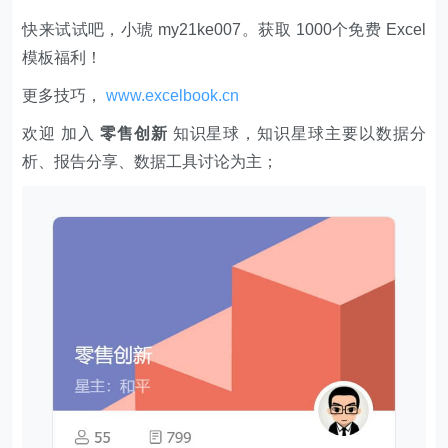
快来试试吧，小琥 my21ke007。获取 1000个免费 Excel
模板福利​​​​！
更多技巧，
www.excelbook.cn
欢迎 加入
零售创新
知识星球，知识星球主要以数据分
析、报告分享、数据工具讨论为主；