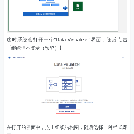
这时系统会打开一个“Data Visualizer”界面，随后点击
【继续但不登录（预览）】
在打开的界面中，点击组织结构图，随后选择一种样式即