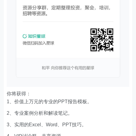
你将获得：
1、价值上万元的专业的PPT报告模板。
2、专业案例分析和解读笔记。
3、实用的Excel、Word、PPT技巧。