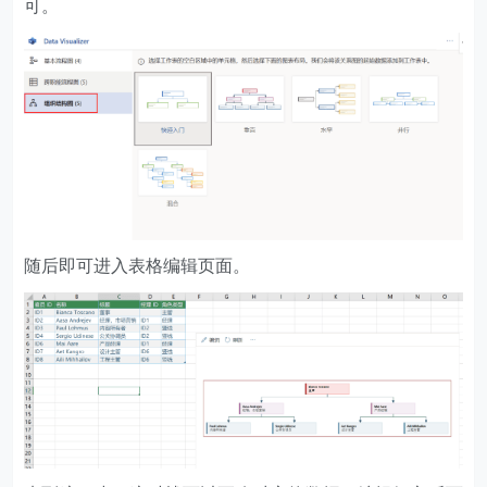
可。
随后即可进入表格编辑页面。