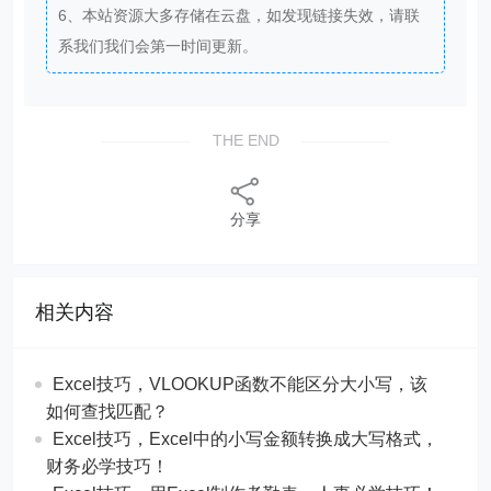
6、本站资源大多存储在云盘，如发现链接失效，请联
系我们我们会第一时间更新。
THE END
分享
相关内容
Excel技巧，​​VLOOKUP函数不能区分大小写，该
如何查找匹配？
​​Excel技巧，Excel中的小写金额转换成大写格式，
财务必学技巧！