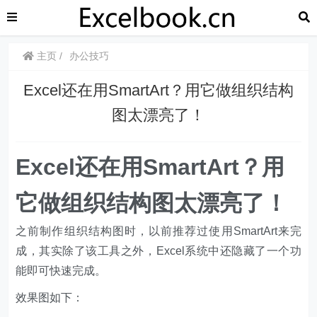
主页
办公技巧
​​Excel还在用SmartArt？用它做组织结构
图太漂亮了！
Excel​​还在用SmartArt？用
它做组织结构图太漂亮了！
之前制作组织结构图时，以前推荐过使用SmartArt来完
成，其实除了该工具之外，Excel系统中还隐藏了一个功
能即可快速完成。
效果图如下：