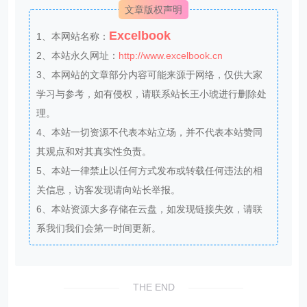
Excelbook
1、本网站名称：
2、本站永久网址：
http://www.excelbook.cn
3、本网站的文章部分内容可能来源于网络，仅供大家
学习与参考，如有侵权，请联系站长王小琥进行删除处
理。
4、本站一切资源不代表本站立场，并不代表本站赞同
其观点和对其真实性负责。
5、本站一律禁止以任何方式发布或转载任何违法的相
关信息，访客发现请向站长举报。
6、本站资源大多存储在云盘，如发现链接失效，请联
系我们我们会第一时间更新。
THE END