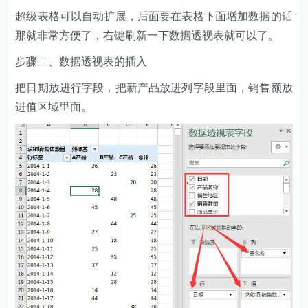
超级表格可以自动扩展，后面要在表格下面增加数据的话
那就非常方便了，右键刷新一下数据透视表就可以了。
步骤二、数据透视表的插入
把日期放进行字段，把新产品放进列字段里面，销售额放
进值区域里面。