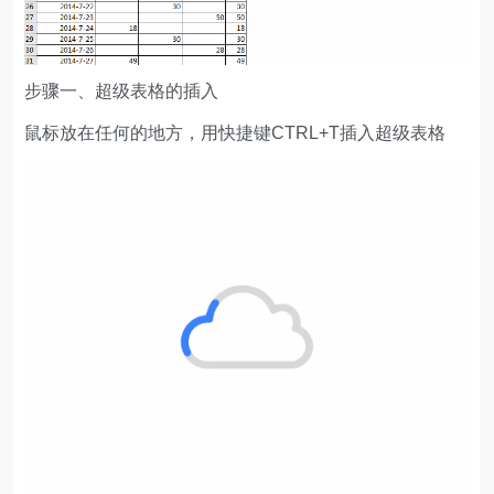
步骤一、超级表格的插入
鼠标放在任何的地方，用快捷键CTRL+T插入超级表格