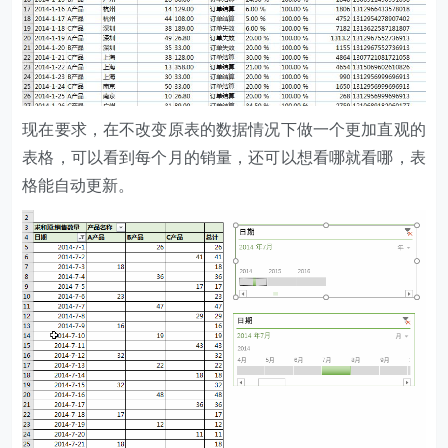
现在要求，在不改变原表的数据情况下做一个更加直观的
表格，可以看到每个月的销量，还可以想看哪就看哪，表
格能自动更新。