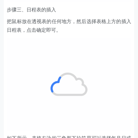
步骤三、日程表的插入
把鼠标放在透视表的任何地方，然后选择表格上方的插入
日程表，点击确定即可。
如下所示，表格右边的三角形下拉符里可以选择年月日或
季度。