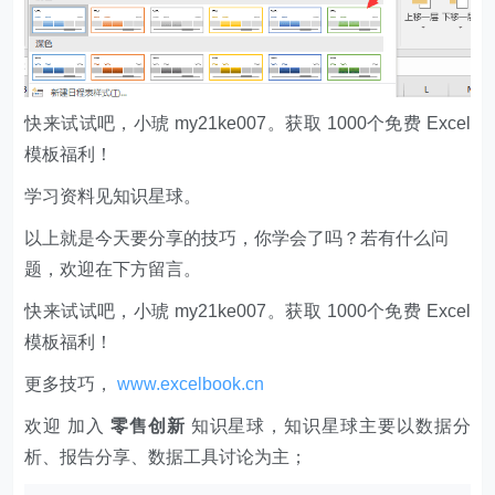
快来试试吧，小琥 my21ke007。获取 1000个免费 Excel
模板福利​​​​！ ​​​​
学习资料见知识星球。
以上就是今天要分享的技巧，你学会了吗？若有什么问
题，欢迎在下方留言。
快来试试吧，小琥 my21ke007。获取 1000个免费 Excel
模板福利​​​​！
更多技巧，
www.excelbook.cn
欢迎 加入
零售创新
知识星球，知识星球主要以数据分
析、报告分享、数据工具讨论为主；