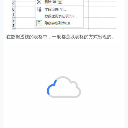
在数据透视的表格中，一般都是以表格的方式出现的。