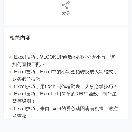
分享
相关内容
Excel技巧，​​VLOOKUP函数不能区分大小写，该
如何查找匹配？
​​Excel技巧，Excel中的小写金额转换成大写格式，
财务必学技巧！
​​Excel技巧，用Excel制作考勤表，人事必学技巧！
Excel技巧，​​Excel中用简单的REPT函数，制作星
型等级图！
Excel技巧，来自Excel的爱心动图满满祝福，请注
意查收！
Excel技巧，用Excel制作二级联动下拉菜单，源数
据在2列也可以！