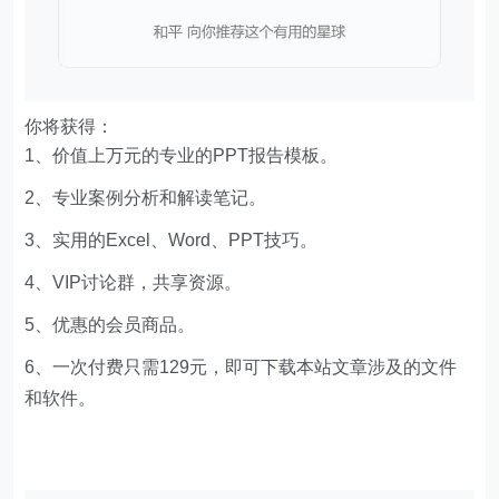
你将获得：
1、价值上万元的专业的PPT报告模板。
2、专业案例分析和解读笔记。
3、实用的Excel、Word、PPT技巧。
4、VIP讨论群，共享资源。
5、优惠的会员商品。
6、一次付费只需129元，即可下载本站文章涉及的文件
和软件。
文章版权声明