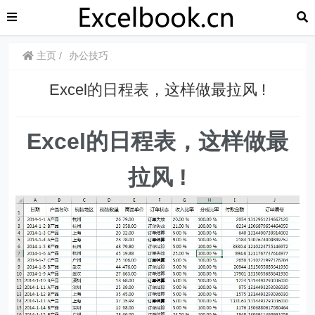
主页
办公技巧
​​Excel的日程表，这样做最拉风 !
​​Excel的日程表，这样做最
拉风 !