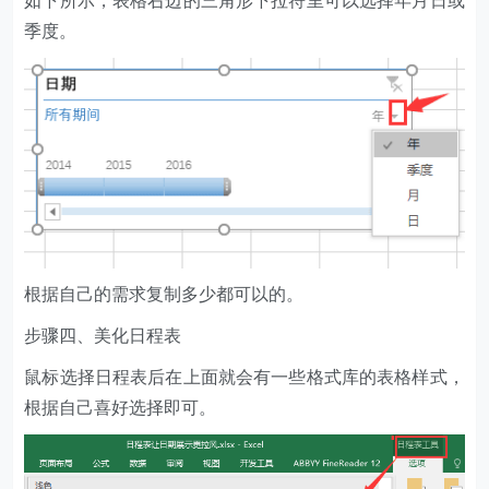
根据自己的需求复制多少都可以的。
步骤四、美化日程表
鼠标选择日程表后在上面就会有一些格式库的表格样式，
根据自己喜好选择即可。