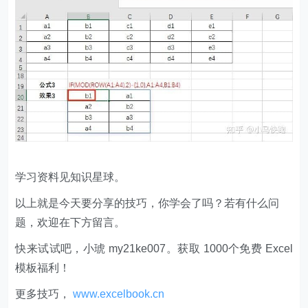
学习资料见知识星球。
以上就是今天要分享的技巧，你学会了吗？若有什么问
题，欢迎在下方留言。
快来试试吧，小琥 my21ke007。获取 1000个免费 Excel
模板福利​​​​！
更多技巧，
www.excelbook.cn