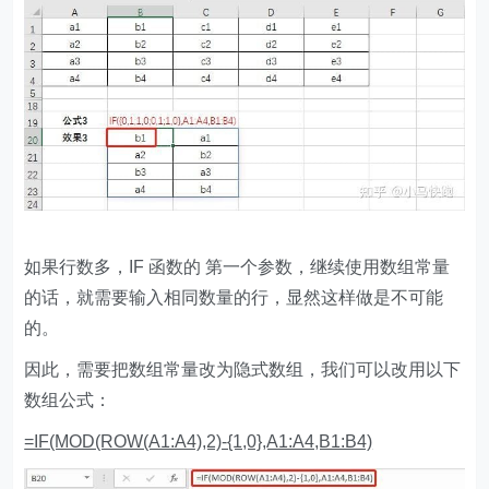
如果行数多，IF 函数的 第一个参数，继续使用数组常量
的话，就需要输入相同数量的行，显然这样做是不可能
的。
因此，需要把数组常量改为隐式数组，我们可以改用以下
数组公式：
=IF(MOD(ROW(A1:A4),2)-{1,0},A1:A4,B1:B4)