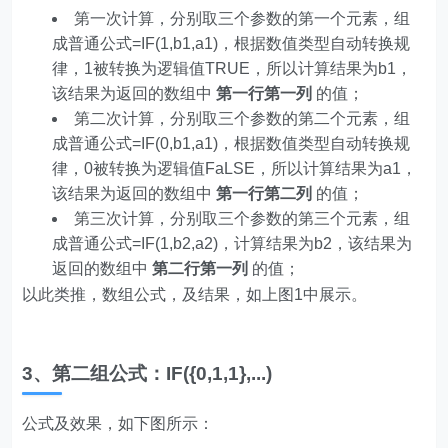
第一次计算，分别取三个参数的第一个元素，组
成普通公式=IF(1,b1,a1)，根据数值类型自动转换规
律，1被转换为逻辑值TRUE，所以计算结果为b1，
该结果为返回的数组中
第一行第一列
的值；
第二次计算，分别取三个参数的第二个元素，组
成普通公式=IF(0,b1,a1)，根据数值类型自动转换规
律，0被转换为逻辑值FaLSE，所以计算结果为a1，
该结果为返回的数组中
第一行第二列
的值；
第三次计算，分别取三个参数的第三个元素，组
成普通公式=IF(1,b2,a2)，计算结果为b2，该结果为
返回的数组中
第二行第一列
的值；
以此类推，数组公式，及结果，如上图1中展示。
3、第二组公式：IF({0,1,1},...)
公式及效果，如下图所示：