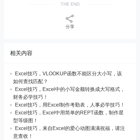
THE END
分享
相关内容
Excel技巧，​​VLOOKUP函数不能区分大小写，该
如何查找匹配？
​​Excel技巧，Excel中的小写金额转换成大写格式，
财务必学技巧！
​​Excel技巧，用Excel制作考勤表，人事必学技巧！
Excel技巧，​​Excel中用简单的REPT函数，制作星
型等级图！
Excel技巧，来自Excel的爱心动图满满祝福，请注
意查收！