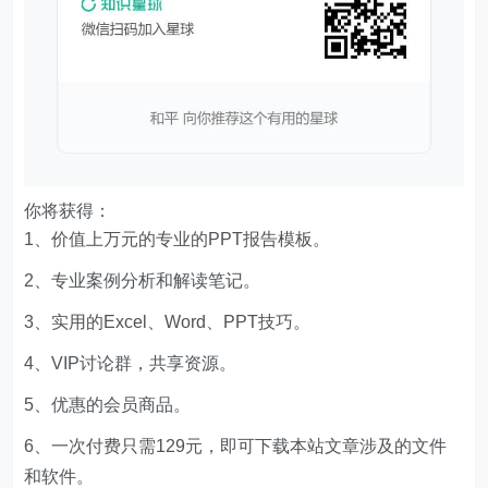
你将获得：
1、价值上万元的专业的PPT报告模板。
2、专业案例分析和解读笔记。
3、实用的Excel、Word、PPT技巧。
4、VIP讨论群，共享资源。
5、优惠的会员商品。
6、一次付费只需129元，即可下载本站文章涉及的文件
和软件。