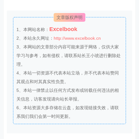
文章版权声明
Excelbook
1、本网站名称：
2、本站永久网址：
http://www.excelbook.cn
3、本网站的文章部分内容可能来源于网络，仅供大家
学习与参考，如有侵权，请联系站长王小琥进行删除处
理。
4、本站一切资源不代表本站立场，并不代表本站赞同
其观点和对其真实性负责。
5、本站一律禁止以任何方式发布或转载任何违法的相
关信息，访客发现请向站长举报。
6、本站资源大多存储在云盘，如发现链接失效，请联
系我们我们会第一时间更新。