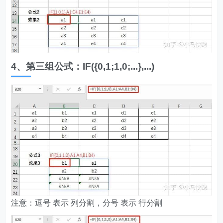
4、第三组公式：IF({0,1;1,0;...},...)
注意：逗号 表示 列分割，分号 表示 行分割