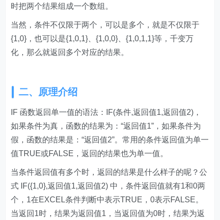
时把两个结果组成一个数组。
当然，条件不仅限于两个，可以是多个，就是不仅限于
{1,0}，也可以是{1,0,1}、{1,0,0}、{1,0,1,1}等，千变万
化，那么就返回多个对应的结果。
二、原理介绍
IF 函数返回单一值的语法：IF(条件,返回值1,返回值2)，
如果条件为真，函数的结果为：“返回值1”，如果条件为
假，函数的结果是：“返回值2”。常用的条件返回值为单一
值TRUE或FALSE，返回的结果也为单一值。
当条件返回值有多个时，返回的结果是什么样子的呢？公
式 IF({1,0},返回值1,返回值2) 中，条件返回值就有1和0两
个，1在EXCEL条件判断中表示TRUE，0表示FALSE。
当返回1时，结果为返回值1，当返回值为0时，结果为返