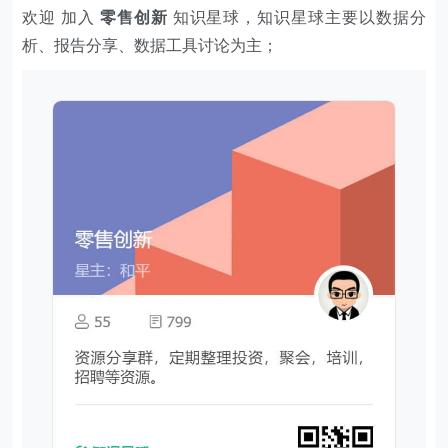
欢迎 加入
零售创新
知识星球，知识星球主要以数据分
析、报告分享、数据工具讨论为主；