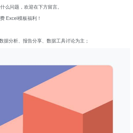
有什么问题，欢迎在下方留言。
xcel模板福利​​​​！
数据分析、报告分享、数据工具讨论为主；