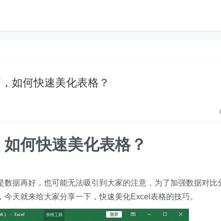
el技巧，如何快速美化表格？
l技巧，如何快速美化表格？
即便是数据再好，也可能无法吸引到大家的注意，为了加强数据对比
，今天就来给大家分享一下，快速美化Excel表格的技巧。