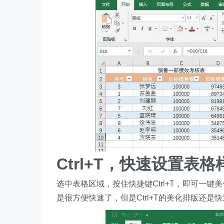
Ctrl+T，快速设置表格
选中表格区域，按住快捷键Ctrl+T，即可一
是很方便快速了，但是Ctrl+T的美化排版还是