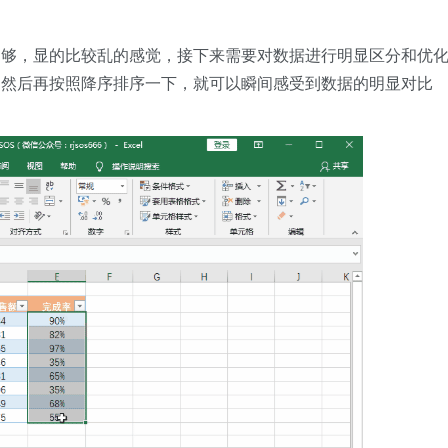
不够，显的比较乱的感觉，接下来需要对数据进行明显区分和优
，然后再按照降序排序一下，就可以瞬间感受到数据的明显对比