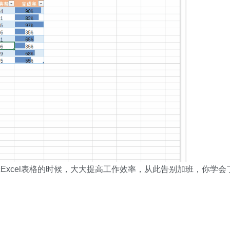
Excel表格的时候，大大提高工作效率，从此告别加班，你学会