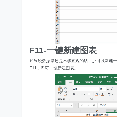
F11-一键新建图表
如果说数据条还是不够直观的话，那可以新建
F11，即可一键新建图表。