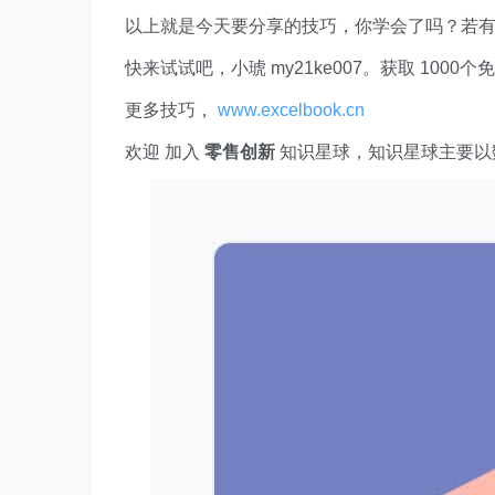
以上就是今天要分享的技巧，你学会了吗？若
快来试试吧，小琥 my21ke007。获取 1000个免费 E
更多技巧，
www.excelbook.cn
欢迎 加入
零售创新
知识星球，知识星球主要以