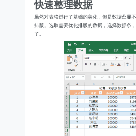
快速整理数据
虽然对表格进行了基础的美化，但是数据凸显
排版。选取需要优化排版的数据，选择数据条
了。