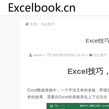
主页
办公技巧
​​Exc
admin
•
2022年9月30日 16:43
•
办公技巧
​​Exce
Excel数据表格中，一个平淡无奇的表格，
析的效果，需要在Excel的表格美化上下点功夫