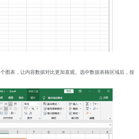
一个图表，让内容数据对比更加直观。选中数据表格区域后，按