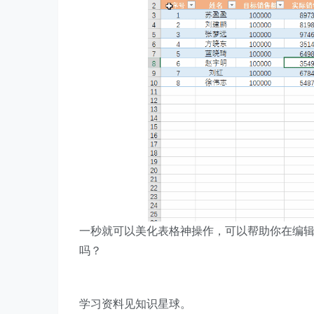
一秒就可以美化表格神操作，可以帮助你在编辑
吗？
学习资料见知识星球。