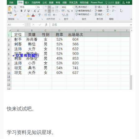
快来试试吧。
学习资料见知识星球。