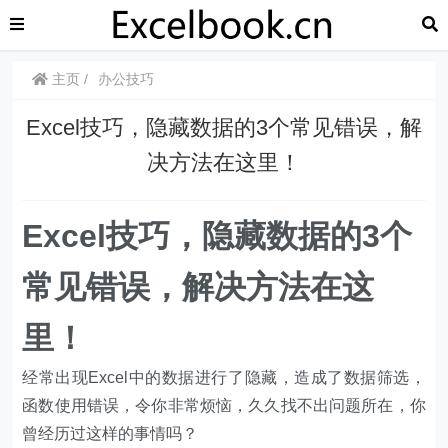
主页
办公技巧
​​​Excel技巧，隐藏数据的3个常见错误，解
决方法在这里！
​​​Excel技巧，隐藏数据的3个
常见错误，解决方法在这
里！
经常出现Excel中的数据进行了隐藏，造成了数据筛选，
函数使用错误，令你非常烦恼，久久找不出问题所在，你
曾经历过这样的事情吗？