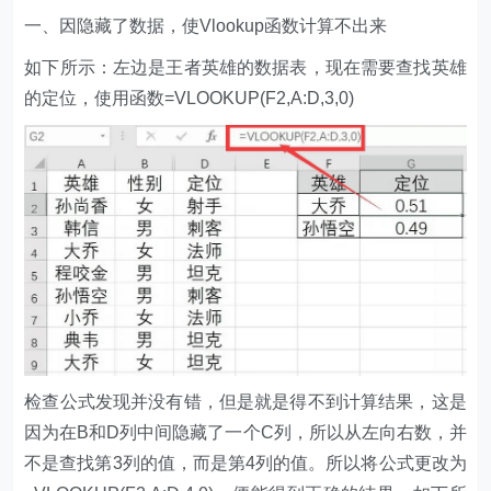
一、因隐藏了数据，使Vlookup函数计算不出来
如下所示：左边是王者英雄的数据表，现在需要查找英雄
的定位，使用函数=VLOOKUP(F2,A:D,3,0)
检查公式发现并没有错，但是就是得不到计算结果，这是
因为在B和D列中间隐藏了一个C列，所以从左向右数，并
不是查找第3列的值，而是第4列的值。所以将公式更改为