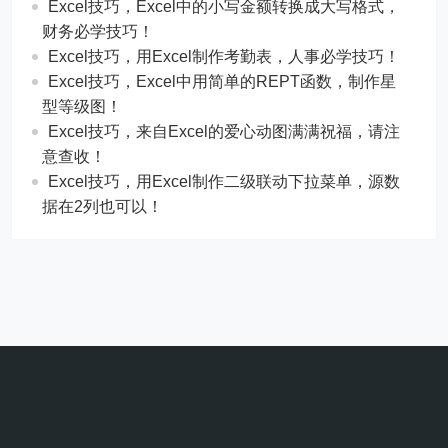
​​Excel技巧，Excel中的小写金额转换成大写格式，
财务必学技巧！
​​Excel技巧，用Excel制作考勤表，人事必学技巧！
Excel技巧，​​Excel中用简单的REPT函数，制作星
型等级图！
Excel技巧，来自Excel的爱心动图满满祝福，请注
意查收！
Excel技巧，用Excel制作二级联动下拉菜单，源数
据在2列也可以！