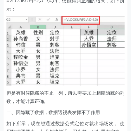
=VLOOKUP(F2,A:D,4,0)，便能得到正确的结果，如下所
示：
但是有时候隐藏的不止一列，所以需要加上相应隐藏的列
数，才能计算正确。
二、因隐藏了数据，数据透视表发挥不了作用
如下所示，现在想通过数据公式定位对就出场场次， 使