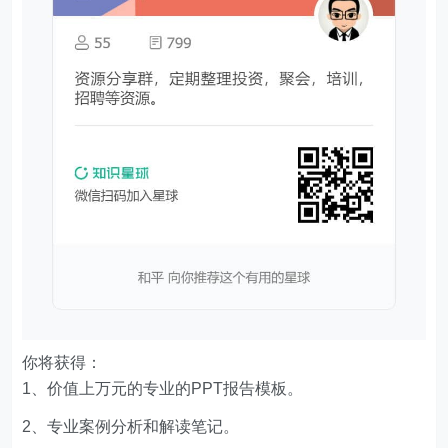
你将获得：
1、价值上万元的专业的PPT报告模板。
2、专业案例分析和解读笔记。