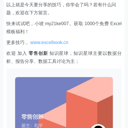
以上就是今天要分享的技巧，你学会了吗？若有什么问
题，欢迎在下方留言。
快来试试吧，小琥 my21ke007。获取 1000个免费 Excel
模板福利​​​​！
更多技巧，
www.excelbook.cn
欢迎 加入
零售创新
知识星球，知识星球主要以数据分
析、报告分享、数据工具讨论为主；