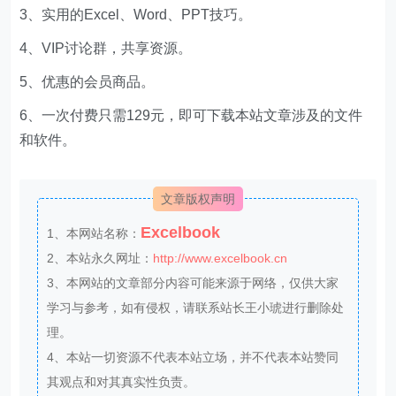
3、实用的Excel、Word、PPT技巧。
4、VIP讨论群，共享资源。
5、优惠的会员商品。
6、一次付费只需129元，即可下载本站文章涉及的文件
和软件。
文章版权声明
Excelbook
1、本网站名称：
2、本站永久网址：
http://www.excelbook.cn
3、本网站的文章部分内容可能来源于网络，仅供大家
学习与参考，如有侵权，请联系站长王小琥进行删除处
理。
4、本站一切资源不代表本站立场，并不代表本站赞同
其观点和对其真实性负责。