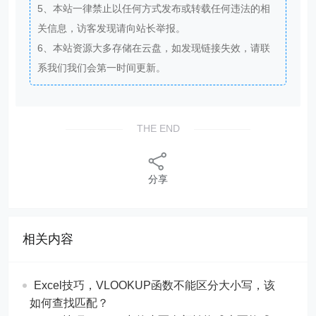
5、本站一律禁止以任何方式发布或转载任何违法的相
关信息，访客发现请向站长举报。
6、本站资源大多存储在云盘，如发现链接失效，请联
系我们我们会第一时间更新。
THE END
分享
相关内容
Excel技巧，​​VLOOKUP函数不能区分大小写，该
如何查找匹配？