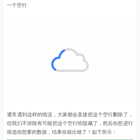
一个空行
通常遇到这样的情况，大家都会直接把这个空行删除了，
但我们不排除有可能把这个空行给隐藏了，然后你想进行
筛选你想要的数据，结果你就出错了！如下所示：