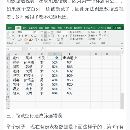
用数据透视表，出现创建错误，因为第一行标题有空白，
如果这个空白列，还被隐藏了，因此无法创建数据透视
表，这时候很多都不知道原因。
三、隐藏空行造成筛选错误
举个例子，现在有份表格数据是下面这样子的，第6行有