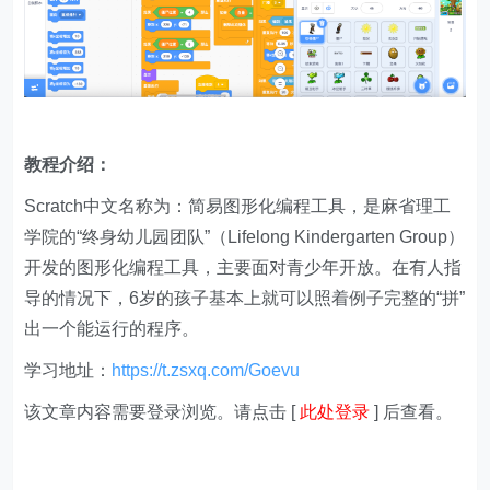
教程介绍：
Scratch中文名称为：简易图形化编程工具，是麻省理工
学院的“终身幼儿园团队”（Lifelong Kindergarten Group）
开发的图形化编程工具，主要面对青少年开放。在有人指
导的情况下，6岁的孩子基本上就可以照着例子完整的“拼”
出一个能运行的程序。
学习地址：
https://t.zsxq.com/Goevu
该文章内容需要登录浏览。请点击 [
此处登录
] 后查看。