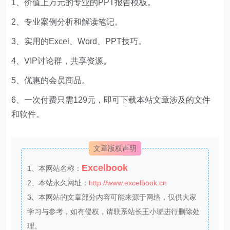
1、价值上万元的专业的PPT报告模板。
2、专业案例分析和解读笔记。
3、实用的Excel、Word、PPT技巧。
4、VIP讨论群，共享资源。
5、优惠的会员商品。
6、一次付费只需129元，即可下载本站文章涉及的文件
和软件。
文章版权声明
Excelbook
1、本网站名称：
2、本站永久网址：
http://www.excelbook.cn
3、本网站的文章部分内容可能来源于网络，仅供大家
学习与参考，如有侵权，请联系站长王小琥进行删除处
理。