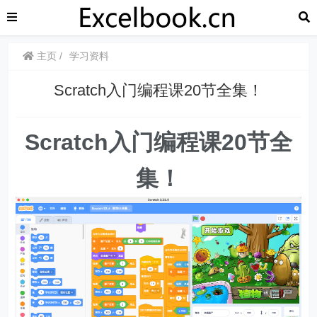
主页
学习资料
Scratch入门编程课20节全集！
Scratch入门编程课20节全
集！