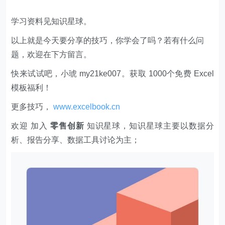
学习资料见知识星球。
以上就是今天要分享的技巧，你学会了吗？若有什么问
题，欢迎在下方留言。
快来试试吧，小琥 my21ke007。获取 1000个免费 Excel
模板福利​​​​！
更多技巧，
www.excelbook.cn
欢迎 加入
零售创新
知识星球，知识星球主要以数据分
析、报告分享、数据工具讨论为主；