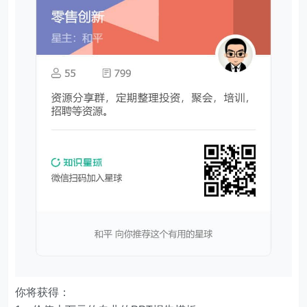
你将获得：