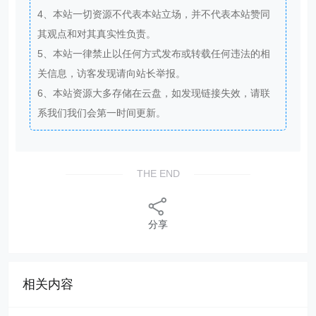
4、本站一切资源不代表本站立场，并不代表本站赞同
其观点和对其真实性负责。
5、本站一律禁止以任何方式发布或转载任何违法的相
关信息，访客发现请向站长举报。
6、本站资源大多存储在云盘，如发现链接失效，请联
系我们我们会第一时间更新。
THE END
分享
相关内容