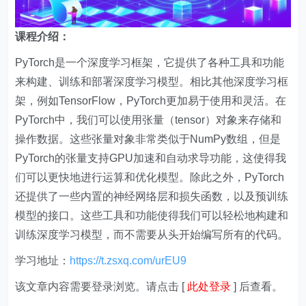
课程介绍：
PyTorch是一个深度学习框架，它提供了各种工具和功能
来构建、训练和部署深度学习模型。相比其他深度学习框
架，例如TensorFlow，PyTorch更加易于使用和灵活。在
PyTorch中，我们可以使用张量（tensor）对象来存储和
操作数据。这些张量对象非常类似于NumPy数组，但是
PyTorch的张量支持GPU加速和自动求导功能，这使得我
们可以更快地进行运算和优化模型。除此之外，PyTorch
还提供了一些内置的神经网络层和损失函数，以及预训练
模型的接口。这些工具和功能使得我们可以轻松地构建和
训练深度学习模型，而不需要从头开始编写所有的代码。
学习地址：
https://t.zsxq.com/urEU9
该文章内容需要登录浏览。请点击 [
此处登录
] 后查看。