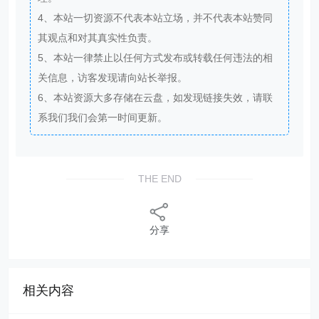
4、本站一切资源不代表本站立场，并不代表本站赞同
其观点和对其真实性负责。
5、本站一律禁止以任何方式发布或转载任何违法的相
关信息，访客发现请向站长举报。
6、本站资源大多存储在云盘，如发现链接失效，请联
系我们我们会第一时间更新。
THE END
分享
相关内容