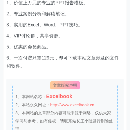
1、价值上万元的专业的PPT报告模板。
2、专业案例分析和解读笔记。
3、实用的Excel、Word、PPT技巧。
4、VIP讨论群，共享资源。
5、优惠的会员商品。
6、一次付费只需129元，即可下载本站文章涉及的文件
和软件。
文章版权声明
Excelbook
1、本网站名称：
2、本站永久网址：
http://www.excelbook.cn
3、本网站的文章部分内容可能来源于网络，仅供大家
学习与参考，如有侵权，请联系站长王小琥进行删除处
理。