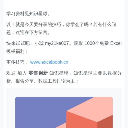
学习资料见知识星球。
以上就是今天要分享的技巧，你学会了吗？若有什么问
题，欢迎在下方留言。
快来试试吧，小琥 my21ke007。获取 1000个免费 Excel
模板福利​​​​！
更多技巧，
www.excelbook.cn
欢迎 加入
零售创新
知识星球，知识星球主要以数据分
析、报告分享、数据工具讨论为主；