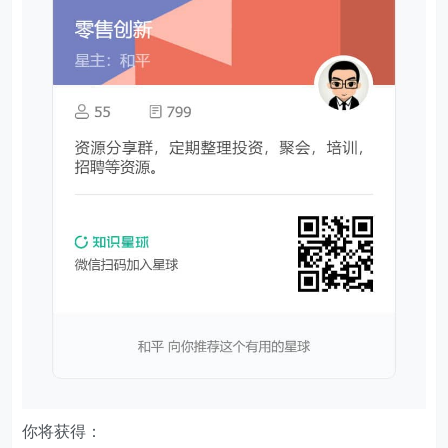
你将获得：