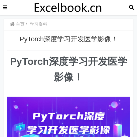
主页
学习资料
PyTorch深度学习开发医学影像！
PyTorch深度学习开发医学
影像！