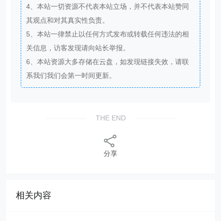
4、本站一切资源不代表本站立场，并不代表本站赞同
其观点和对其真实性负责。
5、本站一律禁止以任何方式发布或转载任何违法的相
关信息，访客发现请向站长举报。
6、本站资源大多存储在云盘，如发现链接失效，请联
系我们我们会第一时间更新。
THE END
分享
相关内容