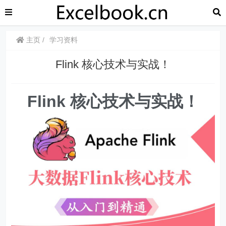
主页
学习资料
Flink 核心技术与实战！
Flink 核心技术与实战！