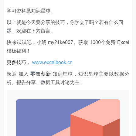
学习资料见知识星球。
以上就是今天要分享的技巧，你学会了吗？若有什么问
题，欢迎在下方留言。
快来试试吧，小琥 my21ke007。获取 1000个免费 Excel
模板福利​​​​！
更多技巧，
www.excelbook.cn
欢迎 加入
零售创新
知识星球，知识星球主要以数据分
析、报告分享、数据工具讨论为主；