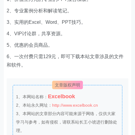
2、专业案例分析和解读笔记。
3、实用的Excel、Word、PPT技巧。
4、VIP讨论群，共享资源。
5、优惠的会员商品。
6、一次付费只需129元，即可下载本站文章涉及的文件
和软件。
文章版权声明
Excelbook
1、本网站名称：
2、本站永久网址：
http://www.excelbook.cn
3、本网站的文章部分内容可能来源于网络，仅供大家
学习与参考，如有侵权，请联系站长王小琥进行删除处
理。