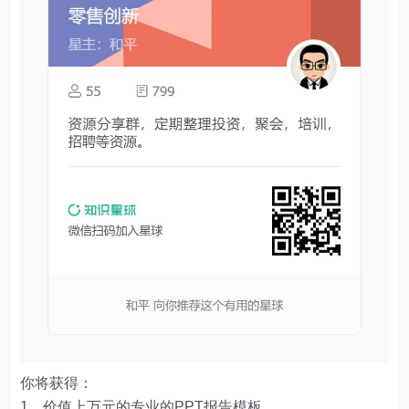
你将获得：
1、价值上万元的专业的PPT报告模板。