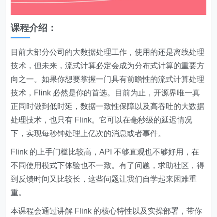
课程介绍：
目前大部分公司的大数据处理工作，使用的还是离线处理
技术，但未来，流式计算必定会成为分布式计算的重要方
向之一。如果你想要掌握一门具有前瞻性的流式计算处理
技术，Flink 必然是你的首选。目前为止，开源界唯一真
正同时做到低时延，数据一致性保障以及高吞吐的大数据
处理技术，也只有 Flink。它可以在毫秒级的延迟情况
下，实现每秒钟处理上亿次的消息或者事件。
Flink 的上手门槛比较高，API 不够直观也不够好用，在
不同使用模式下体验也不一致。有了问题，求助社区，得
到反馈时间又比较长，这些问题让我们自学起来困难重
重。
本课程会通过讲解 Flink 的核心特性以及实操部署，带你