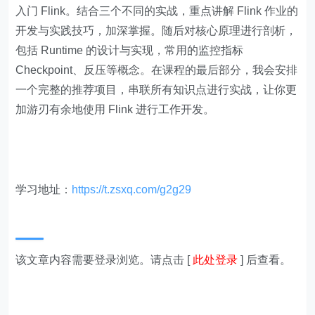
入门 Flink。结合三个不同的实战，重点讲解 Flink 作业的
开发与实践技巧，加深掌握。随后对核心原理进行剖析，
包括 Runtime 的设计与实现，常用的监控指标
Checkpoint、反压等概念。在课程的最后部分，我会安排
一个完整的推荐项目，串联所有知识点进行实战，让你更
加游刃有余地使用 Flink 进行工作开发。
学习地址：
https://t.zsxq.com/g2g29
该文章内容需要登录浏览。请点击 [
此处登录
] 后查看。