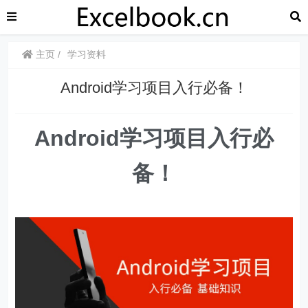
主页
学习资料
Android学习项目入行必备！
Android学习项目入行必
备！