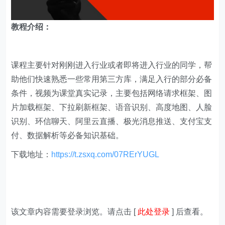
教程介绍：
课程主要针对刚刚进入行业或者即将进入行业的同学，帮
助他们快速熟悉一些常用第三方库，满足入行的部分必备
条件，视频为课堂真实记录，主要包括网络请求框架、图
片加载框架、下拉刷新框架、语音识别、高度地图、人脸
识别、环信聊天、阿里云直播、极光消息推送、支付宝支
付、数据解析等必备知识基础。
下载地址：
https://t.zsxq.com/07RErYUGL
该文章内容需要登录浏览。请点击 [
此处登录
] 后查看。