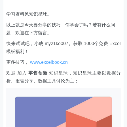
学习资料见知识星球。
以上就是今天要分享的技巧，你学会了吗？若有什么问
题，欢迎在下方留言。
快来试试吧，小琥 my21ke007。获取 1000个免费 Excel
模板福利​​​​！
更多技巧，
www.excelbook.cn
欢迎 加入
零售创新
知识星球，知识星球主要以数据分
析、报告分享、数据工具讨论为主；