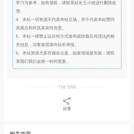
学习与参考，如有侵权，请联系站长王小琥进行删除处
理。
4、本站一切资源不代表本站立场，并不代表本站赞同
其观点和对其真实性负责。
5、本站一律禁止以任何方式发布或转载任何违法的相
关信息，访客发现请向站长举报。
6、本站资源大多存储在云盘，如发现链接失效，请联
系我们我们会第一时间更新。
THE END
分享
相关内容