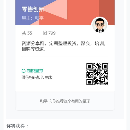
你将获得：