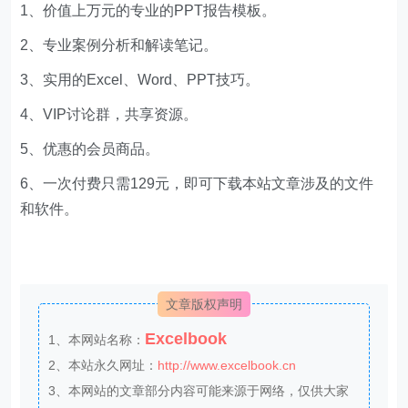
1、价值上万元的专业的PPT报告模板。
2、专业案例分析和解读笔记。
3、实用的Excel、Word、PPT技巧。
4、VIP讨论群，共享资源。
5、优惠的会员商品。
6、一次付费只需129元，即可下载本站文章涉及的文件
和软件。
文章版权声明
Excelbook
1、本网站名称：
2、本站永久网址：
http://www.excelbook.cn
3、本网站的文章部分内容可能来源于网络，仅供大家