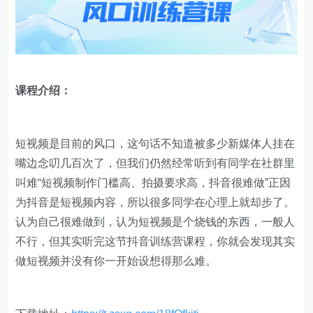
课程介绍：
短视频是目前的风口，这句话不知道被多少新媒体人挂在
嘴边念叨几百次了，但我们仍然经常听到有同学在社群里
叫难“短视频制作门槛高、拍摄要求高，抖音很难做”正因
为抖音是短视频内容，所以很多同学在心理上就却步了。
认为自己很难做到，认为短视频是个烧钱的东西，一般人
不行，但其实听完这节抖音训练营课程，你就会发现其实
做短视频并没有你一开始设想得那么难。