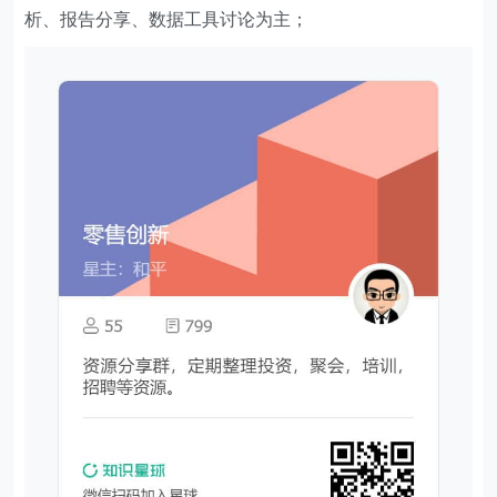
析、报告分享、数据工具讨论为主；