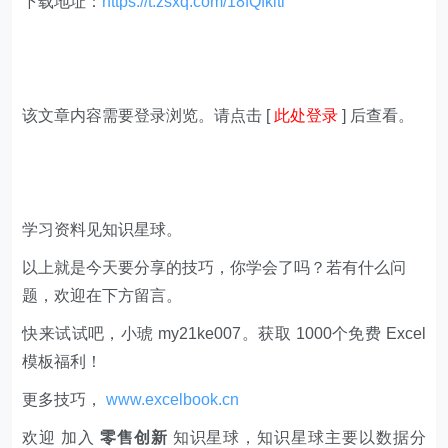
下载地址：
https://t.zsxq.com/18fQfkiti
该文章内容需要登录浏览。请点击 [
此处登录
] 后查看。
学习资料见知识星球。
以上就是今天要分享的技巧，你学会了吗？若有什么问
题，欢迎在下方留言。
快来试试吧，小琥 my21ke007。获取 1000个免费 Excel
模板福利​​​​！
更多技巧，
www.excelbook.cn
欢迎 加入
零售创新
知识星球，知识星球主要以数据分