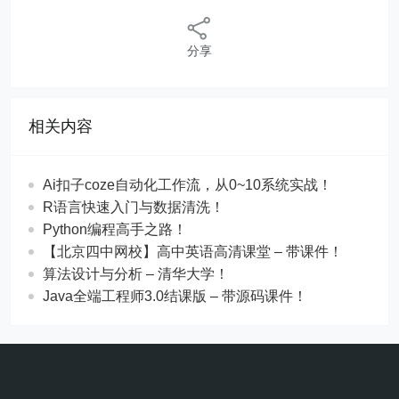
分享
相关内容
Ai扣子coze自动化工作流，从0~10系统实战！
R语言快速入门与数据清洗！
Python编程高手之路！
【北京四中网校】高中英语高清课堂 – 带课件！
算法设计与分析 – 清华大学！
Java全端工程师3.0结课版 – 带源码课件！