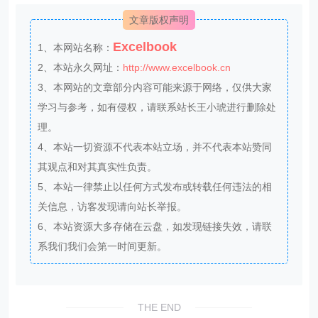
文章版权声明
Excelbook
1、本网站名称：
2、本站永久网址：
http://www.excelbook.cn
3、本网站的文章部分内容可能来源于网络，仅供大家
学习与参考，如有侵权，请联系站长王小琥进行删除处
理。
4、本站一切资源不代表本站立场，并不代表本站赞同
其观点和对其真实性负责。
5、本站一律禁止以任何方式发布或转载任何违法的相
关信息，访客发现请向站长举报。
6、本站资源大多存储在云盘，如发现链接失效，请联
系我们我们会第一时间更新。
THE END