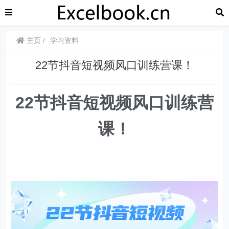
主页
学习资料
22节抖音短视频风口训练营课！
22节抖音短视频风口训练营
课！