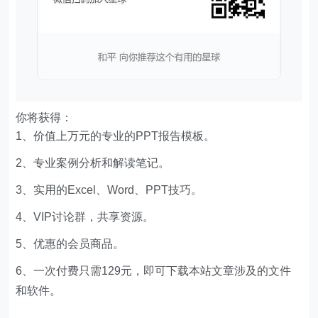
你将获得：
1、价值上万元的专业的PPT报告模板。
2、专业案例分析和解读笔记。
3、实用的Excel、Word、PPT技巧。
4、VIP讨论群，共享资源。
5、优惠的会员商品。
6、一次付费只需129元，即可下载本站文章涉及的文件
和软件。